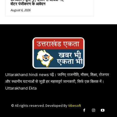
वोटर पंजीकरण के आवेदन
August 6, 2026
Uttarakhand hindi news पढ़ें। जानिए राजनीति, मौसम, शिक्षा, रोजगार
और स्थानीय घटनाओं से जुड़ी हर महत्वपूर्ण जानकारी, सिर्फ एक क्लिक में।
Uttarakhand Ekta
© All rights reserved. Developed By
Vibesoft