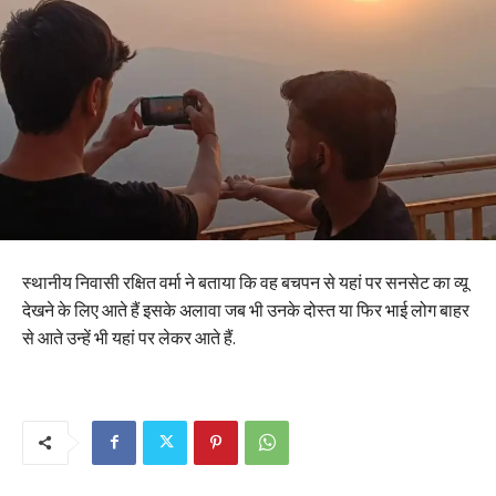
स्थानीय निवासी रक्षित वर्मा ने बताया कि वह बचपन से यहां पर सनसेट का व्यू
देखने के लिए आते हैं इसके अलावा जब भी उनके दोस्त या फिर भाई लोग बाहर
से आते उन्हें भी यहां पर लेकर आते हैं.