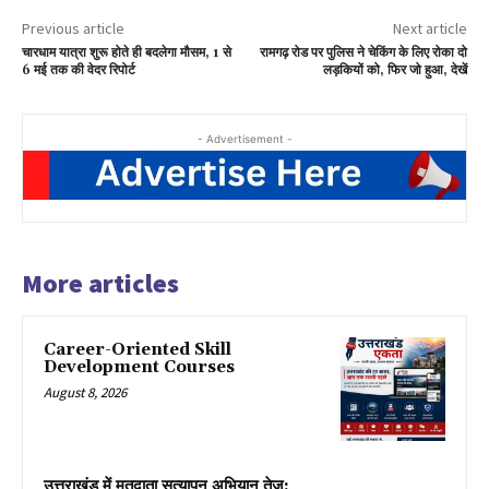
Previous article
Next article
चारधाम यात्रा शुरू होते ही बदलेगा मौसम, 1 से
रामगढ़ रोड पर पुलिस ने चेकिंग के लिए रोका दो
6 मई तक की वेदर रिपोर्ट
लड़कियों को, फिर जो हुआ, देखें
- Advertisement -
More articles
Career-Oriented Skill
Development Courses
August 8, 2026
उत्तराखंड में मतदाता सत्यापन अभियान तेज: