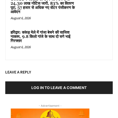
24.30 लाख नोटिस जारी, 83% का वितरण
पूरा, 57 हजार से अधिक नए वोटर पंजीकरण के
आवेदन
August 6, 2026
हरिद्वार: कांवड़ मेले में गांजा बेचने की साजिश
नाकाम, 9.8 किलो गांजे के साथ दो सगे भाई
गिरफ्तार
August 6, 2026
LEAVE A REPLY
LOG IN TO LEAVE A COMMENT
- Advertisement -