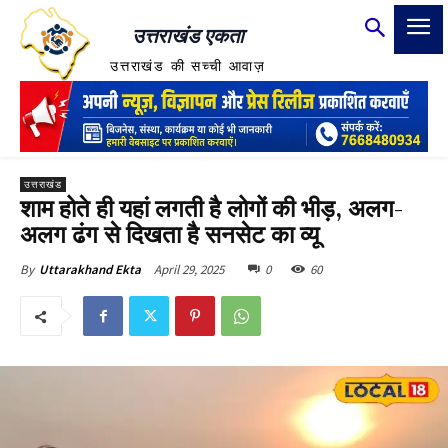
उत्तराखंड एकता
उत्तराखंड की सच्ची आवाज़
उत्तराखंड
शाम होते ही यहां लगती है लोगों की भीड़, अलग-
अलग ढंग से दिखता है सनसेट का व्यू
April 29, 2025
0
60
By
Uttarakhand Ekta