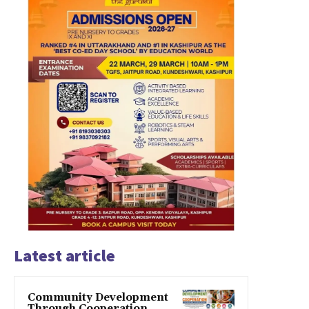
Latest article
Community Development
Through Cooperation