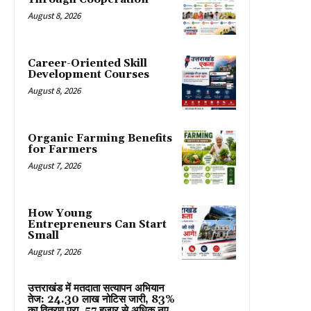
August 8, 2026
Career-Oriented Skill
Development Courses
August 8, 2026
Organic Farming Benefits
for Farmers
August 7, 2026
How Young
Entrepreneurs Can Start
Small
August 7, 2026
उत्तराखंड में मतदाता सत्यापन अभियान
तेज: 24.30 लाख नोटिस जारी, 83%
का वितरण पूरा, 57 हजार से अधिक नए