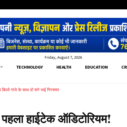
Friday, August 7, 2026
TECHNOLOGY
HEALTH
EDUCATION
CR
8 किलो गांजे के साथ दो सगे भाई गिरफ्तार
ांच, रेरा नियमों के पालन और भूमि सौदे की होगी पड़ताल
ना पहला हाईटेक ऑडिटोरियम!