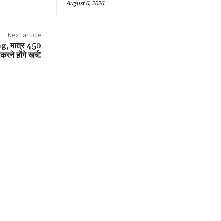
August 6, 2026
Next article
ing, मात्र 450
करने होंगे खर्च!