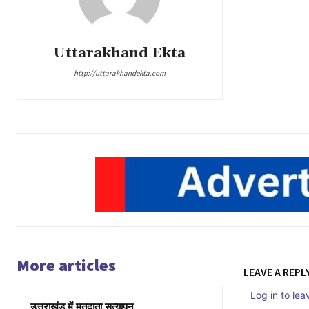
Uttarakhand Ekta
http://uttarakhandekta.com
More articles
LEAVE A REPL
Log in to le
उत्तराखंड में मतदाता सत्यापन