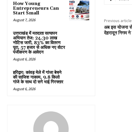
How Young
Entrepreneurs Can
Start Small
August 7, 2026
Previous article
अब इस योजना से स
देहरादून निगम न
उत्तराखंड में मतदाता सत्यापन
अभियान तेज: 24.30 लाख
नोटिस जारी, 83% का वितरण
पूरा, 57 हजार से अधिक नए वोटर
पंजीकरण के आवेदन
August 6, 2026
हरिद्वार: कांवड़ मेले में गांजा बेचने
की साजिश नाकाम, 9.8 किलो
गांजे के साथ दो सगे भाई गिरफ्तार
August 6, 2026