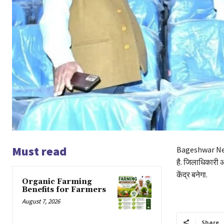
Must read
Bageshwar News:
है. जिलाधिकारी 
केंद्र बनेगा.
Organic Farming
Benefits for Farmers
August 7, 2026
Share