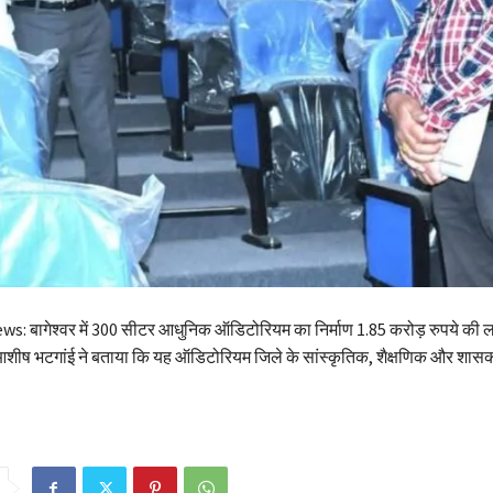
 बागेश्वर में 300 सीटर आधुनिक ऑडिटोरियम का निर्माण 1.85 करोड़ रुपये की ला
आशीष भटगांई ने बताया कि यह ऑडिटोरियम जिले के सांस्कृतिक, शैक्षणिक और शा