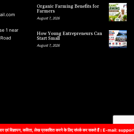
Organic Farming Benefits for
Farmers
ail.com
August 7, 2026
e 1 near
How Young Entrepreneurs Can
 Road
Start Small
August 7, 2026
, कविता, लेख प्रकाशित करने के लिए संपर्क कर सकते हैं। E-mail: support@utta