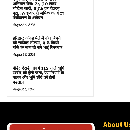
अभियान तेज: 24.30 लाख
नोटिस जारी, 83% का वितरण
पूरा, 57 हजार से अधिक नए वोटर
पंजीकरण के आवेदन
August 6, 2026
हरिद्वार: कांवड़ मेले में गांजा बेचने
की साजिश नाकाम, 9.8 किलो
गांजे के साथ दो सगे भाई गिरफ्तार
August 6, 2026
पौड़ी: ऐराड़ी गांव में 112 नाली भूमि
खरीद की होगी जांच, रेरा नियमों के
पालन और भूमि सौदे की होगी
पड़ताल
August 6, 2026
About U