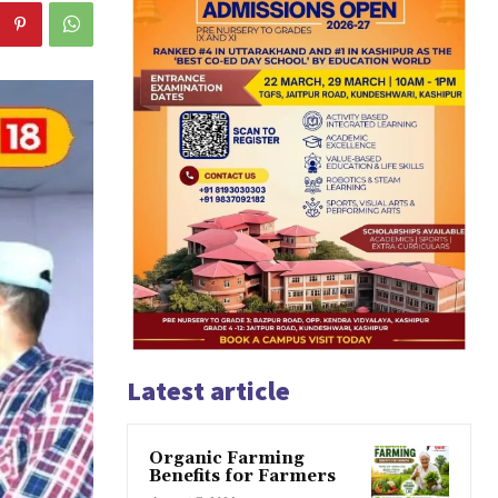
Latest article
Organic Farming
Benefits for Farmers