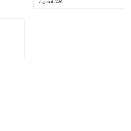
August 6, 2026