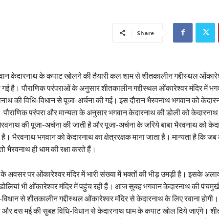
Share
गवान केदारनाथ के कपाट खोलने की तैयारी कल शाम से शीतकालीन गद्दीस्थल ओंकारेश
 गई है। पौराणिक परंपराओं के अनुसार शीतकालीन गद्दीस्थल ओंकारेश्वर मंदिर में भ
भैरवनाथ की विधि-विधान से पूजा-अर्चना की गई। इस दौरान भैरवनाथ भगवान को केदार
 पौराणिक परंपरा और मान्यता के अनुसार भगवान केदारनाथ की डोली को केदारनाथ 
क भैरवनाथ की पूजा-अर्चना की जाती है और पूजा-अर्चना के जरिये बाबा भैरवनाथ को के
है। भैरवनाथ भगवान को केदारनाथ का क्षेत्ररक्षक माना जाता है। मान्यता है कि जब
 तो भैरवनाथ ही धाम की रक्षा करते हैं।
के अवसर पर ओंकारेश्वर मंदिर में भारी संख्या में भक्तों की भीड़ उमड़ी है। इसके अलाव
व डोलियां भी ओंकारेश्वर मंदिर में पहुंच रही हैं। आज सुबह भगवान केदारनाथ की पंचमु
-विधान से शीतकालीन गद्दीस्थल ओंकारेश्वर मंदिर से केदारनाथ के लिए रवाना होगी
गी और दस मई की सुबह विधि-विधान से केदारनाथ धाम के कपाट खोल दिये जाएंगे। 