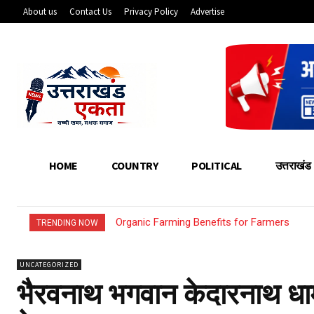
About us
Contact Us
Privacy Policy
Advertise
HOME
COUNTRY
POLITICAL
उत्तराखंड
Organic Farming Benefits for Farmers
TRENDING NOW
UNCATEGORIZED
भैरवनाथ भगवान केदारनाथ धाम 