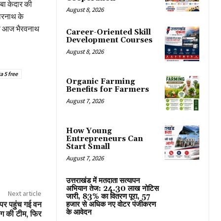
ाबा केदार की
August 8, 2026
दारनाथ के
र्व आज भैरवनाथ
Career-Oriented Skill
Development Courses
August 8, 2026
 5 free
Organic Farming
Benefits for Farmers
August 7, 2026
How Young
Entrepreneurs Can
Start Small
August 7, 2026
उत्तराखंड में मतदाता सत्यापन
अभियान तेज: 24.30 लाख नोटिस
Next article
जारी, 83% का वितरण पूरा, 57
पर पहुंच गई वन
हजार से अधिक नए वोटर पंजीकरण
के आवेदन
ाग की टीम, फिर