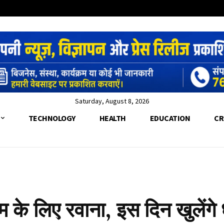
Saturday, August 8, 2026
TECHNOLOGY
HEALTH
EDUCATION
CR
के लिए रवाना, इस दिन खुलेंगे