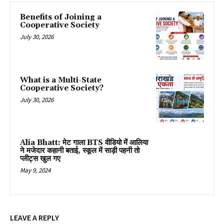
Benefits of Joining a
Cooperative Society
July 30, 2026
What is a Multi-State
Cooperative Society?
July 30, 2026
Alia Bhatt: मेट गाला BTS वीडियो में आलिया
ने मजेदार कहानी बताई, स्कूल में साड़ी पहनी तो
प्लीट्स खुल गए
May 9, 2024
LEAVE A REPLY