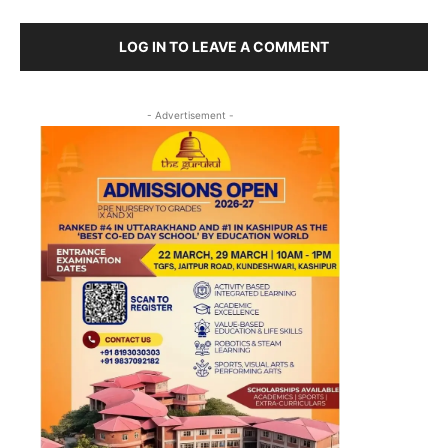
LOG IN TO LEAVE A COMMENT
- Advertisement -