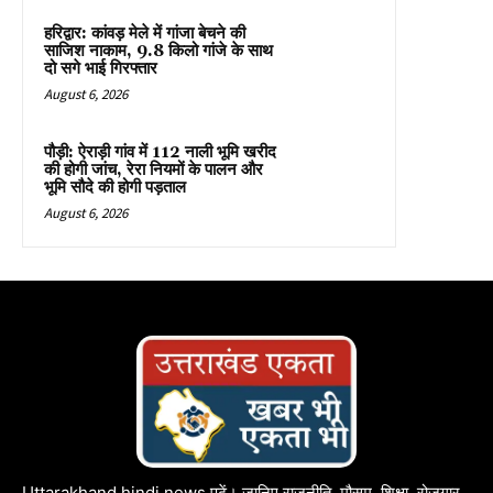
हरिद्वार: कांवड़ मेले में गांजा बेचने की
साजिश नाकाम, 9.8 किलो गांजे के साथ
दो सगे भाई गिरफ्तार
August 6, 2026
पौड़ी: ऐराड़ी गांव में 112 नाली भूमि खरीद
की होगी जांच, रेरा नियमों के पालन और
भूमि सौदे की होगी पड़ताल
August 6, 2026
Uttarakhand hindi news पढ़ें। जानिए राजनीति, मौसम, शिक्षा, रोजगार