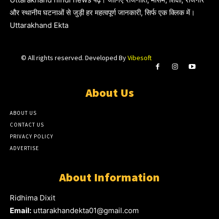
और स्थानीय घटनाओं से जुड़ी हर महत्वपूर्ण जानकारी, सिर्फ एक क्लिक में।
Uttarakhand Ekta
© All rights reserved. Developed By
Vibesoft
About Us
ABOUT US
CONTACT US
PRIVACY POLICY
ADVERTISE
About Information
Ridhima Dixit
Email:
uttarakhandekta01@gmail.com