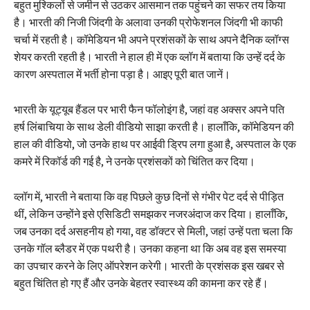
बहुत मुश्किलों से जमीन से उठकर आसमान तक पहुंचने का सफर तय किया
है। भारती की निजी जिंदगी के अलावा उनकी प्रोफेशनल जिंदगी भी काफी
चर्चा में रहती है। कॉमेडियन भी अपने प्रशंसकों के साथ अपने दैनिक व्लॉग्स
शेयर करती रहती है। भारती ने हाल ही में एक व्लॉग में बताया कि उन्हें दर्द के
कारण अस्पताल में भर्ती होना पड़ा है। आइए पूरी बात जानें।
भारती के यूट्यूब हैंडल पर भारी फैन फॉलोइंग है, जहां वह अक्सर अपने पति
हर्ष लिंबाचिया के साथ डेली वीडियो साझा करती है। हालाँकि, कॉमेडियन की
हाल की वीडियो, जो उनके हाथ पर आईवी ड्रिप लगा हुआ है, अस्पताल के एक
कमरे में रिकॉर्ड की गई है, ने उनके प्रशंसकों को चिंतित कर दिया।
व्लॉग में, भारती ने बताया कि वह पिछले कुछ दिनों से गंभीर पेट दर्द से पीड़ित
थीं, लेकिन उन्होंने इसे एसिडिटी समझकर नजरअंदाज कर दिया। हालाँकि,
जब उनका दर्द असहनीय हो गया, वह डॉक्टर से मिली, जहां उन्हें पता चला कि
उनके गॉल ब्लैडर में एक पथरी है। उनका कहना था कि अब वह इस समस्या
का उपचार करने के लिए ऑपरेशन करेगी। भारती के प्रशंसक इस खबर से
बहुत चिंतित हो गए हैं और उनके बेहतर स्वास्थ्य की कामना कर रहे हैं।