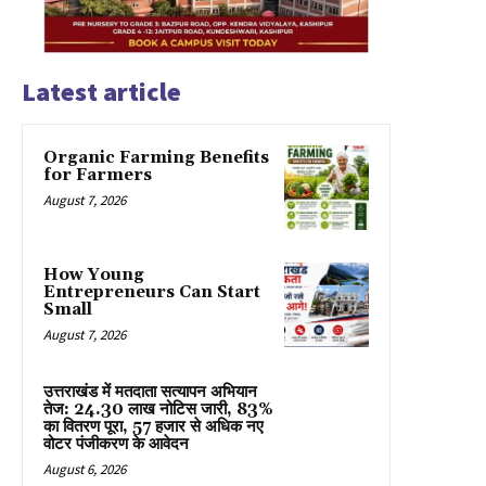
Latest article
Organic Farming Benefits
for Farmers
August 7, 2026
How Young
Entrepreneurs Can Start
Small
August 7, 2026
उत्तराखंड में मतदाता सत्यापन अभियान
तेज: 24.30 लाख नोटिस जारी, 83%
का वितरण पूरा, 57 हजार से अधिक नए
वोटर पंजीकरण के आवेदन
August 6, 2026