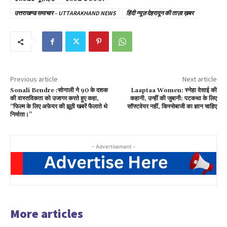
उत्तराखण्ड समाचार – UTTARAKHAND NEWS
हिंदी न्यूज़ देहरादून की ताज़ा ख़बर
Previous article
Next article
Sonali Bendre :सोनाली ने 90 के दशक
Laaptaa Women: स्नेहा देसाई की
की वास्तविकता को उजागर करते हुए कहा,
कहानी, उन्हीं की जुबानी: पटकथा के लिए
“फिल्म के लिए अफेयर की झूठी खबरें फैलाते थे
सॉफ्टवेयर नहीं, किस्सेबाजी का ज्ञान चाहिए
निर्माता।”
- Advertisement -
More articles