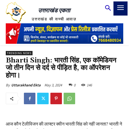
उत्तराखंड एकता
उत्तराखंड की सच्ची आवाज़
TRENDING NEWS
Bharti Singh: भारती सिंह, एक कॉमेडियन
जो तीन दिन से दर्द से पीड़ित है, का ऑपरेशन
होगा।
May 3, 2024
0
146
By
Uttarakhand Ekta
आज कौन टेलीविजन की लाफ्टर क्वीन भारती सिंह को नहीं जानता? भारती ने