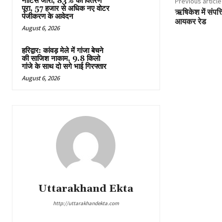
नोटिस जारी, 83% का वितरण
Previous article
पूरा, 57 हजार से अधिक नए वोटर
ऋषिकेश में संप
पंजीकरण के आवेदन
आयकर रेड
August 6, 2026
हरिद्वार: कांवड़ मेले में गांजा बेचने
की साजिश नाकाम, 9.8 किलो
गांजे के साथ दो सगे भाई गिरफ्तार
August 6, 2026
Uttarakhand Ekta
http://uttarakhandekta.com