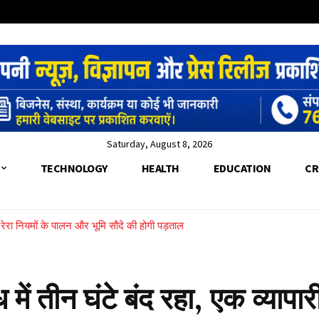
Saturday, August 8, 2026
TECHNOLOGY
HEALTH
EDUCATION
CR
च, रेरा नियमों के पालन और भूमि सौदे की होगी पड़ताल
देरे के पार फंसी महिला को SDRF ने रस्सी के सहारे बचाया
ें तीन घंटे बंद रहा, एक व्यापारी