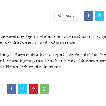
Share
ें एक शरारती व्यक्ति ने एक व्यापारी को मार डाला। घायल व्यापारी को नंदा नगर सामुद
इस घटना के विरोध में व्यापार संघ ने तीन घंटे बाजार बंद रखा।
ूरी नंदप्रयाग ने घटना का विरोध किया। थाना प्रभारी राजेश सिंह ने दो लोगों को गिर
ेश सिंह ने कहा कि पुलिस पूरे व्यापार मंडल और नंदा नगर के लोगों के खिलाफ लगाता
सी घटना फिर से न होने के लिए पूरी कोशिश की जाएगी।