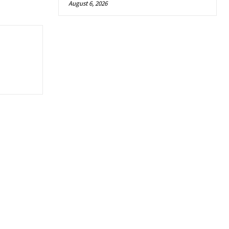
August 6, 2026