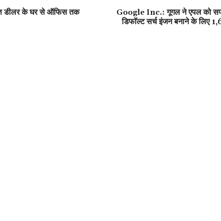
त्ति डीलर के घर से ऑफिस तक
Google Inc.: गूगल ने एपल को सफार
डिफॉल्ट सर्च इंजन बनाने के लिए 