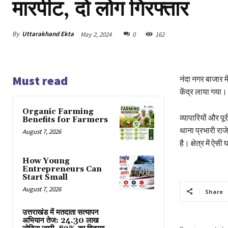
मारपीट, दो लोग गिरफ्तार
By
Uttarakhand Ekta
May 2, 2024
0
162
Must read
नंदा नगर बाजार म
केंद्र लाया गया। 
Organic Farming
व्यापारियों और प
Benefits for Farmers
थाना प्रभारी राज
August 7, 2026
है। क्षेत्र में ऐ
How Young
Entrepreneurs Can
Start Small
August 7, 2026
Share
उत्तराखंड में मतदाता सत्यापन
अभियान तेज: 24.30 लाख