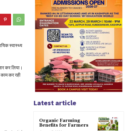
ायिक स्वास्थ्य
फ्तार कर लिया।
र काम कर रही
Latest article
Organic Farming
Benefits for Farmers