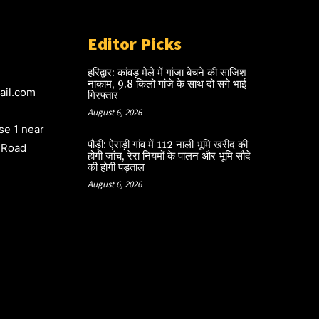
Editor Picks
हरिद्वार: कांवड़ मेले में गांजा बेचने की साजिश
नाकाम, 9.8 किलो गांजे के साथ दो सगे भाई
ail.com
गिरफ्तार
August 6, 2026
e 1 near
पौड़ी: ऐराड़ी गांव में 112 नाली भूमि खरीद की
 Road
होगी जांच, रेरा नियमों के पालन और भूमि सौदे
की होगी पड़ताल
August 6, 2026