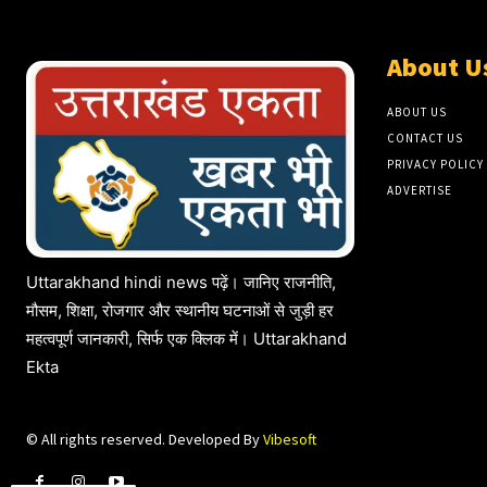
About U
ABOUT US
CONTACT US
PRIVACY POLICY
ADVERTISE
Uttarakhand hindi news पढ़ें। जानिए राजनीति,
मौसम, शिक्षा, रोजगार और स्थानीय घटनाओं से जुड़ी हर
महत्वपूर्ण जानकारी, सिर्फ एक क्लिक में। Uttarakhand
Ekta
© All rights reserved. Developed By
Vibesoft