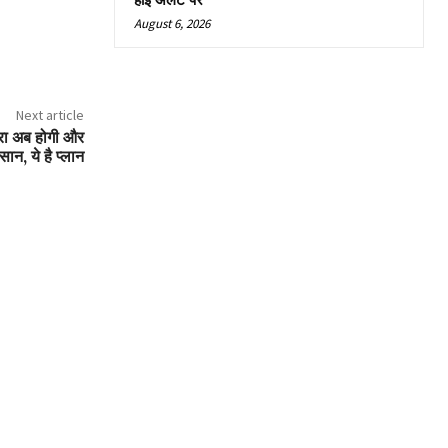
हाई अलर्ट पर
August 6, 2026
Next article
्रा अब होगी और
ान, ये है प्लान