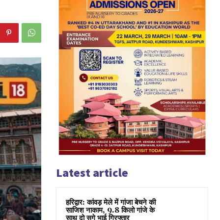
Latest article
हरिद्वार: कांवड़ मेले में गांजा बेचने की
साजिश नाकाम, 9.8 किलो गांजे के
साथ दो सगे भाई गिरफ्तार