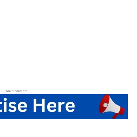
- Advertisement -