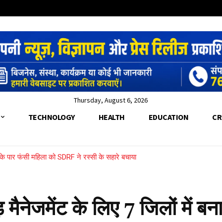
Thursday, August 6, 2026
TECHNOLOGY
HEALTH
EDUCATION
CR
े के पार फंसी महिला को SDRF ने रस्सी के सहारे बचाया
 शुरू करेगी ‘बूथ जीतो अभियान’, विकास यात्रा और जनसंपर्क पर रहेगा फोकस
जमेंट के लिए 7 जिलों में बन