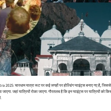
2025: चारधाम यात्रा रूट पर कई जगहों पर होल्डिंग प्वाइंट्स बनाए गए है, जिससे 
िया जाएगा. जहां यात्रियों रोका जाएगा. गौरतलब है कि इन प्वाइंट्स पर यात्रियों को क
ी.