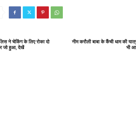
लिस ने चेकिंग के लिए रोका दो
नीम करौली बाबा के कैंची धाम की यात
 जो हुआ, देखें
भी आस