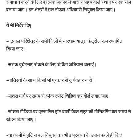
समाधान करने के लिए प्रत्येक जनपद में आसान पहुंच वाले स्थान पर एक सेल
बनाया जाए। इन क्षेत्रों में एक नोडल अधिकारी नियुक्त किया जाए।
ये भी निर्देश दिए
-गढ़वाल परिक्षेत्र के सभी जिलों में चारधाम यात्रा कंट्रोल रूम स्थापित
किया जाए।
-सड़क दुर्घटनाएं रोकने के लिए चेकिंग अभियान चलाएं।
-यात्रियों के साथ किसी भी प्रकार से दुर्व्यवहार न हो।
-यात्रा मार्ग पर समय से ब्लैक स्पॉट चिह्नित कर बोर्ड लगाए जाएं।
-सोशल मीडिया पर प्रसारित होने वाली फेक न्यूज की मॉनिटरिंग कर समय से
खंडन किया जाए।
-चारधामों में पुलिस बल नियुक्त कर भीड़ प्रबंधन के उपाय पहले ही किए