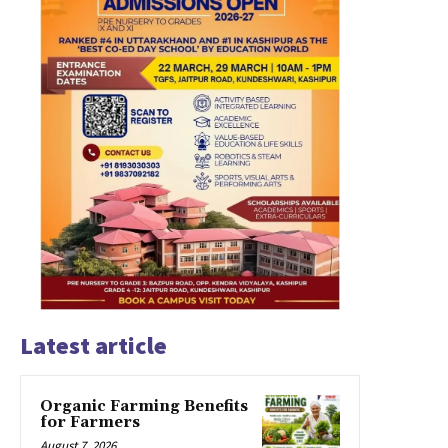
Latest article
Organic Farming Benefits
for Farmers
August 7, 2026