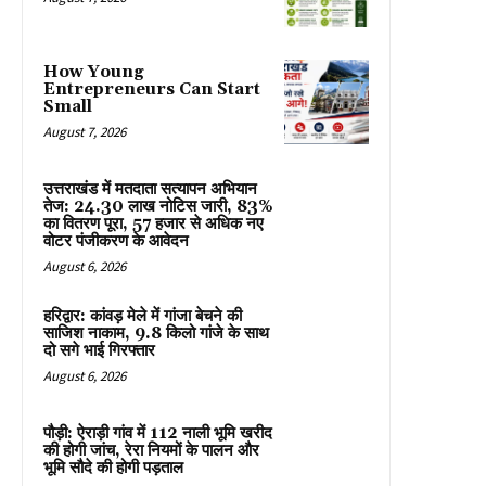
How Young
Entrepreneurs Can Start
Small
August 7, 2026
उत्तराखंड में मतदाता सत्यापन अभियान
तेज: 24.30 लाख नोटिस जारी, 83%
का वितरण पूरा, 57 हजार से अधिक नए
वोटर पंजीकरण के आवेदन
August 6, 2026
हरिद्वार: कांवड़ मेले में गांजा बेचने की
साजिश नाकाम, 9.8 किलो गांजे के साथ
दो सगे भाई गिरफ्तार
August 6, 2026
पौड़ी: ऐराड़ी गांव में 112 नाली भूमि खरीद
की होगी जांच, रेरा नियमों के पालन और
भूमि सौदे की होगी पड़ताल