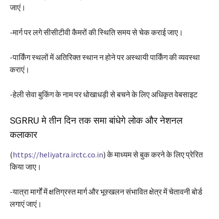
जाएं।
-मार्ग पर लगे सीसीटीवी कैमरों की स्थिति समय से चेक कराई जाए।
-पार्किंग स्थलों में अतिरिक्त स्थान न होने पर अस्थायी पार्किंग की व्यवस्था
कराएं।
-हेली सेवा बुकिंग के नाम पर धोखाधड़ी से बचने के लिए अधिकृत वेबसाइट
SGRRU मे तीन दिन तक समा बांधेगे लोक और नेशनल
कलाकार
(
https://heliyatra.irctc.co.in
) के माध्यम से बुक करने के लिए प्रेरित
किया जाए।
-यात्रा मार्गों में क्षतिग्रस्त मार्ग और भूस्खलन संभावित क्षेत्र में चेतावनी बोर्ड
लगाएं जाएं।