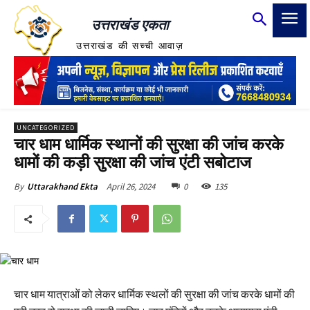
उत्तराखंड एकता
उत्तराखंड की सच्ची आवाज़
UNCATEGORIZED
चार धाम धार्मिक स्थानों की सुरक्षा की जांच करके
धामों की कड़ी सुरक्षा की जांच एंटी सबोटाज
April 26, 2024
0
135
By
Uttarakhand Ekta
चार धाम यात्राओं को लेकर धार्मिक स्थलों की सुरक्षा की जांच करके धामों की