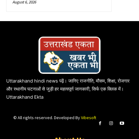
August 6, 2026
Uttarakhand hindi news पढ़ें। जानिए राजनीति, मौसम, शिक्षा, रोजगार
और स्थानीय घटनाओं से जुड़ी हर महत्वपूर्ण जानकारी, सिर्फ एक क्लिक में।
Uttarakhand Ekta
© All rights reserved. Developed By
Vibesoft