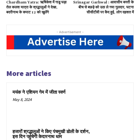
Chardham Yatra: ऋषिकेश में गाडू घड़ा
Srinagar Garhwal : आवासीय बस्ती के
तेल कलश यात्रा के श्रद्धालुओं ने देखा,
बीच से बछड़े को उठा ले गया गुलदार, घटना
बदरीनाथ के कपाट 12 को खुलेंगे
सीसीटीवी पर कैद हुई, लोग दहशत में
- Advertisement -
More articles
मयंक ने एशियन गेम में जीता स्वर्ण
May 8, 2024
हजारों श्रद्धालुओं ने किए पंचमुखी डोली के दर्शन,
इस दिन पहुंचेगी केदारनाथ धाम