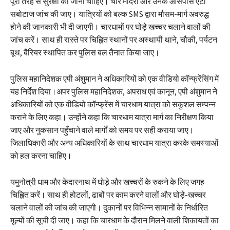
पूरी तरह से सुरक्षा की जानी चाहिए। चार मंदिरों और उनके आसपास एंटी
सबोटाज जांच की जाए। यात्रियों को बल्क SMS द्वारा मौसम-मार्ग अवरुद्ध
होने की जानकारी भी दी जाएगी। चारधामों पर घोड़े खच्चर चलाने वालों की
जांच करें। साथ ही रास्ते पर चिह्नित स्थानों पर अस्थायी थाने, चौकी, पर्यटन
बूथ, बैरियर स्थापित कर पुलिस बल तैनात किया जाए।
पुलिस महानिदेशक एपी अंशुमान ने अधिकारियों को एक वीडियो कॉन्फ्रेंसिंग में
यह निर्देश दिया।अपर पुलिस महानिदेशक, अपराध एवं कानून, एपी अंशुमान ने
अधिकारियों को एक वीडियो कॉन्फ्रेंस में चारधाम यात्रा को सकुशल सम्पन्न
कराने के लिए कहा। उन्होंने कहा कि चारधाम यात्रा मार्ग का निरीक्षण किया
जाए और नुकसान पहुँचाने वाले मार्गों को समय पर सही कराया जाए।
जिलाधिकारी और अन्य अधिकारियों के साथ चारधाम यात्रा करके समस्याओं
को हल करना चाहिए।
यमुनोत्री धाम और केदारनाथ में घोड़े और खच्चरों के रुकने के लिए जगह
चिह्नित करें। साथ ही होटलों, ढाबों पर काम करने वालों और घोड़े-खच्चर
चलाने वालों की जांच की जाएगी। दुकानों पर विभिन्न सामानों के निर्धारित
मूल्यों की सूची दी जाए। कहा कि चारधाम के दौरान मिलने वाली शिकायतों का