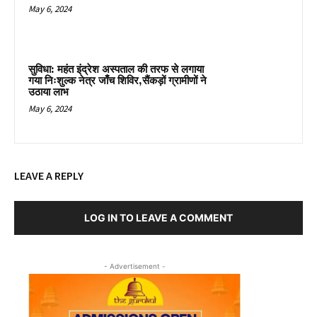
May 6, 2024
सुविधा: महंत इंद्रेश अस्पताल की तरफ से लगाया
गया निःशुल्क नेत्र जाँच शिविर,सैंकड़ों ग्रामीणों ने
उठाया लाभ
May 6, 2024
LEAVE A REPLY
LOG IN TO LEAVE A COMMENT
- Advertisement -