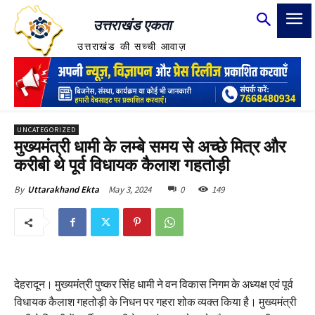
उत्तराखंड एकता
उत्तराखंड की सच्ची आवाज़
UNCATEGORIZED
मुख्यमंत्री धामी के लम्बे समय से अच्छे मित्र और
करीबी थे पूर्व विधायक कैलाश गहतोड़ी
May 3, 2024
0
149
By
Uttarakhand Ekta
देहरादून। मुख्यमंत्री पुष्कर सिंह धामी ने वन विकास निगम के अध्यक्ष एवं पूर्व
विधायक कैलाश गहतोड़ी के निधन पर गहरा शोक व्यक्त किया है। मुख्यमंत्री