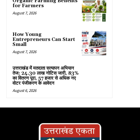
Organic Farming Benefits
for Farmers
August 7, 2026
How Young
Entrepreneurs Can Start
Small
August 7, 2026
उत्तराखंड में मतदाता सत्यापन अभियान
तेज: 24.30 लाख नोटिस जारी, 83%
का वितरण पूरा, 57 हजार से अधिक नए
वोटर पंजीकरण के आवेदन
August 6, 2026