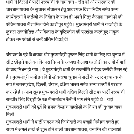
धामी ने दिल्ली में पार्टी प्रत्याशी के नामांकन – रोड शो और सरकार की
चारधाम यात्रा के सुचारू संचालन हेतु आवश्यक दिशा निर्देश समेत अन्य
कार्यक्रमों में कर्तव्यों के निर्वहन के साथ ही अपने मित्र कैलाश गहतोड़ी की
अंतिम यात्रा में शामिल होने काशीपुर पहुंचे। मुख्यमंत्री धामी ने गहतोड़ी के
कुशल राजनीतिज्ञ और विकास के दृष्टिकोण की प्रशंसा करते हुए भावुक
होकर नम आंखों से उन्हें अंतिम विदाई दी।
चंपावत के पूर्व विधायक और मुख्यमंत्री पुष्कर सिंह धामी के लिए उप चुनाव में
सीट छोड़ने वाले वन विकास निगम के अध्यक्ष कैलाश गहतोड़ी का लंबी बीमारी
के बाद निधन हो गया। वे मुख्यमंत्री धामी के राजनीति में बेहद करीबी मित्र रहे
हैं। मुख्यमंत्री धामी इन दिनों लोकसभा चुनाव में पार्टी के स्टार प्रचारक के
रूप में उत्तरप्रदेश, दिल्ली, बंगाल, दक्षिण भारत समेत अन्य राज्यों में प्रचार
कर रहे हैं। आज सुबह मुख्यमंत्री धामी दक्षिण दिल्ली सीट पर पार्टी प्रत्याशी
रामवीर सिंह बिधूड़ी के पक्ष में नामांकन रैली में भाग लेने पहुंचे थे। यहां
मुख्यमंत्री धामी को पूर्व विधायक कैलाश गहतोड़ी के निधन की दुःखद खबर
मिली।
मुख्यमंत्री धामी ने पार्टी संगठन की जिम्मेदारी का बखूबी निर्वहन करते हुए
राज्य में अगले हफ्ते से शुरू होने वाली चारधाम यात्रा, वनाग्नि की घटनाओं