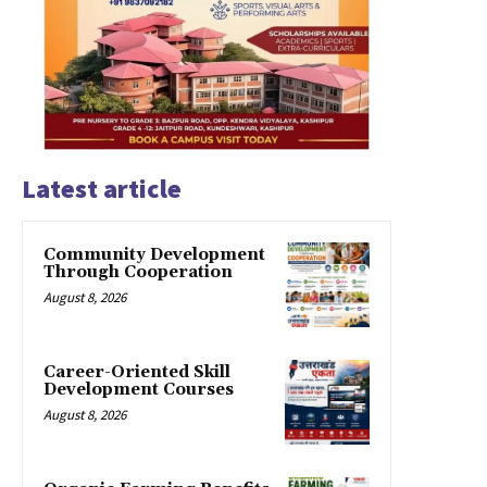
Latest article
Community Development
Through Cooperation
August 8, 2026
Career-Oriented Skill
Development Courses
August 8, 2026