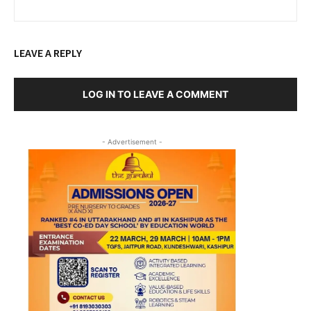
LEAVE A REPLY
LOG IN TO LEAVE A COMMENT
- Advertisement -