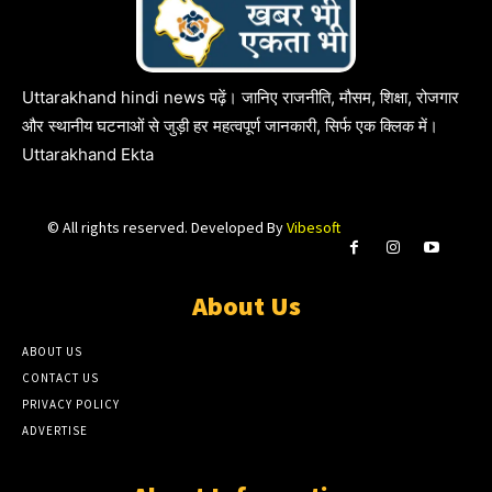
Uttarakhand hindi news पढ़ें। जानिए राजनीति, मौसम, शिक्षा, रोजगार
और स्थानीय घटनाओं से जुड़ी हर महत्वपूर्ण जानकारी, सिर्फ एक क्लिक में।
Uttarakhand Ekta
© All rights reserved. Developed By
Vibesoft
About Us
ABOUT US
CONTACT US
PRIVACY POLICY
ADVERTISE