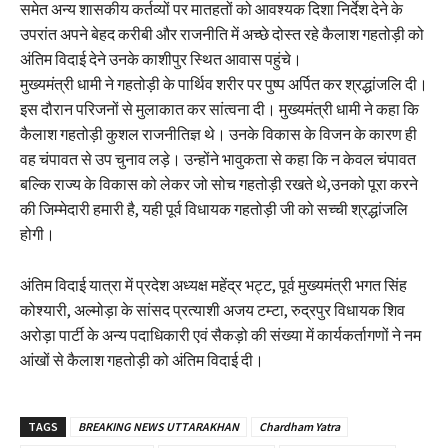
समेत अन्य शासकीय कर्तव्यों पर मातहतों को आवश्यक दिशा निर्देश देने के
उपरांत अपने बेहद करीबी और राजनीति में अच्छे दोस्त रहे कैलाश गहतोड़ी को
अंतिम विदाई देने उनके काशीपुर स्थित आवास पहुंचे।
मुख्यमंत्री धामी ने गहतोड़ी के पार्थिव शरीर पर पुष्प अर्पित कर श्रद्धांजलि दी।
इस दौरान परिजनों से मुलाकात कर सांत्वना दी। मुख्यमंत्री धामी ने कहा कि
कैलाश गहतोड़ी कुशल राजनीतिज्ञ थे। उनके विकास के विजन के कारण ही
वह चंपावत से उप चुनाव लड़े। उन्होंने भावुकता से कहा कि न केवल चंपावत
बल्कि राज्य के विकास को लेकर जो सोच गहतोड़ी रखते थे,उनको पूरा करने
की जिम्मेदारी हमारी है, यही पूर्व विधायक गहतोड़ी जी को सच्ची श्रद्धांजलि
होगी।
अंतिम विदाई यात्रा में प्रदेश अध्यक्ष महेंद्र भट्ट, पूर्व मुख्यमंत्री भगत सिंह
कोश्यारी, अल्मोड़ा के सांसद प्रत्याशी अजय टम्टा, रुद्रपुर विधायक शिव
अरोड़ा पार्टी के अन्य पदाधिकारी एवं सैकड़ो की संख्या में कार्यकर्तागणों ने नम
आंखों से कैलाश गहतोड़ी को अंतिम विदाई दी।
TAGS
BREAKING NEWS UTTARAKHAN
Chardham Yatra