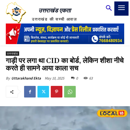
उत्तराखंड एकता
उत्तराखंड की सच्ची आवाज़
उत्तराखंड
गाड़ी पर लगा था CID का बोर्ड, लेकिन शीशा नीचे
करते ही सामने आया काला सच
May 10, 2025
0
63
By
Uttarakhand Ekta