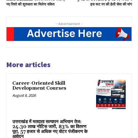
नए रिश्ते की शुरुआत का मिलेगा संकेत
इस रूट पर की हेली सेवा की मांग
- Advertisement -
More articles
Career-Oriented Skill
Development Courses
August 8, 2026
उत्तराखंड में मतदाता सत्यापन अभियान तेज:
24.30 लाख नोटिस जारी, 83% का वितरण
पूरा, 57 हजार से अधिक नए वोटर पंजीकरण के
आवेदन