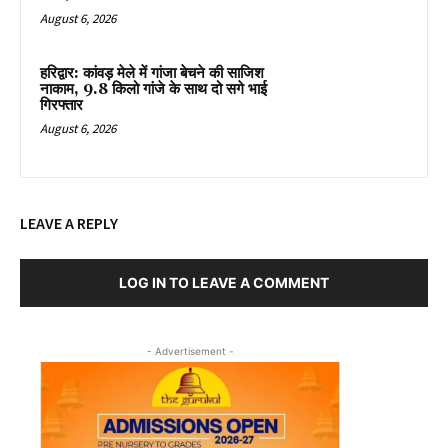
August 6, 2026
हरिद्वार: कांवड़ मेले में गांजा बेचने की साजिश
नाकाम, 9.8 किलो गांजे के साथ दो सगे भाई
गिरफ्तार
August 6, 2026
LEAVE A REPLY
LOG IN TO LEAVE A COMMENT
- Advertisement -