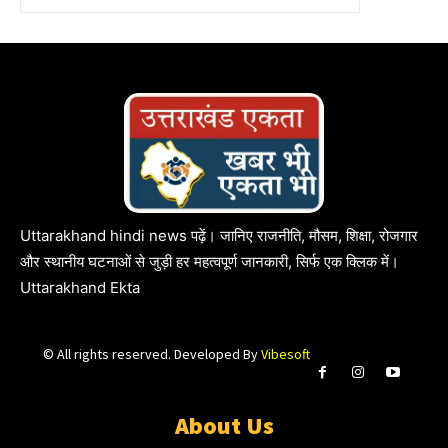
Uttarakhand hindi news पढ़ें। जानिए राजनीति, मौसम, शिक्षा, रोजगार
और स्थानीय घटनाओं से जुड़ी हर महत्वपूर्ण जानकारी, सिर्फ एक क्लिक में।
Uttarakhand Ekta
© All rights reserved. Developed By
Vibesoft
About Us