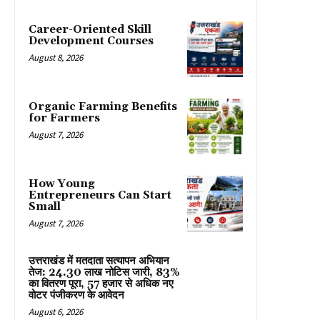
Career-Oriented Skill
Development Courses
August 8, 2026
Organic Farming Benefits
for Farmers
August 7, 2026
How Young
Entrepreneurs Can Start
Small
August 7, 2026
उत्तराखंड में मतदाता सत्यापन अभियान
तेज: 24.30 लाख नोटिस जारी, 83%
का वितरण पूरा, 57 हजार से अधिक नए
वोटर पंजीकरण के आवेदन
August 6, 2026