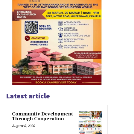
Latest article
Community Development
Through Cooperation
August 8, 2026