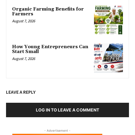
Organic Farming Benefits for
Farmers
August 7, 2026
How Young Entrepreneurs Can
Start Small
August 7, 2026
LEAVE A REPLY
LOG IN TO LEAVE A COMMENT
- Advertisement -