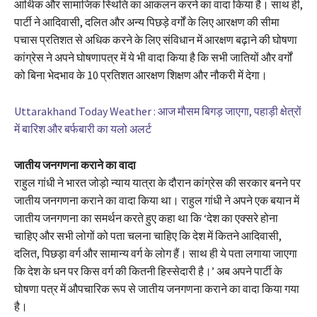
आर्थिक और सामाजिक स्थिति का आकलन करने का वादा किया है। साथ ही,
पार्टी ने आदिवासी, दलित और अन्य पिछड़े वर्गों के लिए आरक्षण की सीमा
पचास प्रतिशत से अधिक करने के लिए संविधान में आरक्षण बढ़ाने की घोषणा
कांग्रेस ने अपने घोषणापत्र में ये भी वादा किया है कि सभी जातियों और वर्गों
को बिना भेदभाव के 10 प्रतिशत आरक्षण शिक्षण और नौकरी में देगा।
Uttarakhand Today Weather : आज मौसम बिगड़ जाएगा, पहाड़ी क्षेत्रों
में बारिश और बर्फबारी का यलो अलर्ट
जातीय जनगणना कराने का वादा
राहुल गांधी ने भारत जोड़ो न्याय यात्रा के दौरान कांग्रेस की सरकार बनने पर
जातीय जनगणना कराने का वादा किया था। राहुल गांधी ने अपने एक बयान में
जातीय जनगणना का समर्थन करते हुए कहा था कि ‘देश का एक्सरे होना
चाहिए और सभी लोगों को पता चलना चाहिए कि देश में कितने आदिवासी,
दलित, पिछड़ा वर्ग और सामान्य वर्ग के लोग हैं। साथ ही ये पता लगाया जाएगा
कि देश के धन पर किस वर्ग की कितनी हिस्सेदारी है।’ अब अपने पार्टी के
घोषणा पत्र में औपचारिक रूप से जातीय जनगणना कराने का वादा किया गया
है।