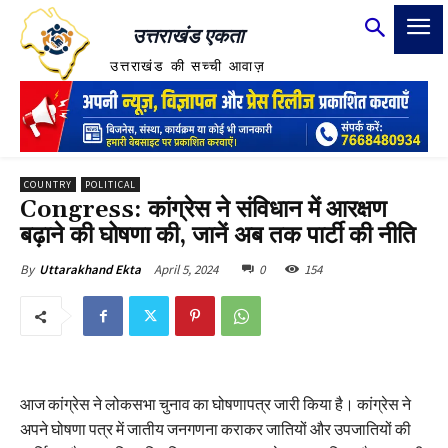
उत्तराखंड एकता
उत्तराखंड की सच्ची आवाज़
COUNTRY
POLITICAL
Congress: कांग्रेस ने संविधान में आरक्षण
बढ़ाने की घोषणा की, जानें अब तक पार्टी की नीति
April 5, 2024
0
154
By
Uttarakhand Ekta
आज कांग्रेस ने लोकसभा चुनाव का घोषणापत्र जारी किया है। कांग्रेस ने
अपने घोषणा पत्र में जातीय जनगणना कराकर जातियों और उपजातियों की