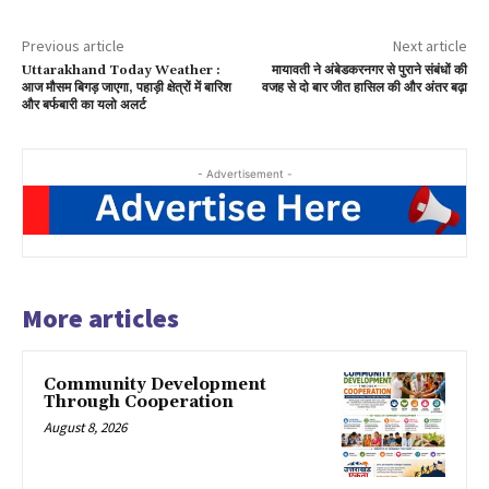
Previous article
Next article
Uttarakhand Today Weather :
मायावती ने अंबेडकरनगर से पुराने संबंधों की
आज मौसम बिगड़ जाएगा, पहाड़ी क्षेत्रों में बारिश
वजह से दो बार जीत हासिल की और अंतर बढ़ा
और बर्फबारी का यलो अलर्ट
- Advertisement -
More articles
Community Development
Through Cooperation
August 8, 2026