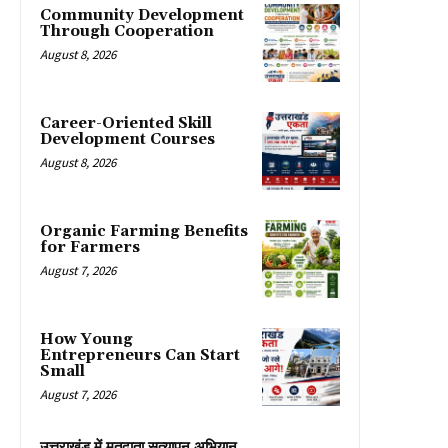
Community Development
Through Cooperation
August 8, 2026
Career-Oriented Skill
Development Courses
August 8, 2026
Organic Farming Benefits
for Farmers
August 7, 2026
How Young
Entrepreneurs Can Start
Small
August 7, 2026
उत्तराखंड में मतदाता सत्यापन अभियान