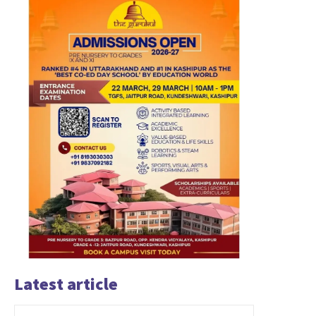
Latest article