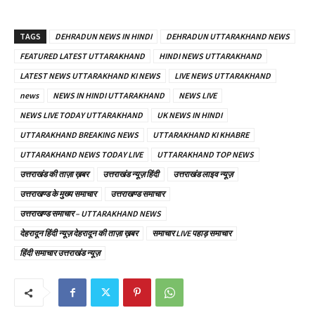
TAGS
DEHRADUN NEWS IN HINDI
DEHRADUN UTTARAKHAND NEWS
FEATURED LATEST UTTARAKHAND
HINDI NEWS UTTARAKHAND
LATEST NEWS UTTARAKHAND KI NEWS
LIVE NEWS UTTARAKHAND
news
NEWS IN HINDI UTTARAKHAND
NEWS LIVE
NEWS LIVE TODAY UTTARAKHAND
UK NEWS IN HINDI
UTTARAKHAND BREAKING NEWS
UTTARAKHAND KI KHABRE
UTTARAKHAND NEWS TODAY LIVE
UTTARAKHAND TOP NEWS
उत्तराखंड की ताज़ा ख़बर
उत्तराखंड न्यूज़ हिंदी
उत्तराखंड लाइव न्यूज़
उत्तराखण्ड के मुख्य समाचार
उत्तराखण्ड समाचार
उत्तराखण्ड समाचार – UTTARAKHAND NEWS
देहरादून हिंदी न्यूज़ देहरादून की ताज़ा ख़बर
समाचार LIVE पहाड़ समाचार
हिंदी समाचार उत्तराखंड न्यूज़