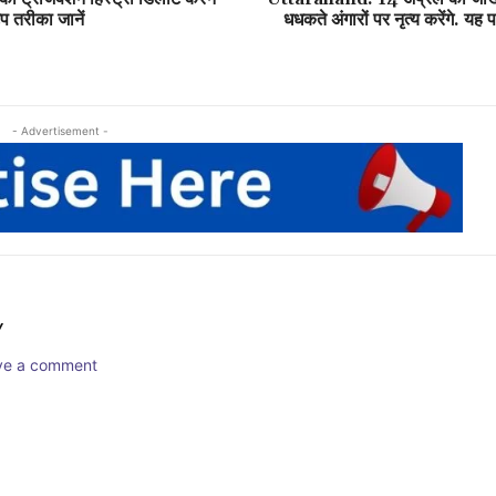
ेप तरीका जानें
धधकते अंगारों पर नृत्य करेंगे. यह 
- Advertisement -
Y
ave a comment