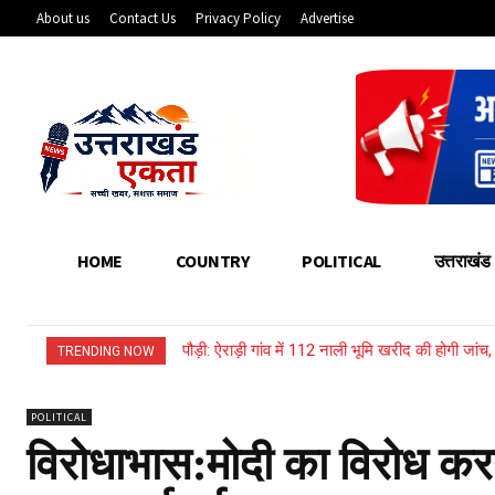
About us
Contact Us
Privacy Policy
Advertise
HOME
COUNTRY
POLITICAL
उत्तराखंड
पौड़ी: ऐराड़ी गांव में 112 नाली भूमि खरीद की होगी जां
TRENDING NOW
POLITICAL
विरोधाभास:मोदी का विरोध करने 