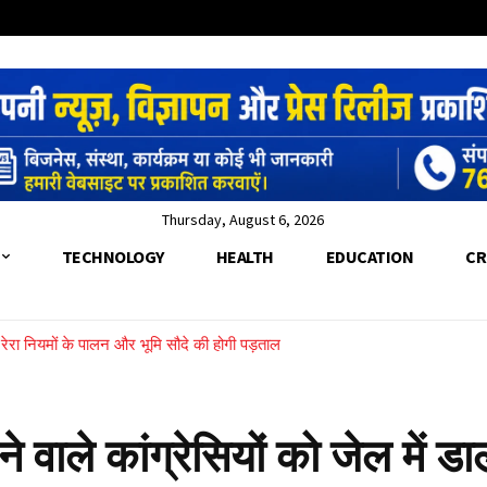
Thursday, August 6, 2026
TECHNOLOGY
HEALTH
EDUCATION
CR
च, रेरा नियमों के पालन और भूमि सौदे की होगी पड़ताल
वाले कांग्रेसियों को जेल में डा