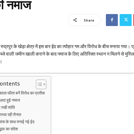
की नमाज
Share
रुद्रपुर के खेड़ा क्षेत्र में इस बार ईद का त्योहार गम और विरोध के बीच मनाया गया
कब्जे वाली जमीन खाली कराने के बाद नमाज के लिए अतिरिक्त स्थान न मिलने से मुस्लिम
ई।
Contents
काला फीता बनें विरोध का प्रतीक
ह अदा हुई नमाज
 रखी शांति
यवस्था रही तैनात
ल्लास के साथ मनाई गई ईद
भाव का संदेश