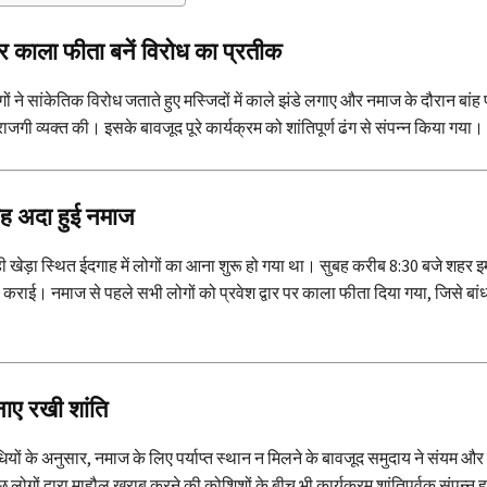
र काला फीता बनें विरोध का प्रतीक
गों ने सांकेतिक विरोध जताते हुए मस्जिदों में काले झंडे लगाए और नमाज के दौरान बां
जगी व्यक्त की। इसके बावजूद पूरे कार्यक्रम को शांतिपूर्ण ढंग से संपन्न किया गया।
ुबह अदा हुई नमाज
ी खेड़ा स्थित ईदगाह में लोगों का आना शुरू हो गया था। सुबह करीब 8:30 बजे शहर इ
राई। नमाज से पहले सभी लोगों को प्रवेश द्वार पर काला फीता दिया गया, जिसे बांध
नाए रखी शांति
ियों के अनुसार, नमाज के लिए पर्याप्त स्थान न मिलने के बावजूद समुदाय ने संयम और 
लोगों द्वारा माहौल खराब करने की कोशिशों के बीच भी कार्यक्रम शांतिपूर्वक संपन्न