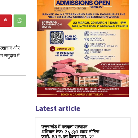
। प्रशासन और
 समुदाय में
Latest article
उत्तराखंड में मतदाता सत्यापन
अभियान तेज: 24.30 लाख नोटिस
जारी, 83% का वितरण पूरा, 57