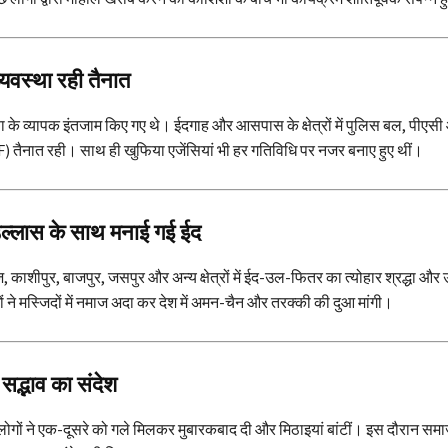
व्यवस्था रही तैनात
्षा के व्यापक इंतजाम किए गए थे। ईदगाह और आसपास के क्षेत्रों में पुलिस बल, पीएसी
) तैनात रही। साथ ही खुफिया एजेंसियां भी हर गतिविधि पर नजर बनाए हुए थीं।
 उल्लास के साथ मनाई गई ईद
, काशीपुर, बाजपुर, जसपुर और अन्य क्षेत्रों में ईद-उल-फितर का त्योहार श्रद्धा और
 ने मस्जिदों में नमाज अदा कर देश में अमन-चैन और तरक्की की दुआ मांगी।
सद्भाव का संदेश
ोगों ने एक-दूसरे को गले मिलकर मुबारकबाद दी और मिठाइयां बांटीं। इस दौरान समा