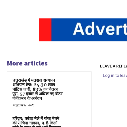
More articles
LEAVE A REPL
Log in to le
उत्तराखंड में मतदाता सत्यापन
अभियान तेज: 24.30 लाख
नोटिस जारी, 83% का वितरण
पूरा, 57 हजार से अधिक नए वोटर
पंजीकरण के आवेदन
August 6, 2026
हरिद्वार: कांवड़ मेले में गांजा बेचने
की साजिश नाकाम, 9.8 किलो