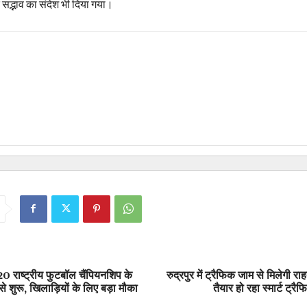
र सद्भाव का संदेश भी दिया गया।
र-20 राष्ट्रीय फुटबॉल चैंपियनशिप के
रुद्रपुर में ट्रैफिक जाम से मिलेगी राहत
 शुरू, खिलाड़ियों के लिए बड़ा मौका
तैयार हो रहा स्मार्ट ट्रै