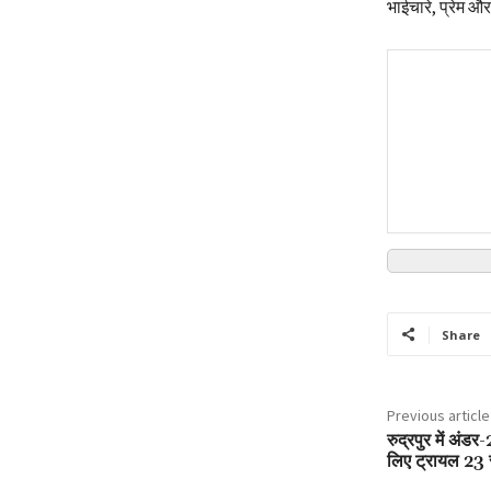
भाईचारे, प्रेम औ
Share
Previous article
रुद्रपुर में अंड
लिए ट्रायल 23 से