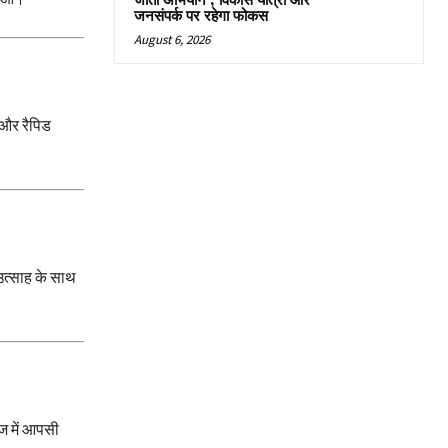
जीतो अभियान’, विकास यात्रा और
जनसंपर्क पर रहेगा फोकस
August 6, 2026
 और रैपिड
 उत्साह के साथ
ज में आपसी