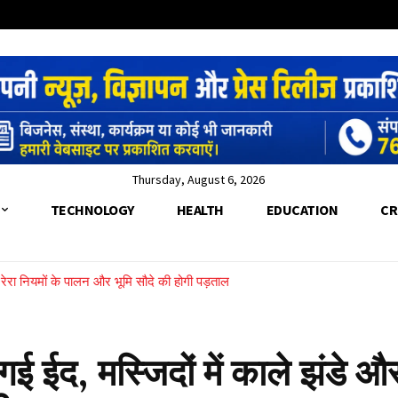
Thursday, August 6, 2026
TECHNOLOGY
HEALTH
EDUCATION
CR
च, रेरा नियमों के पालन और भूमि सौदे की होगी पड़ताल
 गई ईद, मस्जिदों में काले झंडे और