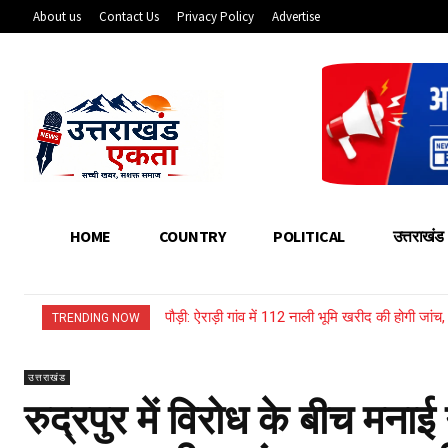
About us
Contact Us
Privacy Policy
Advertise
HOME
COUNTRY
POLITICAL
उत्तराखंड
पौड़ी: ऐराड़ी गांव में 112 नाली भूमि खरीद की होगी जां
TRENDING NOW
उत्तराखंड
रुद्रपुर में विरोध के बीच मनाई