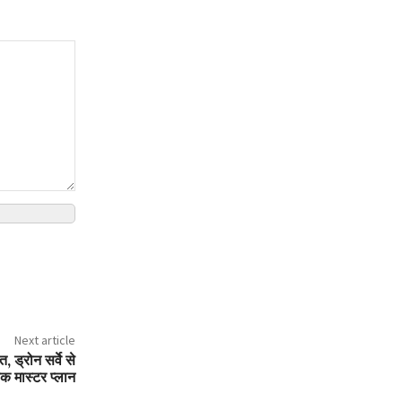
Next article
, ड्रोन सर्वे से
फिक मास्टर प्लान