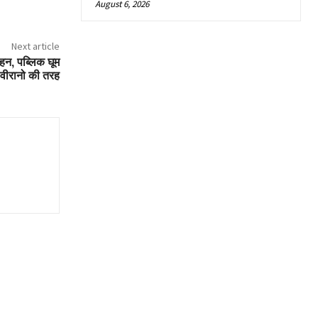
August 6, 2026
Next article
ाहन, पब्लिक घूम
 वीरानो की तरह