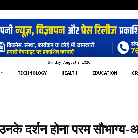
Sunday, August 9, 2026
TECHNOLOGY
HEALTH
EDUCATION
CR
ा उनके दर्शन होना परम सौभाग्य-