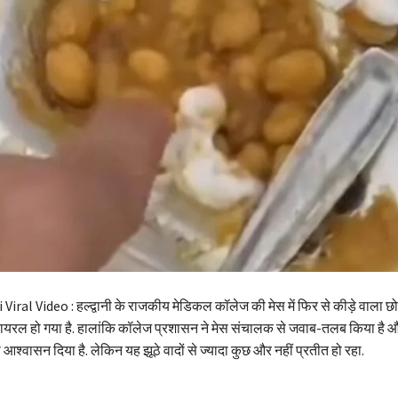
ral Video : हल्द्वानी के राजकीय मेडिकल कॉलेज की मेस में फिर से कीड़े वाला छ
यरल हो गया है. हालांकि कॉलेज प्रशासन ने मेस संचालक से जवाब-तलब किया है और
 आश्वासन दिया है. लेकिन यह झूठे वादों से ज्यादा कुछ और नहीं प्रतीत हो रहा.