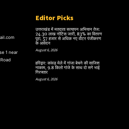
Editor Picks
उत्तराखंड में मतदाता सत्यापन अभियान तेज:
24.30 लाख नोटिस जारी, 83% का वितरण
ail.com
पूरा, 57 हजार से अधिक नए वोटर पंजीकरण
के आवेदन
August 6, 2026
e 1 near
 Road
हरिद्वार: कांवड़ मेले में गांजा बेचने की साजिश
नाकाम, 9.8 किलो गांजे के साथ दो सगे भाई
गिरफ्तार
August 6, 2026