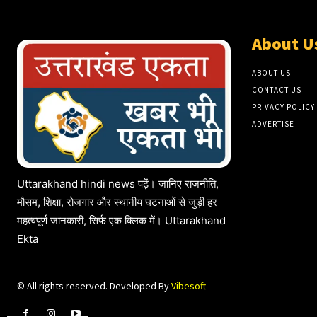
About U
ABOUT US
CONTACT US
PRIVACY POLICY
ADVERTISE
Uttarakhand hindi news पढ़ें। जानिए राजनीति,
मौसम, शिक्षा, रोजगार और स्थानीय घटनाओं से जुड़ी हर
महत्वपूर्ण जानकारी, सिर्फ एक क्लिक में। Uttarakhand
Ekta
© All rights reserved. Developed By
Vibesoft