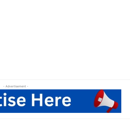
- Advertisement -