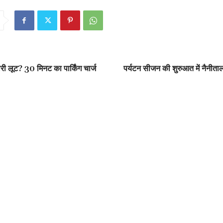
री लूट? 30 मिनट का पार्किंग चार्ज
पर्यटन सीजन की शुरुआत में नैनीताल