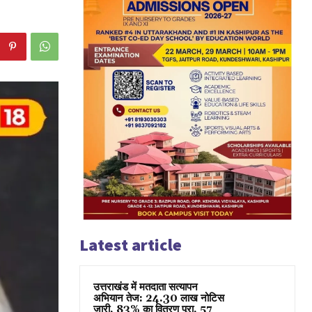
Latest article
उत्तराखंड में मतदाता सत्यापन
अभियान तेज: 24.30 लाख नोटिस
जारी, 83% का वितरण पूरा, 57