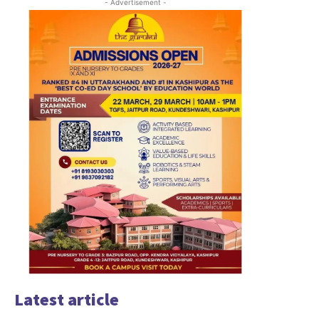
- Advertisement -
Latest article