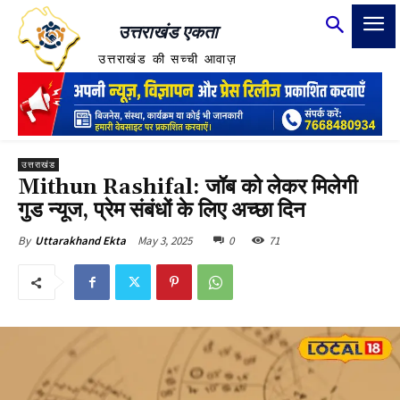
उत्तराखंड एकता
उत्तराखंड की सच्ची आवाज़
उत्तराखंड
Mithun Rashifal: जॉब को लेकर मिलेगी
गुड न्यूज, प्रेम संबंधों के लिए अच्छा दिन
May 3, 2025
0
71
By
Uttarakhand Ekta