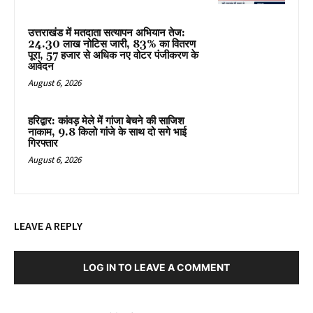
उत्तराखंड में मतदाता सत्यापन अभियान तेज:
24.30 लाख नोटिस जारी, 83% का वितरण
पूरा, 57 हजार से अधिक नए वोटर पंजीकरण के
आवेदन
August 6, 2026
हरिद्वार: कांवड़ मेले में गांजा बेचने की साजिश
नाकाम, 9.8 किलो गांजे के साथ दो सगे भाई
गिरफ्तार
August 6, 2026
LEAVE A REPLY
LOG IN TO LEAVE A COMMENT