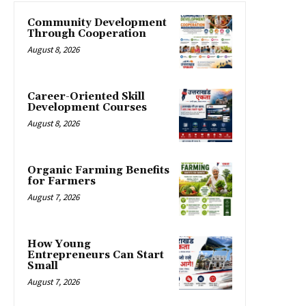
Community Development
Through Cooperation
August 8, 2026
Career-Oriented Skill
Development Courses
August 8, 2026
Organic Farming Benefits
for Farmers
August 7, 2026
How Young
Entrepreneurs Can Start
Small
August 7, 2026