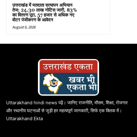
उत्तराखंड में मतदाता सत्यापन अभियान
तेज: 24.30 लाख नोटिस जारी, 83%
का वितरण पूरा, 57 हजार से अधिक नए
वोटर पंजीकरण के आवेदन
August 6, 2026
Uttarakhand hindi news पढ़ें। जानिए राजनीति, मौसम, शिक्षा, रोजगार
और स्थानीय घटनाओं से जुड़ी हर महत्वपूर्ण जानकारी, सिर्फ एक क्लिक में।
Uttarakhand Ekta