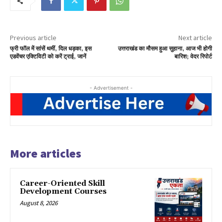
Previous article
Next article
फ्री फॉल में सांसें थमीं, दिल धड़का, इस
उत्तराखंड का मौसम हुआ सुहाना, आज भी होगी
एडवेंचर एक्टिविटी को करें ट्राई, जानें
बारिश; वेदर रिपोर्ट
- Advertisement -
More articles
Career-Oriented Skill
Development Courses
August 8, 2026