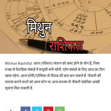
Mithun Rashifal: आज (रविवार) संतान को कष्ट होने के योग हैं, जिस
वजह से वैवाहिक संबंधों में मायूसी बनी रहेगी. प्रेम संबंधों के लिए आज का दिन
खास रहेगा. आज प्रेमी/प्रेमिका से विवाह की बात कर सकते हैं. नौकरी की
तलाश करने वालों को आज फोन या अन्य माध्यम से नौकरी संबंधित अच्छी
सूचना मिल सकती है.