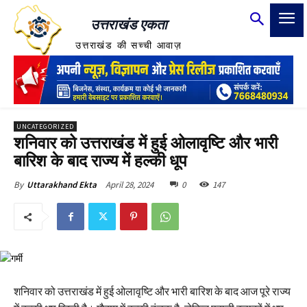
उत्तराखंड एकता
उत्तराखंड की सच्ची आवाज़
UNCATEGORIZED
शनिवार को उत्तराखंड में हुई ओलावृष्टि और भारी
बारिश के बाद राज्य में हल्की धूप
April 28, 2024
0
147
By
Uttarakhand Ekta
शनिवार को उत्तराखंड में हुई ओलावृष्टि और भारी बारिश के बाद आज पूरे राज्य