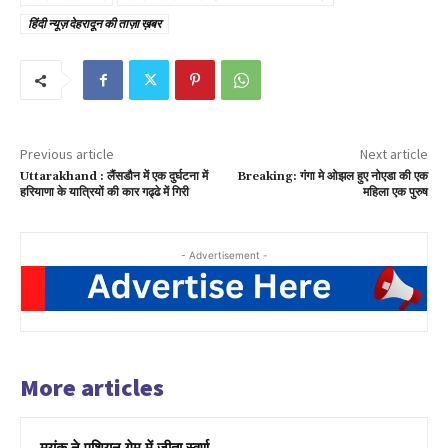
हिंदी न्यूज़ देहरादून की ताज़ा ख़बर
Previous article
Next article
Uttarakhand : लैंसडौन में एक दुर्घटना में
Breaking: गंगा मे ओझल हुए नोएडा की एक
हरियाणा के यात्रियों की कार गढ्ढे में गिरी
महिला एक पुरुष
- Advertisement -
More articles