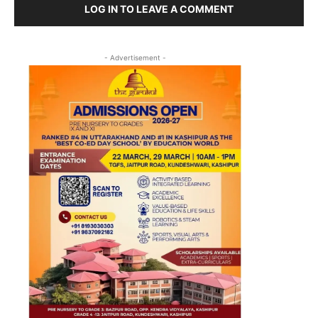
LOG IN TO LEAVE A COMMENT
- Advertisement -