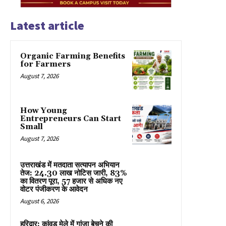
Latest article
Organic Farming Benefits
for Farmers
August 7, 2026
How Young
Entrepreneurs Can Start
Small
August 7, 2026
उत्तराखंड में मतदाता सत्यापन अभियान
तेज: 24.30 लाख नोटिस जारी, 83%
का वितरण पूरा, 57 हजार से अधिक नए
वोटर पंजीकरण के आवेदन
August 6, 2026
हरिद्वार: कांवड़ मेले में गांजा बेचने की