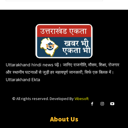
Uttarakhand hindi news पढ़ें। जानिए राजनीति, मौसम, शिक्षा, रोजगार
और स्थानीय घटनाओं से जुड़ी हर महत्वपूर्ण जानकारी, सिर्फ एक क्लिक में।
Uttarakhand Ekta
© All rights reserved. Developed By
Vibesoft
About Us