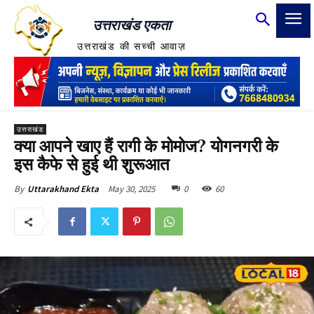
उत्तराखंड एकता
उत्तराखंड की सच्ची आवाज़
उत्तराखंड
क्या आपने खाए हैं रागी के मोमोज? योगनगरी के
इस कैफे से हुई थी शुरूआत
May 30, 2025
0
60
By
Uttarakhand Ekta