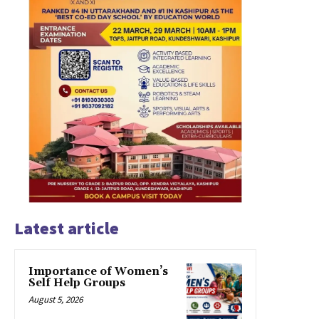
Latest article
Importance of Women’s
Self Help Groups
August 5, 2026