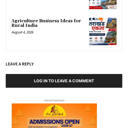
Agriculture Business Ideas for
Rural India
August 4, 2026
LEAVE A REPLY
LOG IN TO LEAVE A COMMENT
- Advertisement -