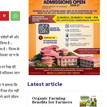
 दर्शकों की ओर
 किया है।
िया है। फिल्म के
ल्लिका जा’न के
ज पर रेखा की
 भी मल्लिका जान
Latest article
ा ने बताया कि
मैं यह रोल नहीं
ुमने अपने जीवन
Organic Farming
Benefits for Farmers