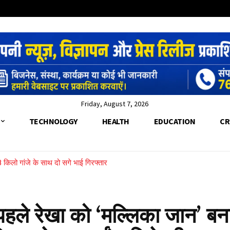
Friday, August 7, 2026
TECHNOLOGY
HEALTH
EDUCATION
CR
 किलो गांजे के साथ दो सगे भाई गिरफ्तार
च, रेरा नियमों के पालन और भूमि सौदे की होगी पड़ताल
 रेखा को ‘मल्लिका जान’ बन