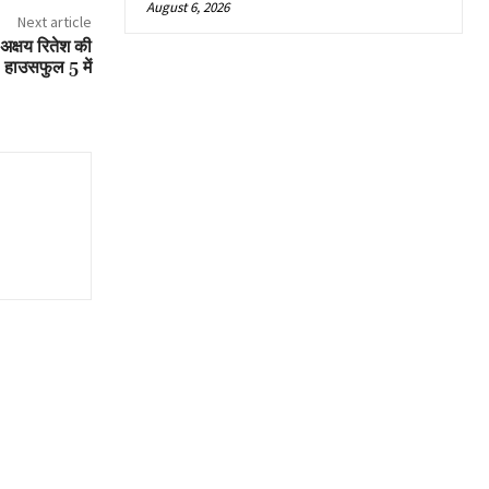
August 6, 2026
Next article
क्षय रितेश की
 हाउसफुल 5 में