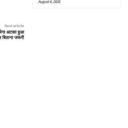
August 6, 2026
Next article
ेगा अटका हुआ
ेल बिठाना जरूरी