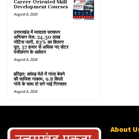
Career-Oriented Skill
Development Courses
August 8, 2026
उत्तराखंड में मतदाता सत्यापन
अभियान तेज: 24.30 लाख
नोटिस जारी, 83% का वितरण
पूरा, 57 हजार से अधिक नए वोटर
पंजीकरण के आवेदन
August 6, 2026
हरिद्वार: कांवड़ मेले में गांजा बेचने
की साजिश नाकाम, 9.8 किलो
गांजे के साथ दो सगे भाई गिरफ्तार
August 6, 2026
About U