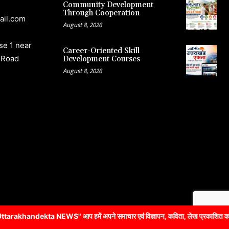
Community Development
Through Cooperation
ail.com
August 8, 2026
e 1 near
Career-Oriented Skill
 Road
Development Courses
August 8, 2026
आप हमें अपने समाचार एवं विज्ञापन, कविता, लेख प्रकाशित करने के लिए संपर्क क