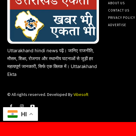
ABOUT US
CONTACT US
PRIVACY POLICY
ADVERTISE
Uttarakhand hindi news पढ़ें। जानिए राजनीति,
मौसम, शिक्षा, रोजगार और स्थानीय घटनाओं से जुड़ी हर
महत्वपूर्ण जानकारी, सिर्फ एक क्लिक में। Uttarakhand
Ekta
© All rights reserved. Developed By
Vibesoft
HI