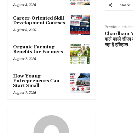
August 8, 2026
Share
Career-Oriented Skill
Development Courses
Previous article
August 8, 2026
Chardham Yatr
वाले पहले सीएम 
रहा है इतिहास
Organic Farming
Benefits for Farmers
August 7, 2026
How Young
Entrepreneurs Can
Start Small
August 7, 2026