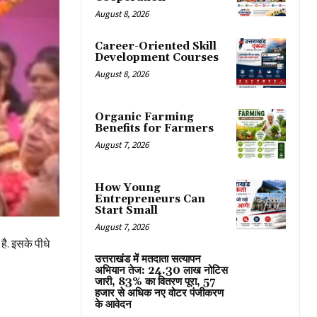
August 8, 2026
Career-Oriented Skill
Development Courses
August 8, 2026
Organic Farming
Benefits for Farmers
August 7, 2026
How Young
Entrepreneurs Can
Start Small
August 7, 2026
है. इसके पीधे
उत्तराखंड में मतदाता सत्यापन
अभियान तेज: 24.30 लाख नोटिस
जारी, 83% का वितरण पूरा, 57
हजार से अधिक नए वोटर पंजीकरण
के आवेदन