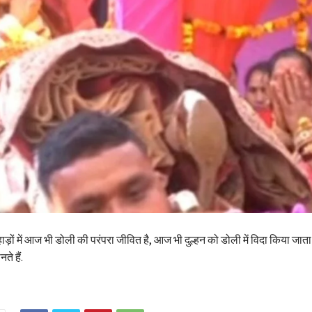
ों में आज भी डोली की परंपरा जीवित है, आज भी दुल्हन को डोली में विदा किया जाता 
ते हैं.