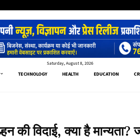
Saturday, August 8, 2026
TECHNOLOGY
HEALTH
EDUCATION
CR
l
ल्हन की विदाई, क्या है मान्यता? 