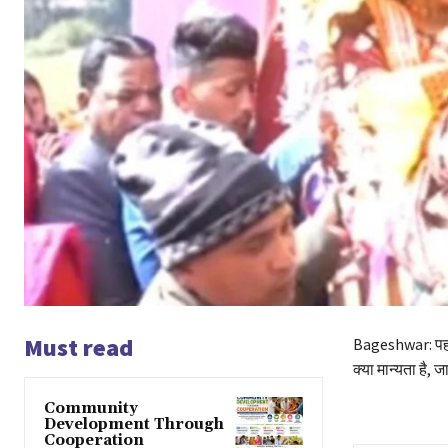
Must read
Bageshwar: पहाड़
क्या मान्यता है, जान
Community
Development Through
Cooperation