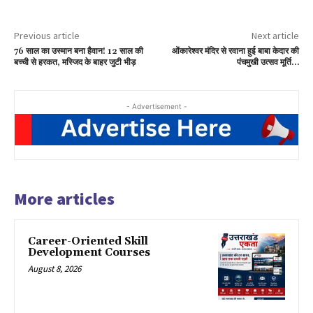
Previous article
Next article
76 साल का उस्मान बना हैवान! 12 साल की
ओंकारेश्वर मंदिर से रवाना हुई बाबा केदार की
बच्ची से हरकत, मस्जिद के बाहर जुटी भीड़
पंचमुखी उत्सव मूर्ति…
- Advertisement -
More articles
Career-Oriented Skill
Development Courses
August 8, 2026