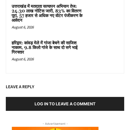
उत्तराखंड में मतदाता सत्यापन अभियान तेज:
24.30 लाख नोटिस जारी, 83% का वितरण
पूरा, 57 हजार से अधिक नए वोटर पंजीकरण के
आवेदन
August 6, 2026
हरिद्वार: कांवड़ मेले में गांजा बेचने की साजिश
नाकाम, 9.8 किलो गांजे के साथ दो सगे भाई
गिरफ्तार
August 6, 2026
LEAVE A REPLY
LOG IN TO LEAVE A COMMENT
- Advertisement -