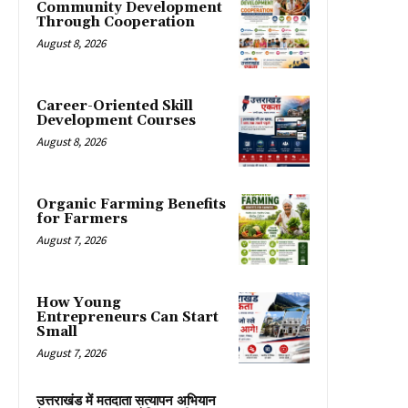
Community Development
Through Cooperation
August 8, 2026
Career-Oriented Skill
Development Courses
August 8, 2026
Organic Farming Benefits
for Farmers
August 7, 2026
How Young
Entrepreneurs Can Start
Small
August 7, 2026
उत्तराखंड में मतदाता सत्यापन अभियान