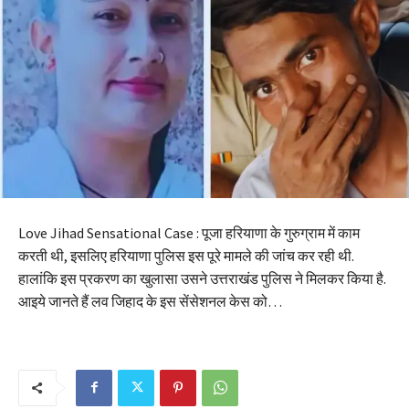
Love Jihad Sensational Case : पूजा हरियाणा के गुरुग्राम में काम
करती थी, इसलिए हरियाणा पुलिस इस पूरे मामले की जांच कर रही थी.
हालांकि इस प्रकरण का खुलासा उसने उत्तराखंड पुलिस ने मिलकर किया है.
आइये जानते हैं लव जिहाद के इस सेंसेशनल केस को…