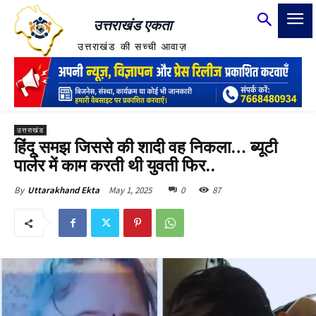
उत्तराखंड एकता
उत्तराखंड की सच्ची आवाज़
उत्तराखंड
हिंदू समझ जिससे की शादी वह निकला… ब्यूटी
पार्लर में काम करती थी युवती फ‍िर..
May 1, 2025
0
87
By
Uttarakhand Ekta