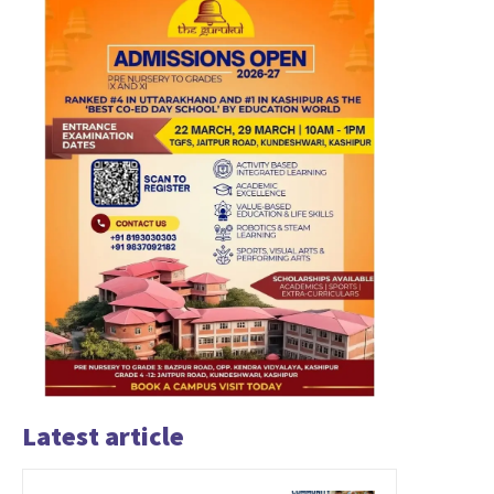
Latest article