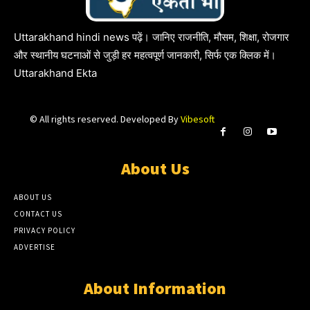
Uttarakhand hindi news पढ़ें। जानिए राजनीति, मौसम, शिक्षा, रोजगार
और स्थानीय घटनाओं से जुड़ी हर महत्वपूर्ण जानकारी, सिर्फ एक क्लिक में।
Uttarakhand Ekta
© All rights reserved. Developed By
Vibesoft
About Us
ABOUT US
CONTACT US
PRIVACY POLICY
ADVERTISE
About Information