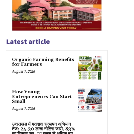
Latest article
Organic Farming Benefits
for Farmers
August 7, 2026
How Young
Entrepreneurs Can Start
Small
August 7, 2026
उत्तराखंड में मतदाता सत्यापन अभियान
तेज: 24.30 लाख नोटिस जारी, 83%
का वितरण पूरा, 57 हजार से अधिक नए