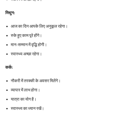
मिथुन:
आज का दिन आपके लिए अनुकूल रहेगा।
रुके हुए काम पूरे होंगे।
मान-सम्मान में वृद्धि होगी।
स्वास्थ्य अच्छा रहेगा।
कर्क:
नौकरी में तरक्की के अवसर मिलेंगे।
व्यापार में लाभ होगा।
यात्रा का योग है।
स्वास्थ्य का ध्यान रखें।