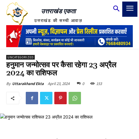
उत्तराखंड एकता
उत्तराखंड की सच्ची आवाज़
UNCATEGORIZED
हनुमान जन्मोत्सव पर कैसा रहेगा 23 अप्रैल
2024 का राशिफल
April 23, 2024
0
153
By
Uttarakhand Ekta