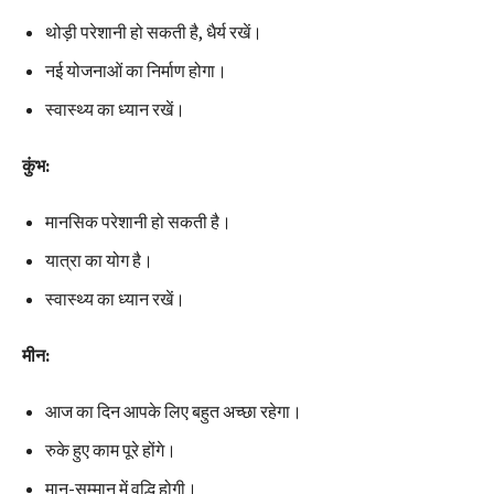
थोड़ी परेशानी हो सकती है, धैर्य रखें।
नई योजनाओं का निर्माण होगा।
स्वास्थ्य का ध्यान रखें।
कुंभ:
मानसिक परेशानी हो सकती है।
यात्रा का योग है।
स्वास्थ्य का ध्यान रखें।
मीन:
आज का दिन आपके लिए बहुत अच्छा रहेगा।
रुके हुए काम पूरे होंगे।
मान-सम्मान में वृद्धि होगी।