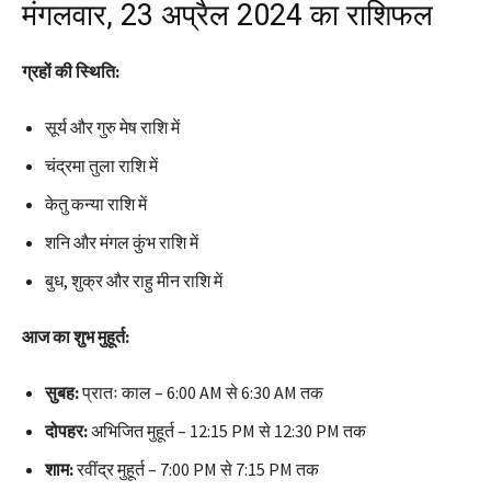
मंगलवार, 23 अप्रैल 2024 का राशिफल
ग्रहों की स्थिति:
सूर्य और गुरु मेष राशि में
चंद्रमा तुला राशि में
केतु कन्या राशि में
शनि और मंगल कुंभ राशि में
बुध, शुक्र और राहु मीन राशि में
आज का शुभ मुहूर्त:
सुबह:
प्रातः काल – 6:00 AM से 6:30 AM तक
दोपहर:
अभिजित मुहूर्त – 12:15 PM से 12:30 PM तक
शाम:
रवींद्र मुहूर्त – 7:00 PM से 7:15 PM तक