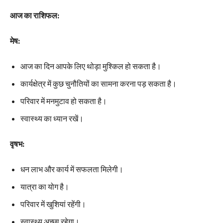
आज का राशिफल:
मेष:
आज का दिन आपके लिए थोड़ा मुश्किल हो सकता है।
कार्यक्षेत्र में कुछ चुनौतियों का सामना करना पड़ सकता है।
परिवार में मनमुटाव हो सकता है।
स्वास्थ्य का ध्यान रखें।
वृषभ:
धन लाभ और कार्य में सफलता मिलेगी।
यात्रा का योग है।
परिवार में खुशियां रहेंगी।
स्वास्थ्य अच्छा रहेगा।