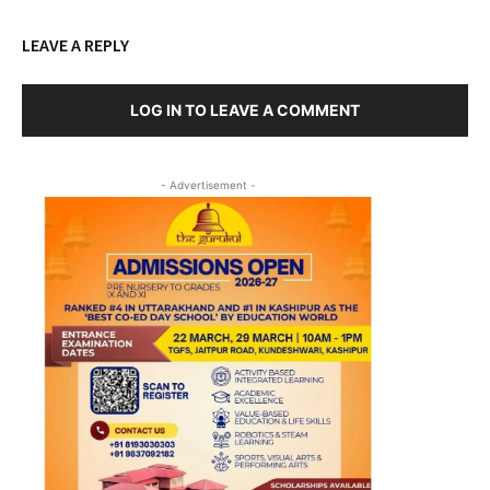
LEAVE A REPLY
LOG IN TO LEAVE A COMMENT
- Advertisement -