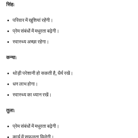
सिंह:
परिवार में खुशियां रहेंगी।
प्रेम संबंधों में मधुरता बढ़ेगी।
स्वास्थ्य अच्छा रहेगा।
कन्या:
थोड़ी परेशानी हो सकती है, धैर्य रखें।
धन लाभ होगा।
स्वास्थ्य का ध्यान रखें।
तुला:
प्रेम संबंधों में मधुरता बढ़ेगी।
कार्य में सफलता मिलेगी।