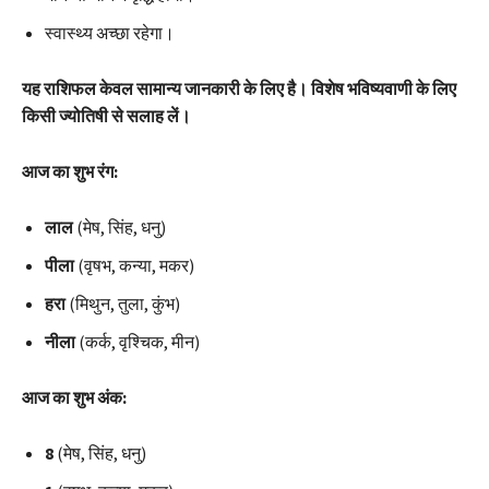
स्वास्थ्य अच्छा रहेगा।
यह राशिफल केवल सामान्य जानकारी के लिए है। विशेष भविष्यवाणी के लिए
किसी ज्योतिषी से सलाह लें।
आज का शुभ रंग:
लाल
(मेष, सिंह, धनु)
पीला
(वृषभ, कन्या, मकर)
हरा
(मिथुन, तुला, कुंभ)
नीला
(कर्क, वृश्चिक, मीन)
आज का शुभ अंक:
8
(मेष, सिंह, धनु)