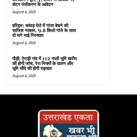
वोटर पंजीकरण के आवेदन
August 6, 2026
हरिद्वार: कांवड़ मेले में गांजा बेचने की
साजिश नाकाम, 9.8 किलो गांजे के साथ
दो सगे भाई गिरफ्तार
August 6, 2026
पौड़ी: ऐराड़ी गांव में 112 नाली भूमि खरीद
की होगी जांच, रेरा नियमों के पालन और
भूमि सौदे की होगी पड़ताल
August 6, 2026