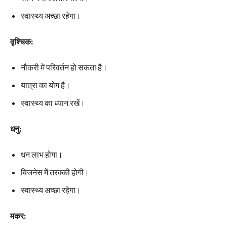
स्वास्थ्य अच्छा रहेगा।
वृश्चिक:
नौकरी में परिवर्तन हो सकता है।
यात्रा का योग है।
स्वास्थ्य का ध्यान रखें।
धनु:
धन लाभ होगा।
बिजनेस में तरक्की होगी।
स्वास्थ्य अच्छा रहेगा।
मकर: