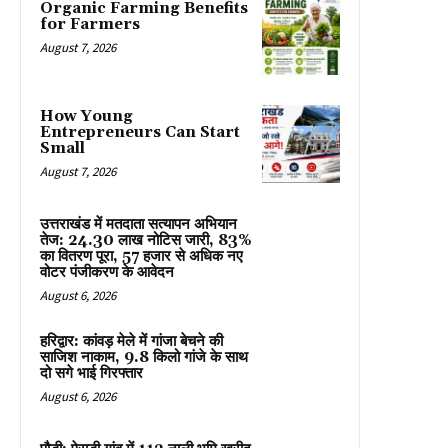
Organic Farming Benefits
for Farmers
August 7, 2026
How Young
Entrepreneurs Can Start
Small
August 7, 2026
उत्तराखंड में मतदाता सत्यापन अभियान
तेज: 24.30 लाख नोटिस जारी, 83%
का वितरण पूरा, 57 हजार से अधिक नए
वोटर पंजीकरण के आवेदन
August 6, 2026
हरिद्वार: कांवड़ मेले में गांजा बेचने की
साजिश नाकाम, 9.8 किलो गांजे के साथ
दो सगे भाई गिरफ्तार
August 6, 2026