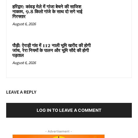
हरिद्वार: कांवड़ मेले में गांजा बेचने की साजिश
नाकाम, 9.8 किलो गांजे के साथ दो सगे भाई
गिरफ्तार
August 6, 2026
पौड़ी: ऐराड़ी गांव में 112 नाली भूमि खरीद की होगी
जांच, रेरा नियमों के पालन और भूमि सौदे की होगी
पड़ताल
August 6, 2026
LEAVE A REPLY
LOG IN TO LEAVE A COMMENT
- Advertisement -