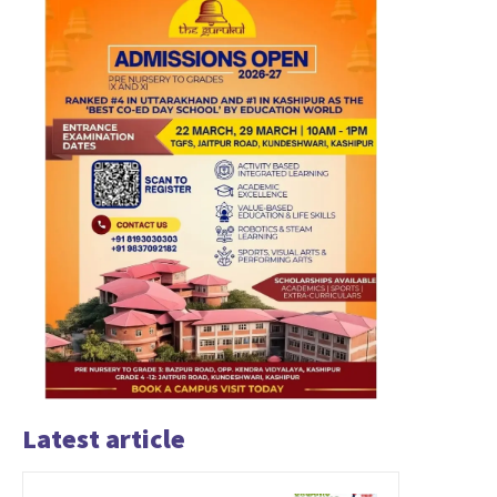
Latest article