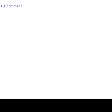
ave a comment