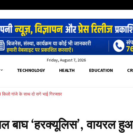
Friday, August 7, 2026
TECHNOLOGY
HEALTH
EDUCATION
CR
9.8 किलो गांजे के साथ दो सगे भाई गिरफ्तार
िशाल बाघ ‘हरक्यूलिस’, वायरल हु