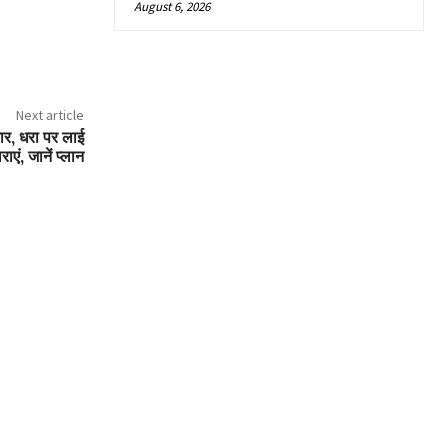
August 6, 2026
Next article
कार, धरा पर लाई
ाएं, जानें प्लान