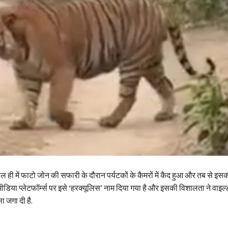
ही में फाटो जोन की सफारी के दौरान पर्यटकों के कैमरों में कैद हुआ और तब से इसकी चर
मीडिया प्लेटफॉर्म्स पर इसे ‘हरक्यूलिस’ नाम दिया गया है और इसकी विशालता ने वाइल्
ा जगा दी है.