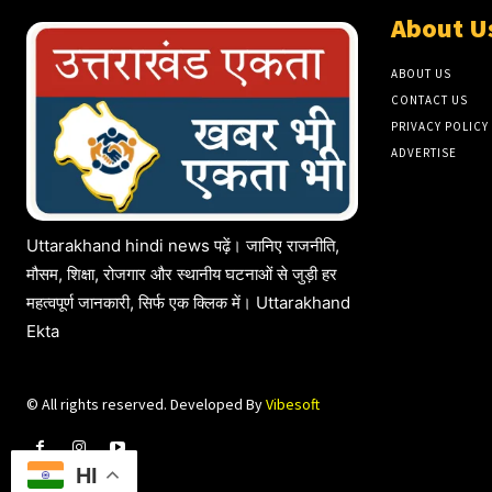
About U
ABOUT US
CONTACT US
PRIVACY POLICY
ADVERTISE
Uttarakhand hindi news पढ़ें। जानिए राजनीति,
मौसम, शिक्षा, रोजगार और स्थानीय घटनाओं से जुड़ी हर
महत्वपूर्ण जानकारी, सिर्फ एक क्लिक में। Uttarakhand
Ekta
© All rights reserved. Developed By
Vibesoft
HI