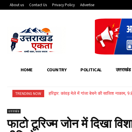
About us
Contact Us
Privacy Policy
Advertise
HOME
COUNTRY
POLITICAL
उत्तराखंड
हरिद्वार: कांवड़ मेले में गांजा बेचने की साजिश नाकाम, 
TRENDING NOW
उत्तराखंड
फाटो टूरिज्म जोन में दिखा व