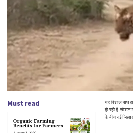
Must read
यह विशाल बाघ हाल 
हो रही है. सोशल 
के बीच नई जिज्ञास
Organic Farming
Benefits for Farmers
August 7, 2026