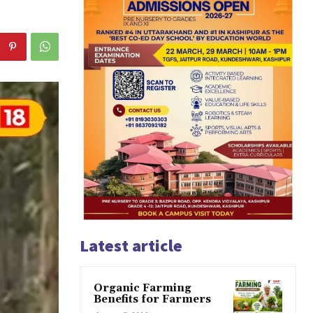
Latest article
Organic Farming
Benefits for Farmers