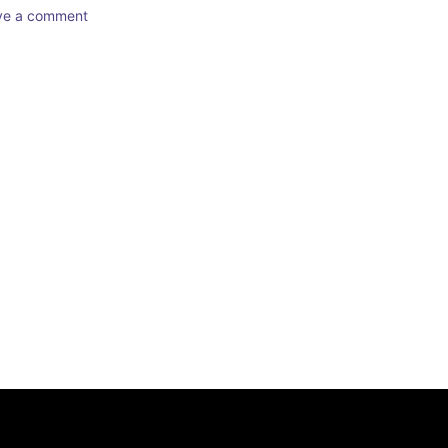
ave a comment