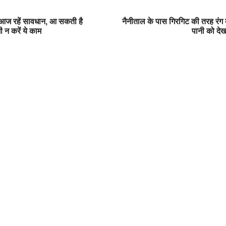
 आज रहें सावधान, आ सकती है
नैनीताल के पास गिरगिट की तरह रंग
न करें ये काम
पानी को देख