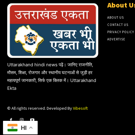
About U
ABOUT US
CONTACT US
PRIVACY POLICY
ADVERTISE
Uttarakhand hindi news पढ़ें। जानिए राजनीति,
मौसम, शिक्षा, रोजगार और स्थानीय घटनाओं से जुड़ी हर
महत्वपूर्ण जानकारी, सिर्फ एक क्लिक में। Uttarakhand
Ekta
© All rights reserved. Developed By
Vibesoft
HI