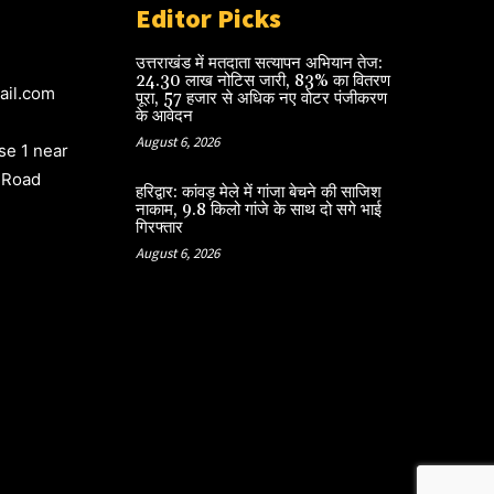
Editor Picks
उत्तराखंड में मतदाता सत्यापन अभियान तेज:
24.30 लाख नोटिस जारी, 83% का वितरण
ail.com
पूरा, 57 हजार से अधिक नए वोटर पंजीकरण
के आवेदन
August 6, 2026
e 1 near
 Road
हरिद्वार: कांवड़ मेले में गांजा बेचने की साजिश
नाकाम, 9.8 किलो गांजे के साथ दो सगे भाई
गिरफ्तार
August 6, 2026