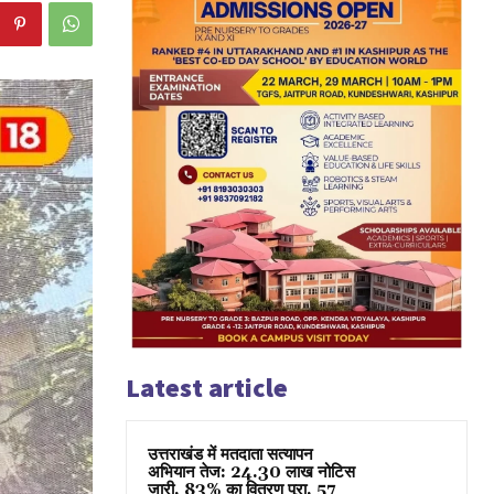
Latest article
उत्तराखंड में मतदाता सत्यापन
अभियान तेज: 24.30 लाख नोटिस
जारी, 83% का वितरण पूरा, 57