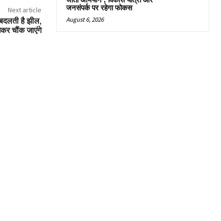
जीतो अभियान’, विकास यात्रा और
जनसंपर्क पर रहेगा फोकस
Next article
August 6, 2026
 बदलती है झील,
कर चौंक जाएंगे