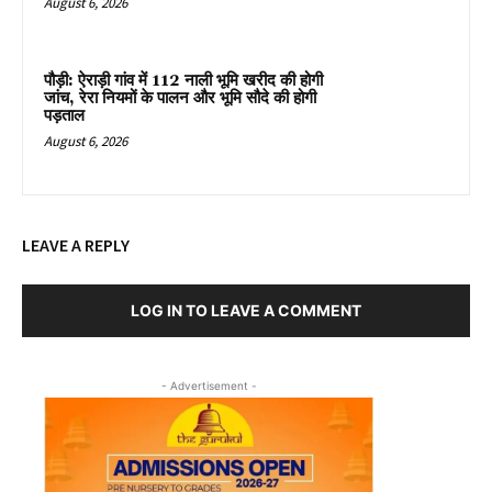
August 6, 2026
पौड़ी: ऐराड़ी गांव में 112 नाली भूमि खरीद की होगी
जांच, रेरा नियमों के पालन और भूमि सौदे की होगी
पड़ताल
August 6, 2026
LEAVE A REPLY
LOG IN TO LEAVE A COMMENT
- Advertisement -