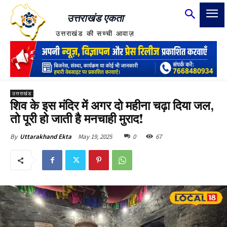
उत्तराखंड एकता
उत्तराखंड की सच्ची आवाज़
उत्तराखंड
शिव के इस मंदिर में अगर दो महीना चढ़ा दिया जल,
तो पूरी हो जाती है मनचाही मुराद!
May 19, 2025
0
67
By
Uttarakhand Ekta