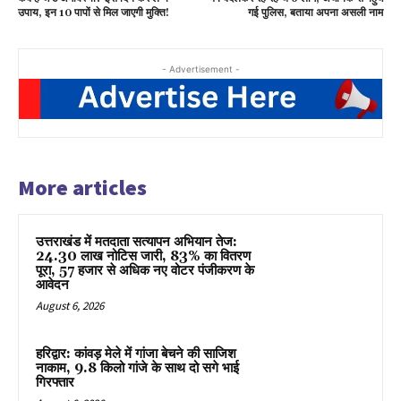
उपाय, इन 10 पापों से मिल जाएगी मुक्ति!
गई पुलिस, बताया अपना असली नाम
- Advertisement -
More articles
उत्तराखंड में मतदाता सत्यापन अभियान तेज:
24.30 लाख नोटिस जारी, 83% का वितरण
पूरा, 57 हजार से अधिक नए वोटर पंजीकरण के
आवेदन
August 6, 2026
हरिद्वार: कांवड़ मेले में गांजा बेचने की साजिश
नाकाम, 9.8 किलो गांजे के साथ दो सगे भाई
गिरफ्तार