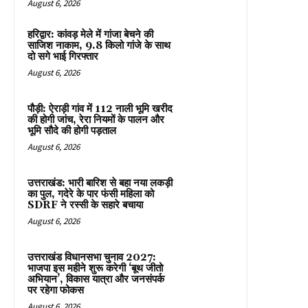
August 6, 2026
हरिद्वार: कांवड़ मेले में गांजा बेचने की
साजिश नाकाम, 9.8 किलो गांजे के साथ
दो सगे भाई गिरफ्तार
August 6, 2026
पौड़ी: ऐराड़ी गांव में 112 नाली भूमि खरीद
की होगी जांच, रेरा नियमों के पालन और
भूमि सौदे की होगी पड़ताल
August 6, 2026
उत्तराखंड: भारी बारिश से बहा नया लकड़ी
का पुल, गदेरे के पार फंसी महिला को
SDRF ने रस्सी के सहारे बचाया
August 6, 2026
उत्तराखंड विधानसभा चुनाव 2027:
भाजपा इस महीने शुरू करेगी ‘बूथ जीतो
अभियान’, विकास यात्रा और जनसंपर्क
पर रहेगा फोकस
August 6, 2026