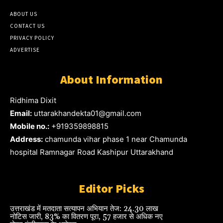
ABOUT US
CONTACT US
PRIVACY POLICY
ADVERTISE
About Information
Ridhima Dixit
Email:
uttarakhandekta01@gmail.com
Mobile no.:
+919359898815
Address:
chamunda vihar phase 1 near Chamunda
hospital Ramnagar Road Kashipur Uttarakhand
Editor Picks
उत्तराखंड में मतदाता सत्यापन अभियान तेज: 24.30 लाख
नोटिस जारी, 83% का वितरण पूरा, 57 हजार से अधिक नए