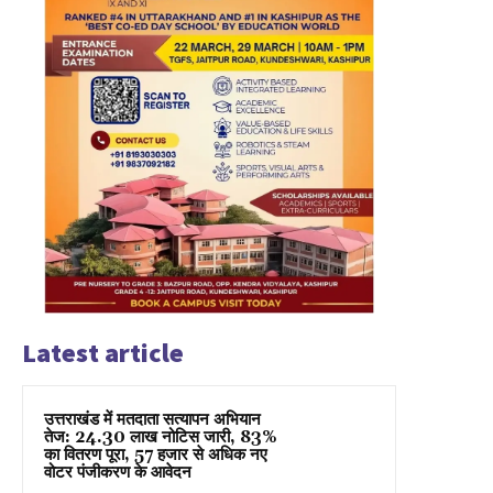
Latest article
उत्तराखंड में मतदाता सत्यापन अभियान
तेज: 24.30 लाख नोटिस जारी, 83%
का वितरण पूरा, 57 हजार से अधिक नए
वोटर पंजीकरण के आवेदन