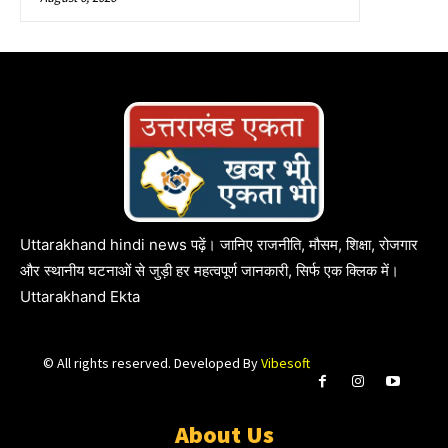
Uttarakhand hindi news पढ़ें। जानिए राजनीति, मौसम, शिक्षा, रोजगार
और स्थानीय घटनाओं से जुड़ी हर महत्वपूर्ण जानकारी, सिर्फ एक क्लिक में।
Uttarakhand Ekta
© All rights reserved. Developed By
Vibesoft
About Us