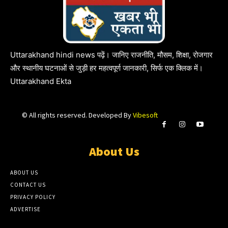
Uttarakhand hindi news पढ़ें। जानिए राजनीति, मौसम, शिक्षा, रोजगार
और स्थानीय घटनाओं से जुड़ी हर महत्वपूर्ण जानकारी, सिर्फ एक क्लिक में।
Uttarakhand Ekta
© All rights reserved. Developed By
Vibesoft
About Us
ABOUT US
CONTACT US
PRIVACY POLICY
ADVERTISE