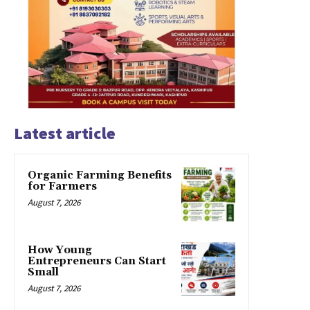
Latest article
Organic Farming Benefits
for Farmers
August 7, 2026
How Young
Entrepreneurs Can Start
Small
August 7, 2026