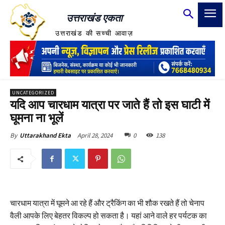
उत्तराखंड एकता
उत्तराखंड की सच्ची आवाज़
UNCATEGORIZED
यदि आप चारधाम यात्रा पर जाते हैं तो इस घाटी में
घूमना ना भूलें
April 28, 2024
0
138
By
Uttarakhand Ekta
चारधाम यात्रा में घूमने आ रहे हैं और ट्रैकिंग का भी शौक रखते हैं तो चेनाप
वैली आपके लिए बेहतर विकल्प हो सकता है। यहां आने वाले हर पर्यटक का