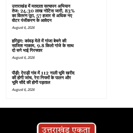
उत्तराखंड में मतदाता सत्यापन अभियान
तेज: 24.30 लाख नोटिस जारी, 83%
का वितरण पूरा, 57 हजार से अधिक नए
वोटर पंजीकरण के आवेदन
August 6, 2026
हरिद्वार: कांवड़ मेले में गांजा बेचने की
साजिश नाकाम, 9.8 किलो गांजे के साथ
दो सगे भाई गिरफ्तार
August 6, 2026
पौड़ी: ऐराड़ी गांव में 112 नाली भूमि खरीद
की होगी जांच, रेरा नियमों के पालन और
भूमि सौदे की होगी पड़ताल
August 6, 2026