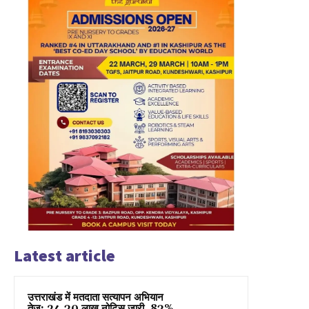
Latest article
उत्तराखंड में मतदाता सत्यापन अभियान
तेज: 24.30 लाख नोटिस जारी, 83%