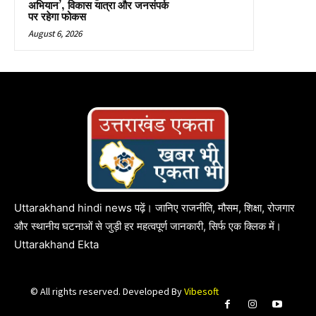
अभियान’, विकास यात्रा और जनसंपर्क
पर रहेगा फोकस
August 6, 2026
Uttarakhand hindi news पढ़ें। जानिए राजनीति, मौसम, शिक्षा, रोजगार
और स्थानीय घटनाओं से जुड़ी हर महत्वपूर्ण जानकारी, सिर्फ एक क्लिक में।
Uttarakhand Ekta
© All rights reserved. Developed By
Vibesoft