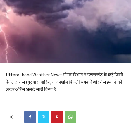
Uttarakhand Weather News: मौसम विभाग ने उत्तराखंड के कई जिलों
के लिए आज (गुरुवार) बारिश, आकाशीय बिजली चमकने और तेज हवाओं को
लेकर ऑरेंज अलर्ट जारी किया है.