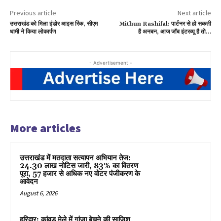
Previous article
Next article
उत्तराखंड को मिला इंडोर आइस रिंक, सीएम
Mithun Rashifal: पार्टनर से हो सकती
धामी ने किया लोकार्पण
है अनबन, आज जॉब इंटरव्यू है तो…
- Advertisement -
More articles
उत्तराखंड में मतदाता सत्यापन अभियान तेज:
24.30 लाख नोटिस जारी, 83% का वितरण
पूरा, 57 हजार से अधिक नए वोटर पंजीकरण के
आवेदन
August 6, 2026
हरिद्वार: कांवड़ मेले में गांजा बेचने की साजिश