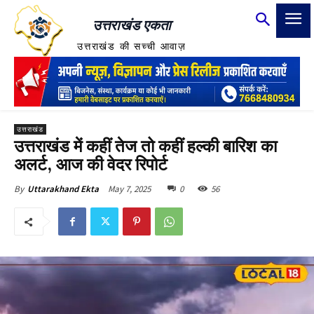
उत्तराखंड एकता
उत्तराखंड की सच्ची आवाज़
उत्तराखंड
उत्तराखंड में कहीं तेज तो कहीं हल्की बारिश का
अलर्ट, आज की वेदर रिपोर्ट
May 7, 2025
0
56
By
Uttarakhand Ekta