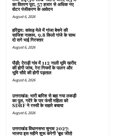
का वितरण पूरा, 57 हजार से अधिक नए
वोटर पंजीकरण के आवेदन
August 6, 2026
हरिद्वार: कांवड़ मेले में गांजा बेचने की
साजिश नाकाम, 9.8 किलो गांजे के साथ
दो सगे भाई गिरफ्तार
August 6, 2026
पौड़ी: ऐराड़ी गांव में 112 नाली भूमि खरीद
की होगी जांच, रेरा नियमों के पालन और
भूमि सौदे की होगी पड़ताल
August 6, 2026
उत्तराखंड: भारी बारिश से बहा नया लकड़ी
का पुल, गदेरे के पार फंसी महिला को
SDRF ने रस्सी के सहारे बचाया
August 6, 2026
उत्तराखंड विधानसभा चुनाव 2027:
भाजपा इस महीने शुरू करेगी ‘बूथ जीतो