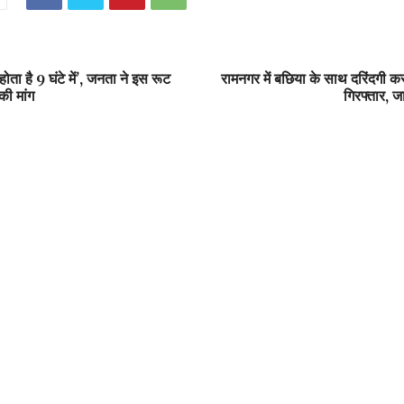
ोता है 9 घंटे में’, जनता ने इस रूट
रामनगर में बछिया के साथ दरिंदगी क
की मांग
गिरफ्तार, ज