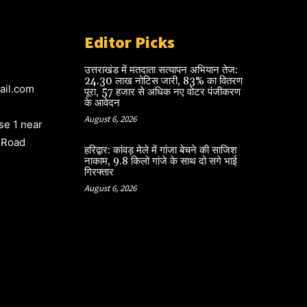
Editor Picks
उत्तराखंड में मतदाता सत्यापन अभियान तेज:
24.30 लाख नोटिस जारी, 83% का वितरण
ail.com
पूरा, 57 हजार से अधिक नए वोटर पंजीकरण
के आवेदन
August 6, 2026
e 1 near
 Road
हरिद्वार: कांवड़ मेले में गांजा बेचने की साजिश
नाकाम, 9.8 किलो गांजे के साथ दो सगे भाई
गिरफ्तार
August 6, 2026