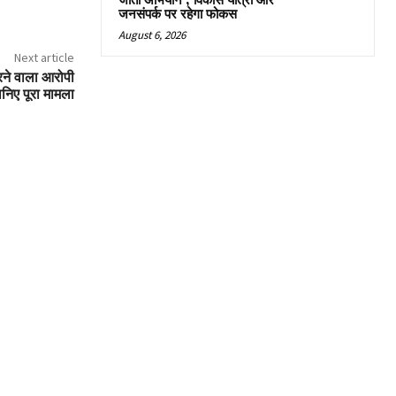
जीतो अभियान’, विकास यात्रा और
जनसंपर्क पर रहेगा फोकस
August 6, 2026
Next article
रने वाला आरोपी
ानिए पूरा मामला