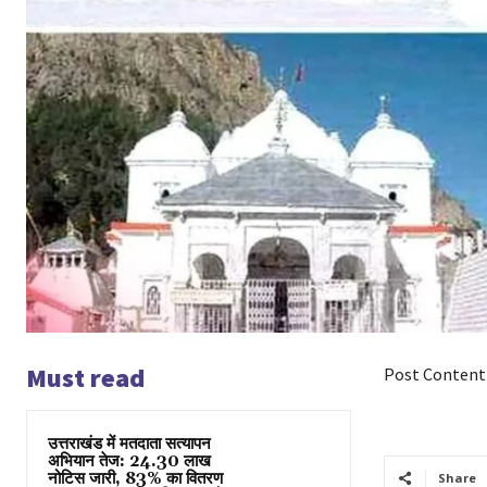
Must read
Post Content
उत्तराखंड में मतदाता सत्यापन
अभियान तेज: 24.30 लाख
नोटिस जारी, 83% का वितरण
Share