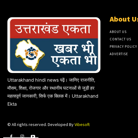
About U
ABOUT US
CONTACT US
PRIVACY POLICY
ADVERTISE
Uttarakhand hindi news पढ़ें। जानिए राजनीति,
मौसम, शिक्षा, रोजगार और स्थानीय घटनाओं से जुड़ी हर
महत्वपूर्ण जानकारी, सिर्फ एक क्लिक में। Uttarakhand
Ekta
© All rights reserved. Developed By
Vibesoft