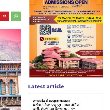
Latest article
उत्तराखंड में मतदाता सत्यापन
अभियान तेज: 24.30 लाख नोटिस
जारी, 83% का वितरण पूरा, 57