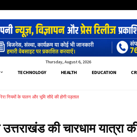
Thursday, August 6, 2026
TECHNOLOGY
HEALTH
EDUCATION
CR
, रेरा नियमों के पालन और भूमि सौदे की होगी पड़ताल
ेरे के पार फंसी महिला को SDRF ने रस्सी के सहारे बचाया
उत्तराखंड की चारधाम यात्रा क