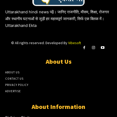
Uttarakhand hindi news पढ़ें। जानिए राजनीति, मौसम, शिक्षा, रोजगार
और स्थानीय घटनाओं से जुड़ी हर महत्वपूर्ण जानकारी, सिर्फ एक क्लिक में।
Uttarakhand Ekta
© All rights reserved. Developed By
Vibesoft
About Us
ABOUT US
CONTACT US
PRIVACY POLICY
ADVERTISE
About Information