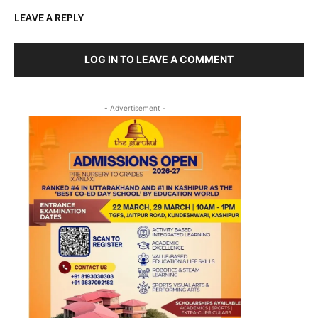
LEAVE A REPLY
LOG IN TO LEAVE A COMMENT
- Advertisement -