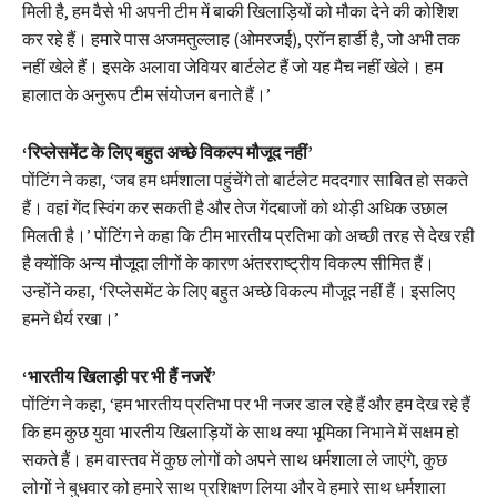
मिली है, हम वैसे भी अपनी टीम में बाकी खिलाड़ियों को मौका देने की कोशिश
कर रहे हैं। हमारे पास अजमतुल्लाह (ओमरजई), एरॉन हार्डी है, जो अभी तक
नहीं खेले हैं। इसके अलावा जेवियर बार्टलेट हैं जो यह मैच नहीं खेले। हम
हालात के अनुरूप टीम संयोजन बनाते हैं।’
‘रिप्लेसमेंट के लिए बहुत अच्छे विकल्प मौजूद नहीं’
पोंटिंग ने कहा, ‘जब हम धर्मशाला पहुंचेंगे तो बार्टलेट मददगार साबित हो सकते
हैं। वहां गेंद स्विंग कर सकती है और तेज गेंदबाजों को थोड़ी अधिक उछाल
मिलती है।’ पोंटिंग ने कहा कि टीम भारतीय प्रतिभा को अच्छी तरह से देख रही
है क्योंकि अन्य मौजूदा लीगों के कारण अंतरराष्ट्रीय विकल्प सीमित हैं।
उन्होंने कहा, ‘रिप्लेसमेंट के लिए बहुत अच्छे विकल्प मौजूद नहीं हैं। इसलिए
हमने धैर्य रखा।’
‘भारतीय खिलाड़ी पर भी हैं नजरें’
पोंटिंग ने कहा, ‘हम भारतीय प्रतिभा पर भी नजर डाल रहे हैं और हम देख रहे हैं
कि हम कुछ युवा भारतीय खिलाड़ियों के साथ क्या भूमिका निभाने में सक्षम हो
सकते हैं। हम वास्तव में कुछ लोगों को अपने साथ धर्मशाला ले जाएंगे, कुछ
लोगों ने बुधवार को हमारे साथ प्रशिक्षण लिया और वे हमारे साथ धर्मशाला