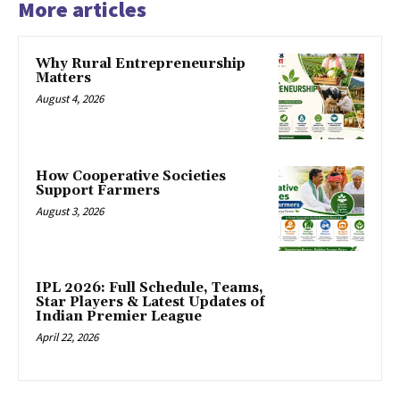
More articles
Why Rural Entrepreneurship
Matters
August 4, 2026
How Cooperative Societies
Support Farmers
August 3, 2026
IPL 2026: Full Schedule, Teams,
Star Players & Latest Updates of
Indian Premier League
April 22, 2026