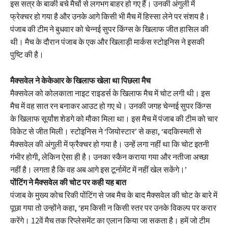
इस सत्र के बाकी बचे मैचों से लगभग बाहर हो गए हैं। उनकी अंगुली में
फ्रेक्चर हो गया है और उनके आगे किसी भी मैच में हिस्सा लेने पर संशय है।
पंजाब की टीम ने बुधवार को चेन्नई सुपर किंग्स के खिलाफ जीत हासिल की
थी। मैच के दौरान पंजाब के एक और खिलाड़ी मार्कस स्टोइनिस ने इसकी
पुष्टि की है।
मैक्सवेल ने केकेआर के खिलाफ खेला था पिछला मैच
मैक्सवेल को कोलकाता नाइट राइडर्स के खिलाफ मैच में चोट लगी थी। इस
मैच में वह सात रन बनाकर आउट हो गए थे। उनकी जगह चेन्नई सुपर किंग्स
के खिलाफ सूर्यांश शेडगे को मौका मिला था। इस मैच में पंजाब की टीम को चार
विकेट से जीत मिली। स्टोइनिस ने ‘जियोस्टार’ से कहा, ‘बदकिस्मती से
मैक्सवेल की अंगुली में फ्रैक्चर हो गया है। उन्हें लगा नहीं था कि चोट इतनी
गंभीर होगी, लेकिन ऐसा ही है। उनका स्कैन कराया गया और नतीजा अच्छा
नहीं है। लगता है कि वह अब आगे इस टूर्नामेंट में नहीं खेल सकेंगे।’
पोंटिंग ने मैक्सवेल की चोट पर कही यह बात
पंजाब के मुख्य कोच रिकी पोंटिंग से जब मैच के बाद मैक्सवेल की चोट के बारे में
पूछा गया तो उन्होंने कहा, ‘हम किसी न किसी स्तर पर उनके विकल्प पर करार
करेंगे। 12वें मैच तक रिप्लेसमेंट का एलान किया जा सकता है। हमें जो टीम