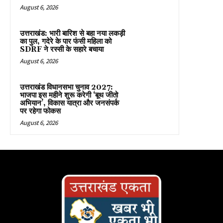
August 6, 2026
उत्तराखंड: भारी बारिश से बहा नया लकड़ी
का पुल, गदेरे के पार फंसी महिला को
SDRF ने रस्सी के सहारे बचाया
August 6, 2026
उत्तराखंड विधानसभा चुनाव 2027:
भाजपा इस महीने शुरू करेगी ‘बूथ जीतो
अभियान’, विकास यात्रा और जनसंपर्क
पर रहेगा फोकस
August 6, 2026