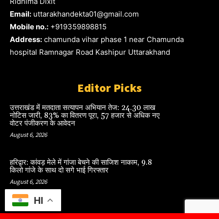
Ridhima Dixit
Email:
uttarakhandekta01@gmail.com
Mobile no.:
+919359898815
Address:
chamunda vihar phase 1 near Chamunda
hospital Ramnagar Road Kashipur Uttarakhand
Editor Picks
उत्तराखंड में मतदाता सत्यापन अभियान तेज: 24.30 लाख
नोटिस जारी, 83% का वितरण पूरा, 57 हजार से अधिक नए
वोटर पंजीकरण के आवेदन
August 6, 2026
हरिद्वार: कांवड़ मेले में गांजा बेचने की साजिश नाकाम, 9.8
किलो गांजे के साथ दो सगे भाई गिरफ्तार
August 6, 2026
HI