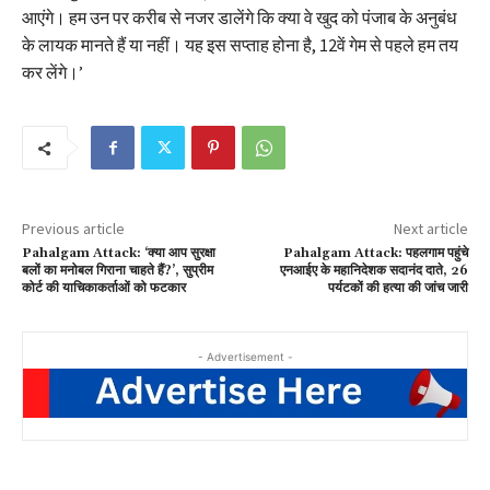
आएंगे। हम उन पर करीब से नजर डालेंगे कि क्या वे खुद को पंजाब के अनुबंध
के लायक मानते हैं या नहीं। यह इस सप्ताह होना है, 12वें गेम से पहले हम तय
कर लेंगे।’
Previous article
Next article
Pahalgam Attack: ‘क्या आप सुरक्षा
Pahalgam Attack: पहलगाम पहुंचे
बलों का मनोबल गिराना चाहते हैं?’, सुप्रीम
एनआईए के महानिदेशक सदानंद दाते, 26
कोर्ट की याचिकाकर्ताओं को फटकार
पर्यटकों की हत्या की जांच जारी
- Advertisement -