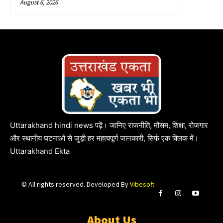
August 6, 2026
Uttarakhand hindi news पढ़ें। जानिए राजनीति, मौसम, शिक्षा, रोजगार
और स्थानीय घटनाओं से जुड़ी हर महत्वपूर्ण जानकारी, सिर्फ एक क्लिक में।
Uttarakhand Ekta
© All rights reserved. Developed By
Vibesoft
About Us