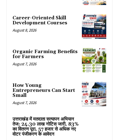
Career-Oriented Skill
Development Courses
August 8, 2026
Organic Farming Benefits
for Farmers
August 7, 2026
How Young
Entrepreneurs Can Start
Small
August 7, 2026
उत्तराखंड में मतदाता सत्यापन अभियान
तेज: 24.30 लाख नोटिस जारी, 83%
का वितरण पूरा, 57 हजार से अधिक नए
वोटर पंजीकरण के आवेदन