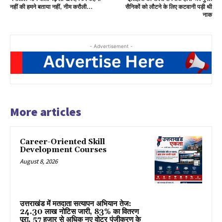
नहीं की हमने बताया नहीं, नीम करौली…
सैनिकों को लौटने के लिए कटवानी पड़ी थी
नाक
- Advertisement -
More articles
Career-Oriented Skill
Development Courses
August 8, 2026
उत्तराखंड में मतदाता सत्यापन अभियान तेज:
24.30 लाख नोटिस जारी, 83% का वितरण
पूरा, 57 हजार से अधिक नए वोटर पंजीकरण के