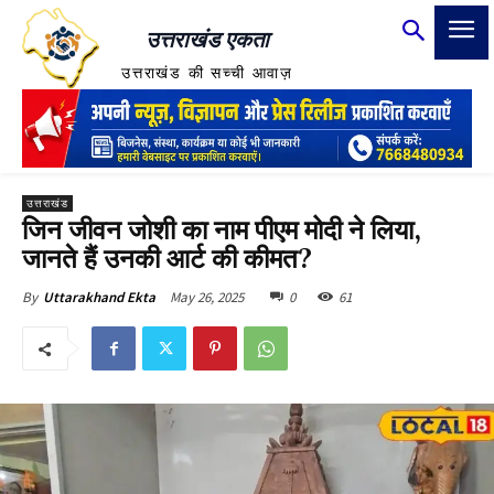
उत्तराखंड एकता
उत्तराखंड की सच्ची आवाज़
उत्तराखंड
जिन जीवन जोशी का नाम पीएम मोदी ने लिया,
जानते हैं उनकी आर्ट की कीमत?
May 26, 2025
0
61
By
Uttarakhand Ekta