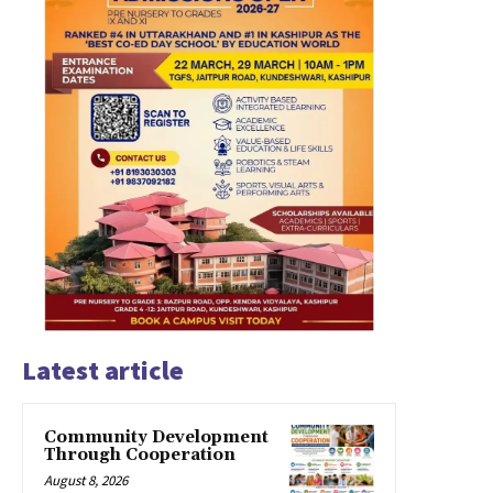
Latest article
Community Development
Through Cooperation
August 8, 2026