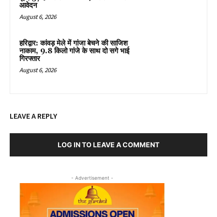
आवेदन
August 6, 2026
हरिद्वार: कांवड़ मेले में गांजा बेचने की साजिश
नाकाम, 9.8 किलो गांजे के साथ दो सगे भाई
गिरफ्तार
August 6, 2026
LEAVE A REPLY
LOG IN TO LEAVE A COMMENT
- Advertisement -