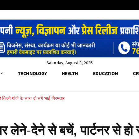
Saturday, August 8, 2026
TECHNOLOGY
HEALTH
EDUCATION
CR
9.8 किलो गांजे के साथ दो सगे भाई गिरफ्तार
जांच, रेरा नियमों के पालन और भूमि सौदे की होगी पड़ताल
े-देने से बचें, पार्टनर से ह