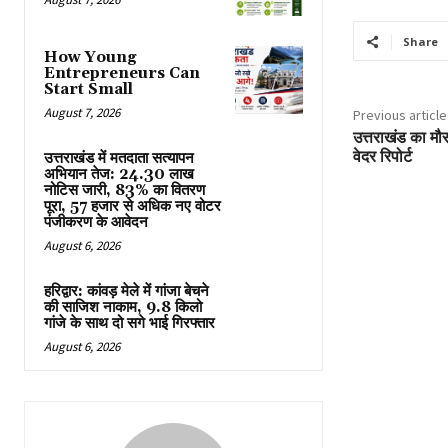
Share
How Young
Entrepreneurs Can
Start Small
August 7, 2026
Previous article
उत्तराखंड का मौ
वेदर रिपोर्ट
उत्तराखंड में मतदाता सत्यापन
अभियान तेज: 24.30 लाख
नोटिस जारी, 83% का वितरण
पूरा, 57 हजार से अधिक नए वोटर
पंजीकरण के आवेदन
August 6, 2026
हरिद्वार: कांवड़ मेले में गांजा बेचने
की साजिश नाकाम, 9.8 किलो
गांजे के साथ दो सगे भाई गिरफ्तार
August 6, 2026