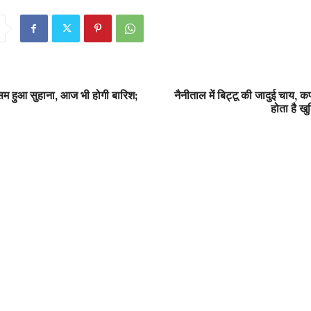
सम हुआ सुहाना, आज भी होगी बारिश;
नैनीताल में बिट्टू की जादुई चाय, कप
होता है ख