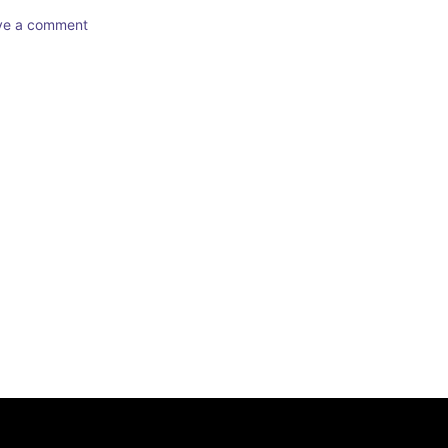
ave a comment