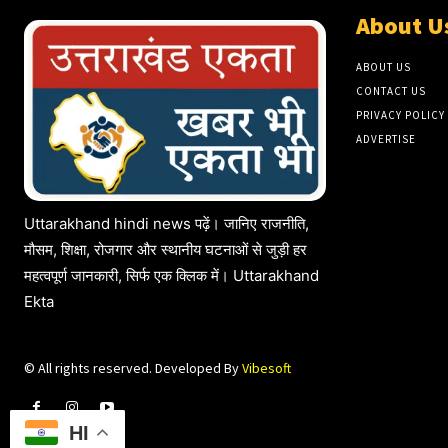
About U
ABOUT US
CONTACT US
PRIVACY POLICY
ADVERTISE
Uttarakhand hindi news पढ़ें। जानिए राजनीति,
मौसम, शिक्षा, रोजगार और स्थानीय घटनाओं से जुड़ी हर
महत्वपूर्ण जानकारी, सिर्फ एक क्लिक में। Uttarakhand
Ekta
© All rights reserved. Developed By
Vibesoft
HI