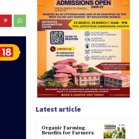
Latest article
Organic Farming
Benefits for Farmers