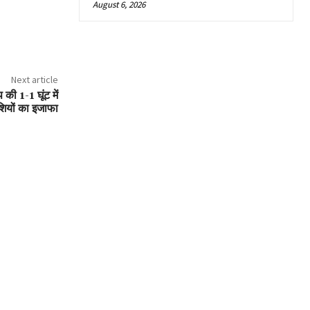
August 6, 2026
Next article
 की 1-1 घूंट में
ुशियों का इजाफा