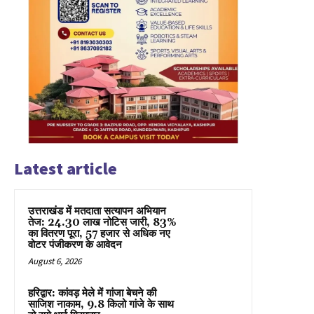
Latest article
उत्तराखंड में मतदाता सत्यापन अभियान
तेज: 24.30 लाख नोटिस जारी, 83%
का वितरण पूरा, 57 हजार से अधिक नए
वोटर पंजीकरण के आवेदन
August 6, 2026
हरिद्वार: कांवड़ मेले में गांजा बेचने की
साजिश नाकाम, 9.8 किलो गांजे के साथ