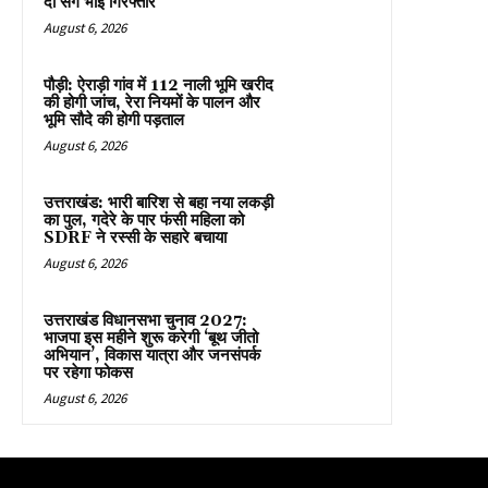
दो सगे भाई गिरफ्तार
August 6, 2026
पौड़ी: ऐराड़ी गांव में 112 नाली भूमि खरीद
की होगी जांच, रेरा नियमों के पालन और
भूमि सौदे की होगी पड़ताल
August 6, 2026
उत्तराखंड: भारी बारिश से बहा नया लकड़ी
का पुल, गदेरे के पार फंसी महिला को
SDRF ने रस्सी के सहारे बचाया
August 6, 2026
उत्तराखंड विधानसभा चुनाव 2027:
भाजपा इस महीने शुरू करेगी ‘बूथ जीतो
अभियान’, विकास यात्रा और जनसंपर्क
पर रहेगा फोकस
August 6, 2026