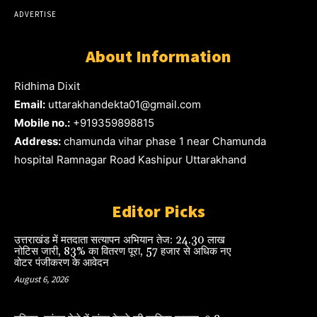
ADVERTISE
About Information
Ridhima Dixit
Email:
uttarakhandekta01@gmail.com
Mobile no.:
+919359898815
Address:
chamunda vihar phase 1 near Chamunda
hospital Ramnagar Road Kashipur Uttarakhand
Editor Picks
उत्तराखंड में मतदाता सत्यापन अभियान तेज: 24.30 लाख
नोटिस जारी, 83% का वितरण पूरा, 57 हजार से अधिक नए
वोटर पंजीकरण के आवेदन
August 6, 2026