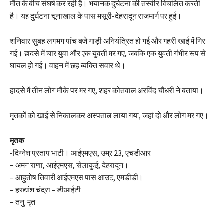
मौत के बीच संघर्ष कर रही है। भयानक दुर्घटना की तस्वीर विचलित करती
है। यह दुर्घटना चूनाखाल के पास मसूरी-देहरादून राजमार्ग पर हुई।
शनिवार सुबह लगभग पांच बजे गाड़ी अनियंत्रित हो गई और गहरी खाई में गिर
गई। हादसे में चार युवा और एक युवती मर गए, जबकि एक युवती गंभीर रूप से
घायल हो गई। वाहन में छह व्यक्ति सवार थे।
हादसे में तीन लोग मौके पर मर गए, शहर कोतवाल अरविंद चौधरी ने बताया।
मृतकों को खाई से निकालकर अस्पताल लाया गया, जहां दो और लोग मर गए।
मृतक
-दिग्नेश प्रताप भाटी। आईएमएस, उम्र 23, एचडीआर
– अमन राणा, आईएमएस, सेलाकुई, देहरादून।
– आहुतोष तिवारी आईएमएस पास आउट, एमडीडी।
– हरद्यांश चंद्रा – डीआईटी
– तनु. मृत