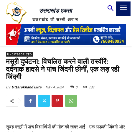
उत्तराखंड एकता
उत्तराखंड की सच्ची आवाज़
UNCATEGORIZED
मसूरी दुर्घटना: विचलित करने वाली तस्वीरें:
दर्दनाक हादसे ने पांच जिंदगी छीनीं, एक लड़ रही
जिंदगी
May 4, 2024
0
138
By
Uttarakhand Ekta
सुबह मसूरी में पांच विद्यार्थियों की मौत की खबर आई। एक लड़की जिंदगी और