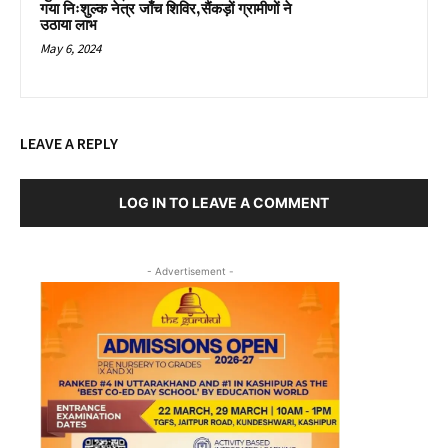
गया निःशुल्क नेत्र जाँच शिविर,सैंकड़ों ग्रामीणों ने
उठाया लाभ
May 6, 2024
LEAVE A REPLY
LOG IN TO LEAVE A COMMENT
- Advertisement -