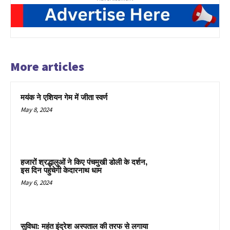
More articles
मयंक ने एशियन गेम में जीता स्वर्ण
May 8, 2024
हजारों श्रद्धालुओं ने किए पंचमुखी डोली के दर्शन,
इस दिन पहुंचेगी केदारनाथ धाम
May 6, 2024
सुविधा: महंत इंद्रेश अस्पताल की तरफ से लगाया