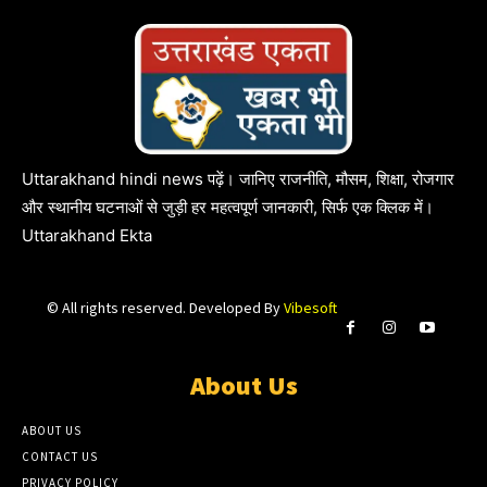
Uttarakhand hindi news पढ़ें। जानिए राजनीति, मौसम, शिक्षा, रोजगार
और स्थानीय घटनाओं से जुड़ी हर महत्वपूर्ण जानकारी, सिर्फ एक क्लिक में।
Uttarakhand Ekta
© All rights reserved. Developed By
Vibesoft
About Us
ABOUT US
CONTACT US
PRIVACY POLICY