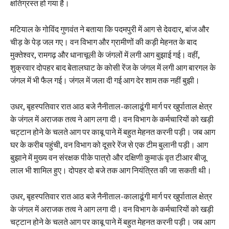
क्षतिग्रस्त हो गया है।
मटियाल के गोविंद गुणवंत ने बताया कि पदमपुरी में आग से देवदार, बांज और
चीड़ के पेड़ जल गए। वन विभाग और ग्रामीणों की कड़ी मेहनत के बाद
मुक्तेश्वर, रामगढ़ और धानाचूली के जंगलों में लगी आग बुझाई गई। वहीं,
शुक्रवार दोपहर बाद बेतालघाट के कोसी रेंज के जंगल में लगी आग बारगल के
जंगल में भी फैल गई। जंगल में जला दी गई आग देर शाम तक नहीं बुझी।
उधर, बृहस्पतिवार रात आठ बजे नैनीताल-कालाढूंगी मार्ग पर खुर्पाताल क्षेत्र
के जंगल में अराजक तत्व ने आग लगा दी। वन विभाग के कर्मचारियों को खड़ी
चट्टान होने के चलते आग पर काबू पाने में बहुत मेहनत करनी पड़ी। जब आग
घर के करीब पहुंची, वन विभाग को दूसरे रेंज से एक टीम बुलानी पड़ी। आग
बुझाने में मुख्य वन संरक्षक पीके पात्रो और दक्षिणी कुमाऊं वृत टीआर बीजू
लाल भी शामिल हुए। दोपहर दो बजे तक आग नियंत्रित की जा सकती थी।
उधर, बृहस्पतिवार रात आठ बजे नैनीताल-कालाढूंगी मार्ग पर खुर्पाताल क्षेत्र
के जंगल में अराजक तत्व ने आग लगा दी। वन विभाग के कर्मचारियों को खड़ी
चट्टान होने के चलते आग पर काबू पाने में बहुत मेहनत करनी पड़ी। जब आग