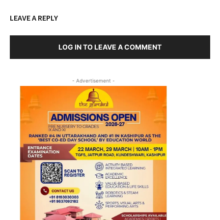
LEAVE A REPLY
LOG IN TO LEAVE A COMMENT
- Advertisement -