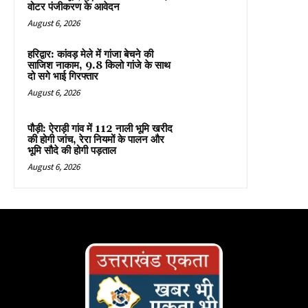
वोटर पंजीकरण के आवेदन
August 6, 2026
हरिद्वार: कांवड़ मेले में गांजा बेचने की
साजिश नाकाम, 9.8 किलो गांजे के साथ
दो सगे भाई गिरफ्तार
August 6, 2026
पौड़ी: ऐराड़ी गांव में 112 नाली भूमि खरीद
की होगी जांच, रेरा नियमों के पालन और
भूमि सौदे की होगी पड़ताल
August 6, 2026