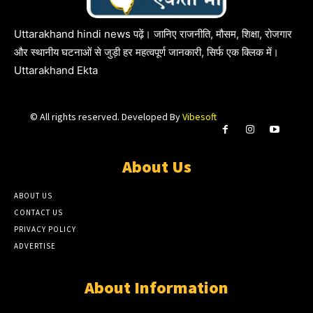
Uttarakhand hindi news पढ़ें। जानिए राजनीति, मौसम, शिक्षा, रोजगार
और स्थानीय घटनाओं से जुड़ी हर महत्वपूर्ण जानकारी, सिर्फ एक क्लिक में।
Uttarakhand Ekta
© All rights reserved. Developed By
Vibesoft
About Us
ABOUT US
CONTACT US
PRIVACY POLICY
ADVERTISE
About Information