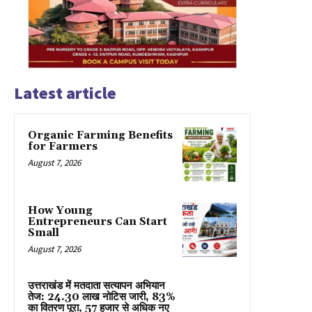
Latest article
Organic Farming Benefits
for Farmers
August 7, 2026
How Young
Entrepreneurs Can Start
Small
August 7, 2026
उत्तराखंड में मतदाता सत्यापन अभियान
तेज: 24.30 लाख नोटिस जारी, 83%
का वितरण पूरा, 57 हजार से अधिक नए