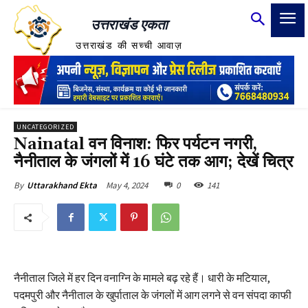
उत्तराखंड एकता
उत्तराखंड की सच्ची आवाज़
UNCATEGORIZED
Nainatal वन विनाश: फिर पर्यटन नगरी,
नैनीताल के जंगलों में 16 घंटे तक आग; देखें चित्र
May 4, 2024
0
141
By
Uttarakhand Ekta
नैनीताल जिले में हर दिन वनाग्नि के मामले बढ़ रहे हैं। धारी के मटियाल,
पदमपुरी और नैनीताल के खुर्पाताल के जंगलों में आग लगने से वन संपदा काफी