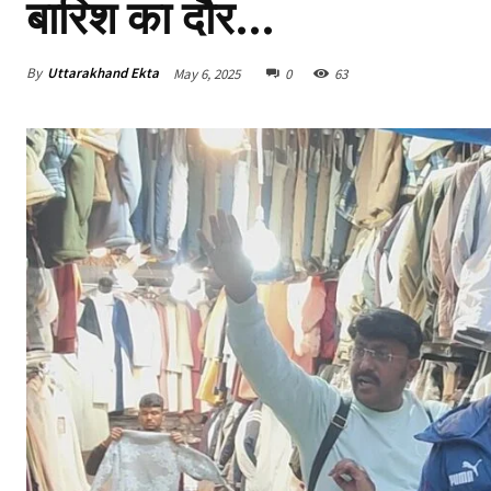
बारिश का दौर…
By
Uttarakhand Ekta
May 6, 2025
0
63