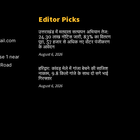
Editor Picks
उत्तराखंड में मतदाता सत्यापन अभियान तेज:
24.30 लाख नोटिस जारी, 83% का वितरण
ail.com
पूरा, 57 हजार से अधिक नए वोटर पंजीकरण
के आवेदन
August 6, 2026
e 1 near
 Road
हरिद्वार: कांवड़ मेले में गांजा बेचने की साजिश
नाकाम, 9.8 किलो गांजे के साथ दो सगे भाई
गिरफ्तार
August 6, 2026