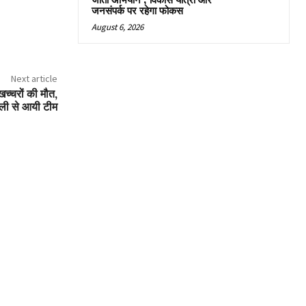
जीतो अभियान’, विकास यात्रा और
जनसंपर्क पर रहेगा फोकस
August 6, 2026
Next article
च्चरों की मौत,
्ली से आयी टीम