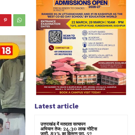
Latest article
उत्तराखंड में मतदाता सत्यापन
अभियान तेज: 24.30 लाख नोटिस
जारी, 83% का वितरण पूरा, 57