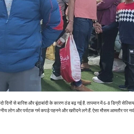
 दो दिनों से बारिश और बूंदाबांदी के कारण ठंड बढ़ गई है. तापमान में 6-8 डिग्री सेल्
्थानीय लोग और पर्यटक गर्म कपड़े पहनने और खरीदने लगे हैं. ऐसा मौसम आमतौर पर नवं