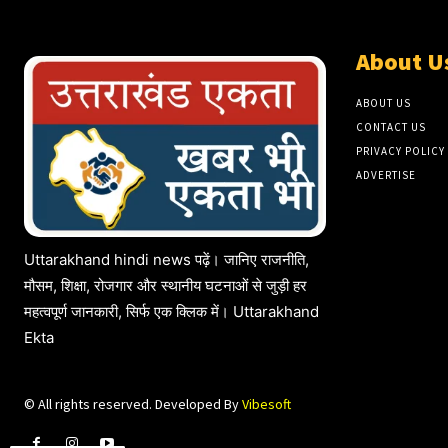
About U
ABOUT US
CONTACT US
PRIVACY POLICY
ADVERTISE
Uttarakhand hindi news पढ़ें। जानिए राजनीति,
मौसम, शिक्षा, रोजगार और स्थानीय घटनाओं से जुड़ी हर
महत्वपूर्ण जानकारी, सिर्फ एक क्लिक में। Uttarakhand
Ekta
© All rights reserved. Developed By
Vibesoft