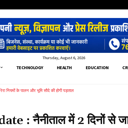
Thursday, August 6, 2026
TECHNOLOGY
HEALTH
EDUCATION
CR
, रेरा नियमों के पालन और भूमि सौदे की होगी पड़ताल
देरे के पार फंसी महिला को SDRF ने रस्सी के सहारे बचाया
 नैनीताल में 2 दिनों से जार