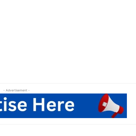
- Advertisement -