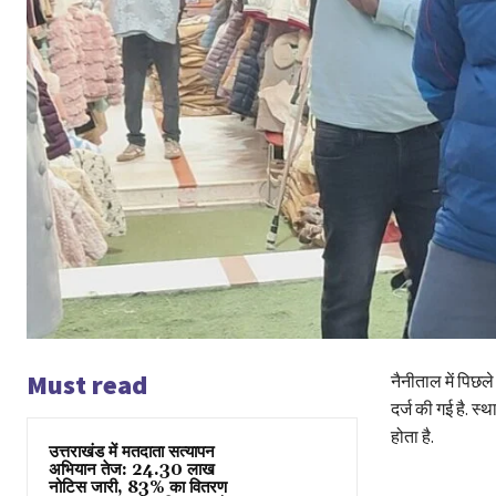
Must read
नैनीताल में पिछले
दर्ज की गई है. स
होता है.
उत्तराखंड में मतदाता सत्यापन
अभियान तेज: 24.30 लाख
नोटिस जारी, 83% का वितरण