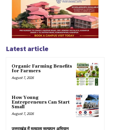
Latest article
Organic Farming Benefits
for Farmers
August 7, 2026
How Young
Entrepreneurs Can Start
Small
August 7, 2026
उत्तराखंड में मतदाता सत्यापन अभियान