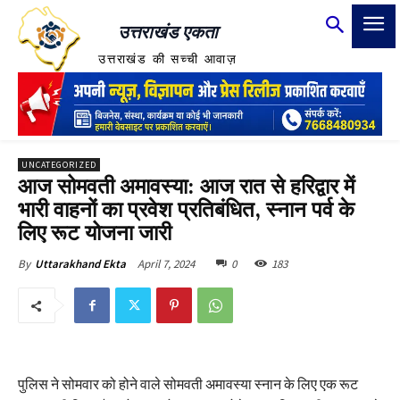
उत्तराखंड एकता
उत्तराखंड की सच्ची आवाज़
UNCATEGORIZED
आज सोमवती अमावस्या: आज रात से हरिद्वार में
भारी वाहनों का प्रवेश प्रतिबंधित, स्नान पर्व के
लिए रूट योजना जारी
April 7, 2024
0
183
By
Uttarakhand Ekta
पुलिस ने सोमवार को होने वाले सोमवती अमावस्या स्नान के लिए एक रूट