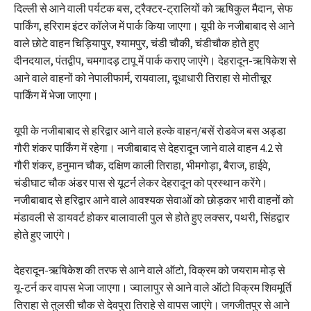
दिल्ली से आने वाली पर्यटक बस, ट्रैक्टर-ट्रालियों को ऋषिकुल मैदान, सेफ
पार्किंग, हरिराम इंटर कॉलेज में पार्क किया जाएगा। यूपी के नजीबाबाद से आने
वाले छोटे वाहन चिड़ियापुर, श्यामपुर, चंडी चौकी, चंडीचौक होते हुए
दीनदयाल, पंतद्वीप, चमगादड़ टापू में पार्क कराए जाएंगे। देहरादून-ऋषिकेश से
आने वाले वाहनों को नेपालीफार्म, रायवाला, दूधाधारी तिराहा से मोतीचूर
पार्किंग में भेजा जाएगा।
यूपी के नजीबाबाद से हरिद्वार आने वाले हल्के वाहन/बसें रोडवेज बस अड्डा
गौरी शंकर पार्किंग में रहेगा। नजीबाबाद से देहरादून जाने वाले वाहन 4.2 से
गौरी शंकर, हनुमान चौक, दक्षिण काली तिराहा, भीमगोड़ा, बैराज, हाईवे,
चंडीघाट चौक अंडर पास से यूटर्न लेकर देहरादून को प्रस्थान करेंगे।
नजीबाबाद से हरिद्वार आने वाले आवश्यक सेवाओं को छोड़कर भारी वाहनों को
मंडावली से डायवर्ट होकर बालावाली पुल से होते हुए लक्सर, पथरी, सिंहद्वार
होते हुए जाएंगे।
देहरादून-ऋषिकेश की तरफ से आने वाले ऑटो, विक्रम को जयराम मोड़ से
यू-टर्न कर वापस भेजा जाएगा। ज्वालापुर से आने वाले ऑटो विक्रम शिवमूर्ति
तिराहा से तुलसी चौक से देवपुरा तिराहे से वापस जाएंगे। जगजीतपुर से आने