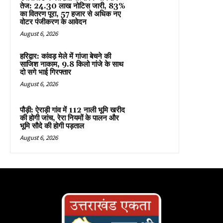
तेज: 24.30 लाख नोटिस जारी, 83%
का वितरण पूरा, 57 हजार से अधिक नए
वोटर पंजीकरण के आवेदन
August 6, 2026
हरिद्वार: कांवड़ मेले में गांजा बेचने की
साजिश नाकाम, 9.8 किलो गांजे के साथ
दो सगे भाई गिरफ्तार
August 6, 2026
पौड़ी: ऐराड़ी गांव में 112 नाली भूमि खरीद
की होगी जांच, रेरा नियमों के पालन और
भूमि सौदे की होगी पड़ताल
August 6, 2026