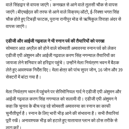
वाले सिंहद्वार से वापस जाएंगे। कनखल से आने वाले तुलसी चौक से वापस
जाएंगे।बीएचईएल की तरफ से आने वाले विक्रम/ऑटो, ई-रिक्शा भगत सिंह
चौक होते हुए टिबड़ी फाटक, पुराना रानीपुर मोड से ऋषिकुल तिराहा अंदर से
वापस जाएंगे।
एडीजी और आईजी गढ़वाल ने भी स्नान पर्व की तैयारियों को परखा
सोमवार आठ अप्रैल को होने वाले सोमवती अमावस्या स्नान पर्व को लेकर
एडीजी एपी अंशुमन और आईजी गढ़वाल करण सिंह नगन्याल तैयारियों का
जायजा लेने शनिवार को हरिद्वार पहुंचे। उन्होंने मेला नियंत्रण भवन में बैठक
लेते हुए आवश्यक निर्देश दिए। मेला क्षेत्र को पांच सुपर जोन, 16 जोन और 39
सेक्टरों में बांटा गया है।
मेला नियंत्रण भवन में पहुंचने पर सेरिमोनियल गार्द ने एडीजी एपी अंशुमन और
आईजी गढ़वाल करण सिंह नगन्याल को सलामी दी। एडीजी एपी अंशुमन ने
कहा कि चुनाव के बीच पड़ रहे सोमवती अमावस्या का स्नान का काफी
चुनौतीपूर्ण है। स्नान के लिए भारी भीड़ आने की संभावना है। सभी तैयारियां
पूरी रखें। अनावश्यक भीड़ को हटाते हुए यातायात प्लान को ठोस तरीके से
लागू करें।