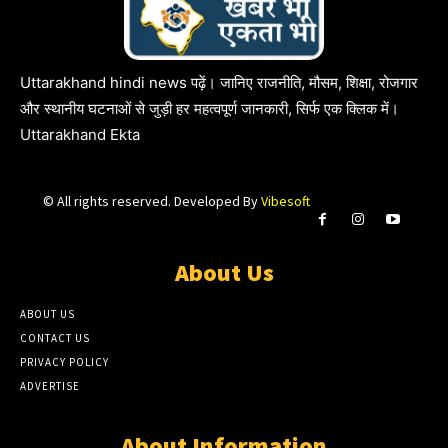
Uttarakhand hindi news पढ़ें। जानिए राजनीति, मौसम, शिक्षा, रोजगार
और स्थानीय घटनाओं से जुड़ी हर महत्वपूर्ण जानकारी, सिर्फ एक क्लिक में।
Uttarakhand Ekta
© All rights reserved. Developed By
Vibesoft
About Us
ABOUT US
CONTACT US
PRIVACY POLICY
ADVERTISE
About Information