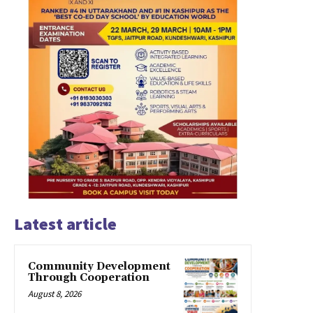
Latest article
Community Development
Through Cooperation
August 8, 2026