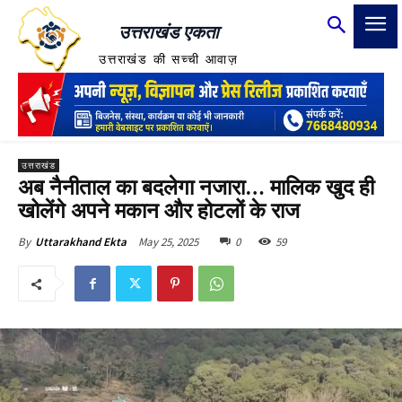
उत्तराखंड एकता
उत्तराखंड की सच्ची आवाज़
उत्तराखंड
अब नैनीताल का बदलेगा नजारा… मालिक खुद ही
खोलेंगे अपने मकान और होटलों के राज
May 25, 2025
0
59
By
Uttarakhand Ekta