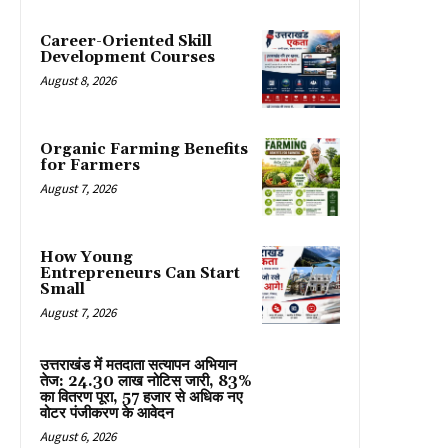
Career-Oriented Skill
Development Courses
August 8, 2026
Organic Farming Benefits
for Farmers
August 7, 2026
How Young
Entrepreneurs Can Start
Small
August 7, 2026
उत्तराखंड में मतदाता सत्यापन अभियान
तेज: 24.30 लाख नोटिस जारी, 83%
का वितरण पूरा, 57 हजार से अधिक नए
वोटर पंजीकरण के आवेदन
August 6, 2026