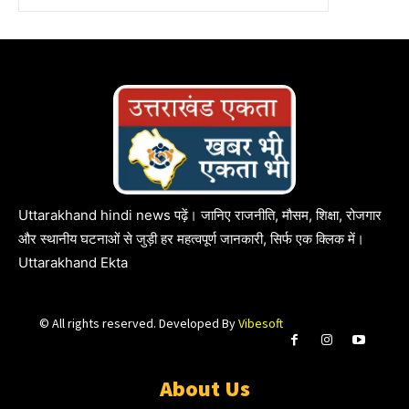
Uttarakhand hindi news पढ़ें। जानिए राजनीति, मौसम, शिक्षा, रोजगार
और स्थानीय घटनाओं से जुड़ी हर महत्वपूर्ण जानकारी, सिर्फ एक क्लिक में।
Uttarakhand Ekta
© All rights reserved. Developed By
Vibesoft
About Us