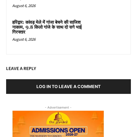
August 6, 2026
हरिद्वार: कांवड़ मेले में गांजा बेचने की साजिश
नाकाम, 9.8 किलो गांजे के साथ दो सगे भाई
गिरफ्तार
August 6, 2026
LEAVE A REPLY
LOG IN TO LEAVE A COMMENT
- Advertisement -