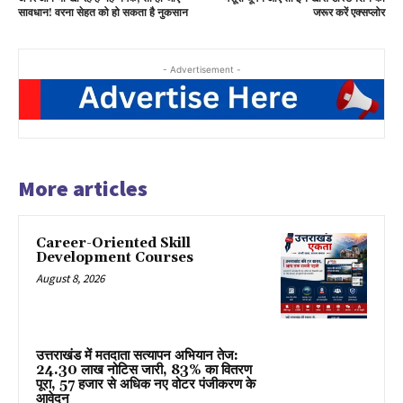
सावधान! वरना सेहत को हो सकता है नुकसान
जरूर करें एक्सप्लोर
- Advertisement -
More articles
Career-Oriented Skill
Development Courses
August 8, 2026
उत्तराखंड में मतदाता सत्यापन अभियान तेज:
24.30 लाख नोटिस जारी, 83% का वितरण
पूरा, 57 हजार से अधिक नए वोटर पंजीकरण के
आवेदन