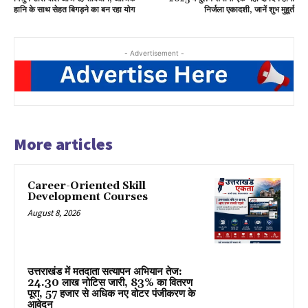
हानि के साथ सेहत बिगड़ने का बन रहा योग
निर्जला एकादशी, जानें शुभ मुहूर्त
- Advertisement -
More articles
Career-Oriented Skill
Development Courses
August 8, 2026
उत्तराखंड में मतदाता सत्यापन अभियान तेज:
24.30 लाख नोटिस जारी, 83% का वितरण
पूरा, 57 हजार से अधिक नए वोटर पंजीकरण के
आवेदन