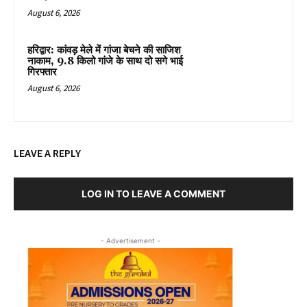
August 6, 2026
हरिद्वार: कांवड़ मेले में गांजा बेचने की साजिश
नाकाम, 9.8 किलो गांजे के साथ दो सगे भाई
गिरफ्तार
August 6, 2026
LEAVE A REPLY
LOG IN TO LEAVE A COMMENT
- Advertisement -