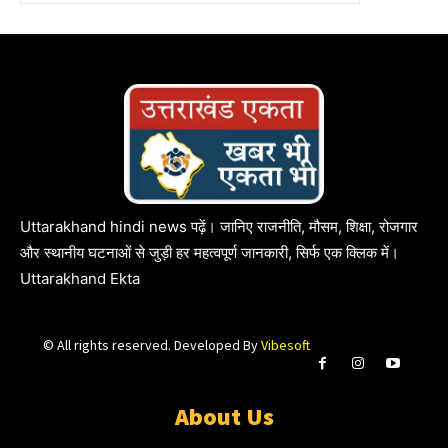
Uttarakhand hindi news पढ़ें। जानिए राजनीति, मौसम, शिक्षा, रोजगार
और स्थानीय घटनाओं से जुड़ी हर महत्वपूर्ण जानकारी, सिर्फ एक क्लिक में।
Uttarakhand Ekta
© All rights reserved. Developed By
Vibesoft
About Us