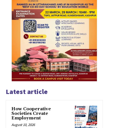
Latest article
How Cooperative
Societies Create
Employment
August 10, 2026