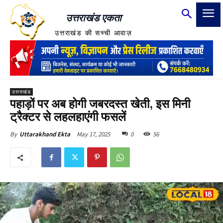
उत्तराखंड एकता
उत्तराखंड की सच्ची आवाज़
उत्तराखंड
पहाड़ों पर अब होगी जबरदस्त खेती, इस मिनी
ट्रैक्टर से लहलहाएंगी फसलें
May 17, 2025
0
56
By
Uttarakhand Ekta