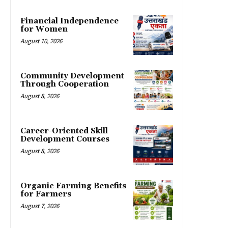
Financial Independence
for Women
August 10, 2026
Community Development
Through Cooperation
August 8, 2026
Career-Oriented Skill
Development Courses
August 8, 2026
Organic Farming Benefits
for Farmers
August 7, 2026