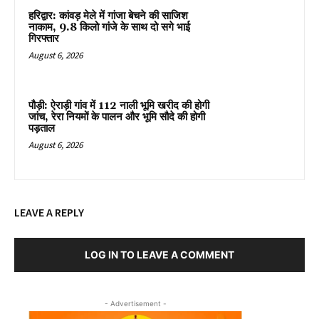
हरिद्वार: कांवड़ मेले में गांजा बेचने की साजिश
नाकाम, 9.8 किलो गांजे के साथ दो सगे भाई
गिरफ्तार
August 6, 2026
पौड़ी: ऐराड़ी गांव में 112 नाली भूमि खरीद की होगी
जांच, रेरा नियमों के पालन और भूमि सौदे की होगी
पड़ताल
August 6, 2026
LEAVE A REPLY
LOG IN TO LEAVE A COMMENT
- Advertisement -