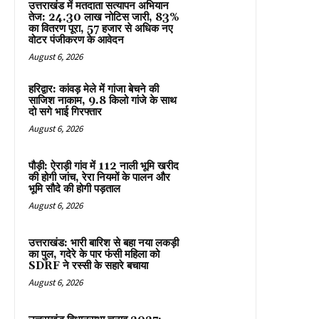
उत्तराखंड में मतदाता सत्यापन अभियान
तेज: 24.30 लाख नोटिस जारी, 83%
का वितरण पूरा, 57 हजार से अधिक नए
वोटर पंजीकरण के आवेदन
August 6, 2026
हरिद्वार: कांवड़ मेले में गांजा बेचने की
साजिश नाकाम, 9.8 किलो गांजे के साथ
दो सगे भाई गिरफ्तार
August 6, 2026
पौड़ी: ऐराड़ी गांव में 112 नाली भूमि खरीद
की होगी जांच, रेरा नियमों के पालन और
भूमि सौदे की होगी पड़ताल
August 6, 2026
उत्तराखंड: भारी बारिश से बहा नया लकड़ी
का पुल, गदेरे के पार फंसी महिला को
SDRF ने रस्सी के सहारे बचाया
August 6, 2026