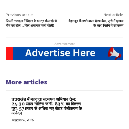
Previous article
Next article
फिल्मी स्टाइल में बिहार के छात्र खेल रहे थे
देहरादून में लगने वाला हेल्थ कैंप, फ्री में इलाज
मौत का खेल… फिर अचानक चली गोली!
के साथ मिलेंगे ये उपकरण
- Advertisement -
More articles
उत्तराखंड में मतदाता सत्यापन अभियान तेज:
24.30 लाख नोटिस जारी, 83% का वितरण
पूरा, 57 हजार से अधिक नए वोटर पंजीकरण के
आवेदन
August 6, 2026