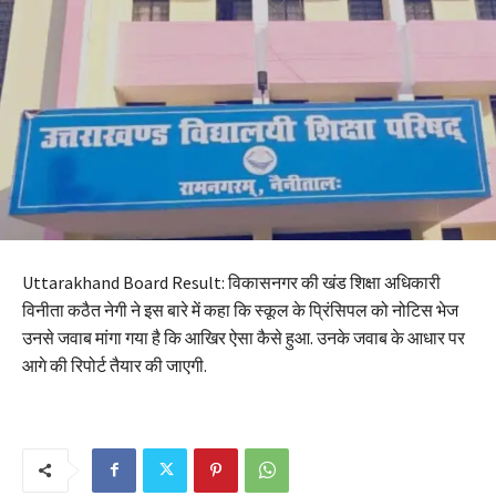
Uttarakhand Board Result: विकासनगर की खंड शिक्षा अधिकारी
विनीता कठैत नेगी ने इस बारे में कहा कि स्कूल के प्रिंसिपल को नोटिस भेज
उनसे जवाब मांगा गया है कि आखिर ऐसा कैसे हुआ. उनके जवाब के आधार पर
आगे की रिपोर्ट तैयार की जाएगी.