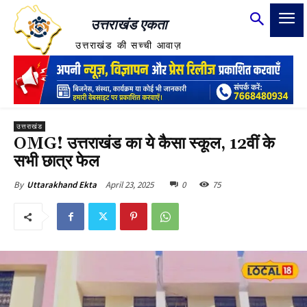
उत्तराखंड एकता
उत्तराखंड की सच्ची आवाज़
उत्तराखंड
OMG! उत्तराखंड का ये कैसा स्कूल, 12वीं के
सभी छात्र फेल
April 23, 2025
0
75
By
Uttarakhand Ekta