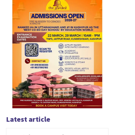
Latest article