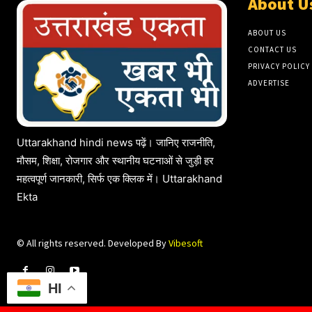
About U
ABOUT US
CONTACT US
PRIVACY POLICY
ADVERTISE
Uttarakhand hindi news पढ़ें। जानिए राजनीति,
मौसम, शिक्षा, रोजगार और स्थानीय घटनाओं से जुड़ी हर
महत्वपूर्ण जानकारी, सिर्फ एक क्लिक में। Uttarakhand
Ekta
© All rights reserved. Developed By
Vibesoft
HI