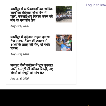
Log in to le
काशीपुर में अधिवक्ताओं का न्यायिक
कार्यों का बहिष्कार चौथे दिन भी
जारी, एफआईआर निरस्त करने की
मांग पर प्रदर्शन तेज
August 6, 2026
काशीपुर में दर्दनाक सड़क हादसा:
तेज रफ्तार टैंकर की टक्कर से
10वीं के छात्र की मौत, दो गंभीर
घायल
August 6, 2026
बाजपुर पीजी कॉलेज में भूख हड़ताल
जारी, छात्रों की तबीयत बिगड़ी, नए
विषयों की मंजूरी की मांग तेज
August 6, 2026