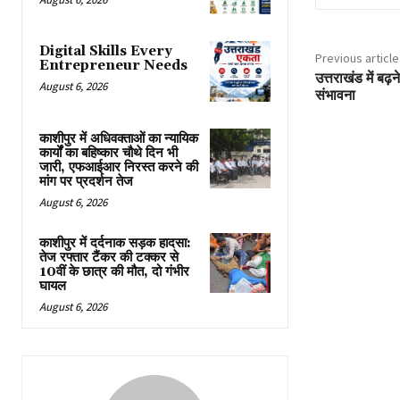
Digital Skills Every
Previous article
Entrepreneur Needs
उत्तराखंड में बढ़न
August 6, 2026
संभावना
काशीपुर में अधिवक्ताओं का न्यायिक
कार्यों का बहिष्कार चौथे दिन भी
जारी, एफआईआर निरस्त करने की
मांग पर प्रदर्शन तेज
August 6, 2026
काशीपुर में दर्दनाक सड़क हादसा:
तेज रफ्तार टैंकर की टक्कर से
10वीं के छात्र की मौत, दो गंभीर
घायल
August 6, 2026