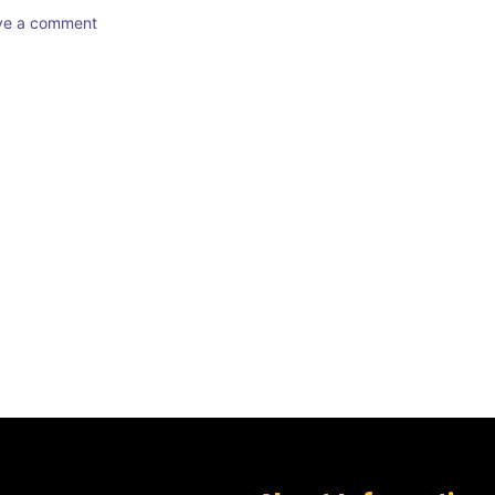
ave a comment