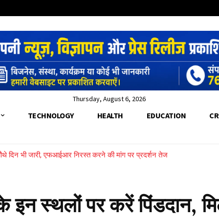
Thursday, August 6, 2026
TECHNOLOGY
HEALTH
EDUCATION
CR
र चौथे दिन भी जारी, एफआईआर निरस्त करने की मांग पर प्रदर्शन तेज
की टक्कर से 10वीं के छात्र की मौत, दो गंभीर घायल
र के इन स्थलों पर करें पिंडदान, मि