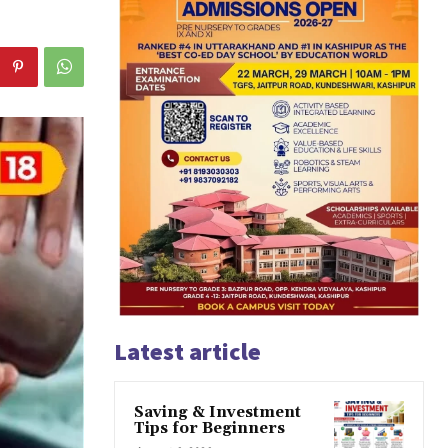
Latest article
Saving & Investment
Tips for Beginners