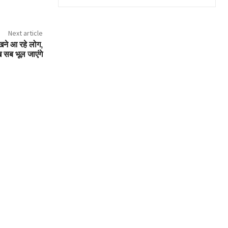
Next article
देखने आ रहे लोग,
 सब भूल जाएंगे