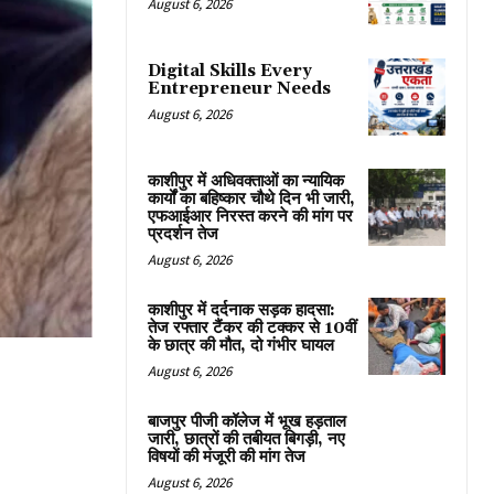
August 6, 2026
Digital Skills Every
Entrepreneur Needs
August 6, 2026
काशीपुर में अधिवक्ताओं का न्यायिक
कार्यों का बहिष्कार चौथे दिन भी जारी,
एफआईआर निरस्त करने की मांग पर
प्रदर्शन तेज
August 6, 2026
काशीपुर में दर्दनाक सड़क हादसा:
तेज रफ्तार टैंकर की टक्कर से 10वीं
के छात्र की मौत, दो गंभीर घायल
August 6, 2026
बाजपुर पीजी कॉलेज में भूख हड़ताल
जारी, छात्रों की तबीयत बिगड़ी, नए
विषयों की मंजूरी की मांग तेज
August 6, 2026