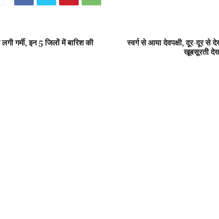
े लगी गर्मी, इन 5 जिलों में बारिश की
स्वर्ग से आया देवपक्षी, दूर-दूर से 
खूबसूरती देख