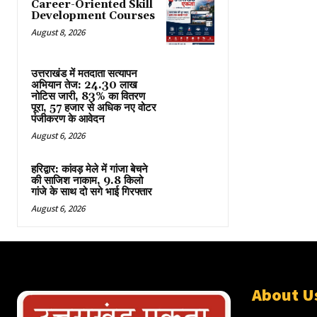
Career-Oriented Skill
Development Courses
August 8, 2026
उत्तराखंड में मतदाता सत्यापन
अभियान तेज: 24.30 लाख
नोटिस जारी, 83% का वितरण
पूरा, 57 हजार से अधिक नए वोटर
पंजीकरण के आवेदन
August 6, 2026
हरिद्वार: कांवड़ मेले में गांजा बेचने
की साजिश नाकाम, 9.8 किलो
गांजे के साथ दो सगे भाई गिरफ्तार
August 6, 2026
About U