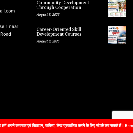
Community Development
Through Cooperation
ail.com
August 8, 2026
e 1 near
Career-Oriented Skill
 Road
Development Courses
August 8, 2026
ं विज्ञापन, कविता, लेख प्रकाशित करने के लिए संपर्क कर सकते हैं। E-mail: s