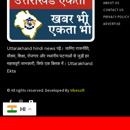
ABOUT US
CONTACT US
PRIVACY POLICY
ADVERTISE
Uttarakhand hindi news पढ़ें। जानिए राजनीति,
मौसम, शिक्षा, रोजगार और स्थानीय घटनाओं से जुड़ी हर
महत्वपूर्ण जानकारी, सिर्फ एक क्लिक में। Uttarakhand
Ekta
© All rights reserved. Developed By
Vibesoft
HI
आप देख रहे है