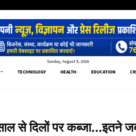
Sunday, August 9, 2026
TECHNOLOGY
HEALTH
EDUCATION
CR
से दिलों पर कब्जा…इतने जबर