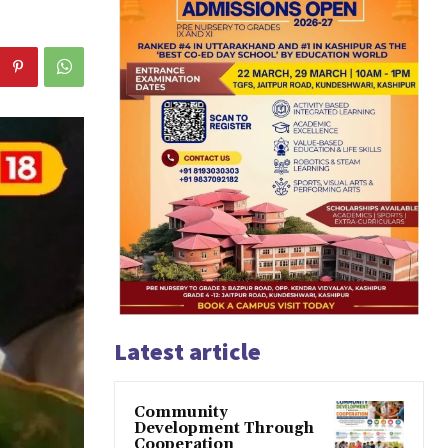
Latest article
Community
Development Through
Cooperation