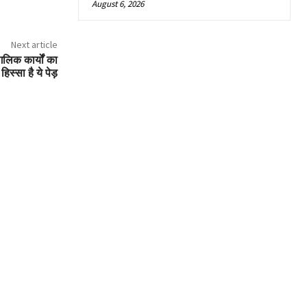
August 6, 2026
Next article
ंगलिक कार्यों का
स्सा है ये पेड़