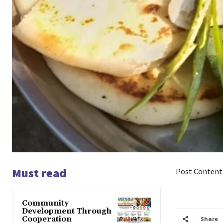
Must read
Post Content
Community
Development Through
Cooperation
Share