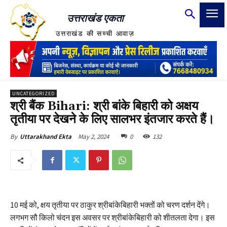
उत्तराखंड एकता
उत्तराखंड की सच्ची आवाज़
UNCATEGORIZED
श्री बैंक Bihari: श्री बांके बिहारी को अक्षय
तृतीया पर देखने के लिए सालभर इंतजार करते हैं।
May 2, 2024
0
132
By
Uttarakhand Ekta
10 मई को, क्षय तृतीया पर ठाकुर श्रीबांकेबिहारी भक्तों को चरण दर्शन देंगे।
लगभग सौ किलो चंदन इस अवसर पर श्रीबांकेबिहारी को शीतलता देगा। इस