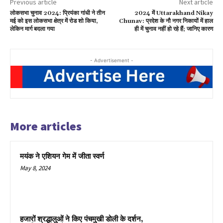
Previous article
Next article
लोकसभा चुनाव 2024: प्रियंका गांधी ने तीन
2024 में Uttarakhand Nikay
मई को इस लोकसभा क्षेत्र में रोड शो किया,
Chunav: प्रदेश के नौ नगर निकायों में हाल
लेकिन मार्ग बदला गया
ही में चुनाव नहीं हो रहे हैं; जानिए कारण
- Advertisement -
More articles
मयंक ने एशियन गेम में जीता स्वर्ण
May 8, 2024
हजारों श्रद्धालुओं ने किए पंचमुखी डोली के दर्शन,