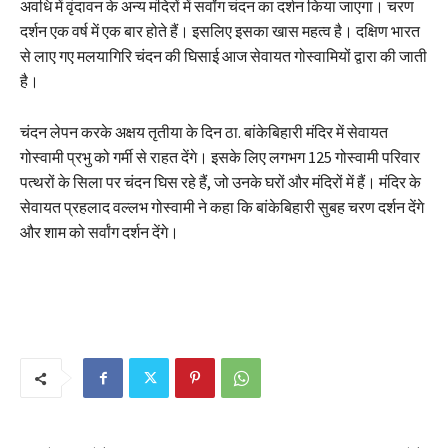
अवधि में वृंदावन के अन्य मंदिरों में सर्वांग चंदन का दर्शन किया जाएगा। चरण
दर्शन एक वर्ष में एक बार होते हैं। इसलिए इसका खास महत्व है। दक्षिण भारत
से लाए गए मलयागिरि चंदन की घिसाई आज सेवायत गोस्वामियों द्वारा की जाती
है।
चंदन लेपन करके अक्षय तृतीया के दिन ठा. बांकेबिहारी मंदिर में सेवायत
गोस्वामी प्रभु को गर्मी से राहत देंगे। इसके लिए लगभग 125 गोस्वामी परिवार
पत्थरों के सिला पर चंदन घिस रहे हैं, जो उनके घरों और मंदिरों में हैं। मंदिर के
सेवायत प्रहलाद वल्लभ गोस्वामी ने कहा कि बांकेबिहारी सुबह चरण दर्शन देंगे
और शाम को सर्वांग दर्शन देंगे।