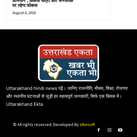
अभियान’, विकास यात्रा और जनसंपर्क
पर रहेगा फोकस
August 6, 2026
Uttarakhand hindi news पढ़ें। जानिए राजनीति, मौसम, शिक्षा, रोजगार
और स्थानीय घटनाओं से जुड़ी हर महत्वपूर्ण जानकारी, सिर्फ एक क्लिक में।
Uttarakhand Ekta
© All rights reserved. Developed By
Vibesoft