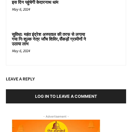
इस दिन पहुंचेगी केदारनाथ धाम
May 6, 2024
सुविधा: महंत इंद्रेश अस्पताल की तरफ से लगाया
गया निःशुल्क नेत्र जाँच शिविर,सैंकड़ों ग्रामीणों ने
उठाया लाभ
May 6, 2024
LEAVE A REPLY
LOG IN TO LEAVE A COMMENT
- Advertisement -