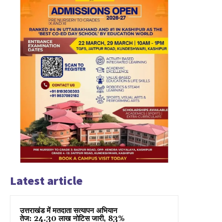
Latest article
उत्तराखंड में मतदाता सत्यापन अभियान
तेज: 24.30 लाख नोटिस जारी, 83%