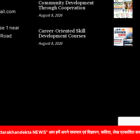
Community Development
Through Cooperation
ail.com
August 8, 2026
e 1 near
Career-Oriented Skill
 Road
Development Courses
August 8, 2026
आप हमें अपने समाचार एवं विज्ञापन, कविता, लेख प्रकाशित करने के लिए संपर्क 