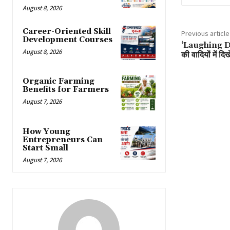
August 8, 2026
Career-Oriented Skill
Previous article
Development Courses
‘Laughing Dove
August 8, 2026
की वादियों में दिखे
Organic Farming
Benefits for Farmers
August 7, 2026
How Young
Entrepreneurs Can
Start Small
August 7, 2026