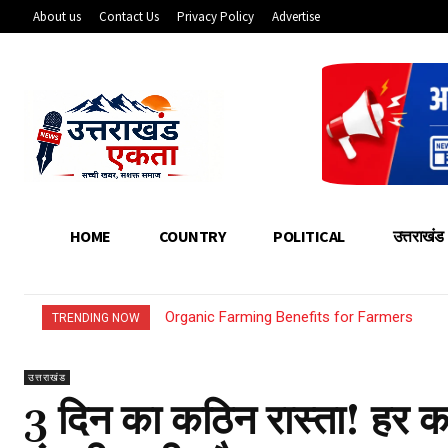
About us
Contact Us
Privacy Policy
Advertise
HOME
COUNTRY
POLITICAL
उत्तराखंड
Organic Farming Benefits for Farmers
How Young Entrepreneurs Can Start Sm
TRENDING NOW
उत्तराखंड
3 दिन का कठिन रास्ता! हर क