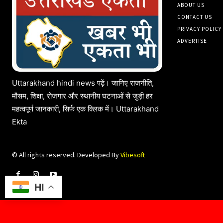
ABOUT US
CONTACT US
PRIVACY POLICY
ADVERTISE
Uttarakhand hindi news पढ़ें। जानिए राजनीति,
मौसम, शिक्षा, रोजगार और स्थानीय घटनाओं से जुड़ी हर
महत्वपूर्ण जानकारी, सिर्फ एक क्लिक में। Uttarakhand
Ekta
© All rights reserved. Developed By
Vibesoft
HI