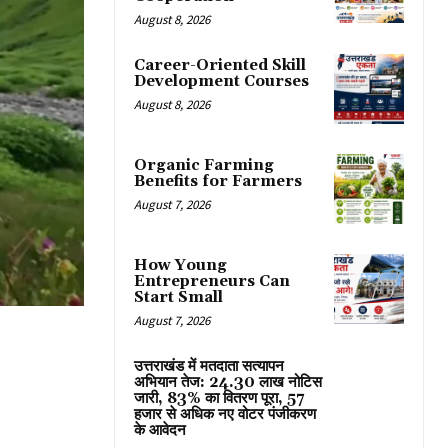
August 8, 2026
Career-Oriented Skill
Development Courses
August 8, 2026
Organic Farming
Benefits for Farmers
August 7, 2026
How Young
Entrepreneurs Can
Start Small
August 7, 2026
उत्तराखंड में मतदाता सत्यापन
अभियान तेज: 24.30 लाख नोटिस
जारी, 83% का वितरण पूरा, 57
हजार से अधिक नए वोटर पंजीकरण
के आवेदन