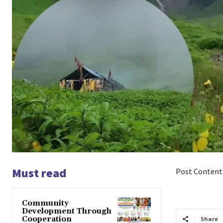
Must read
Post Content
Community
Development Through
Cooperation
Share