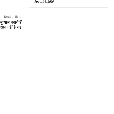
August 6, 2026
Next article
ुग्याल बनाते हैं
ान नहीं है राह