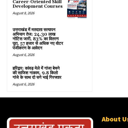
Career-Oriented Skill
Development Courses
August 8, 2026
उत्तराखंड में मतदाता सत्यापन
अभियान तेज: 24.30 लाख
नोटिस जारी, 83% का वितरण
पूरा, 57 हजार से अधिक नए वोटर
पंजीकरण के आवेदन
August 6, 2026
हरिद्वार: कांवड़ मेले में गांजा बेचने
की साजिश नाकाम, 9.8 किलो
गांजे के साथ दो सगे भाई गिरफ्तार
August 6, 2026
About U