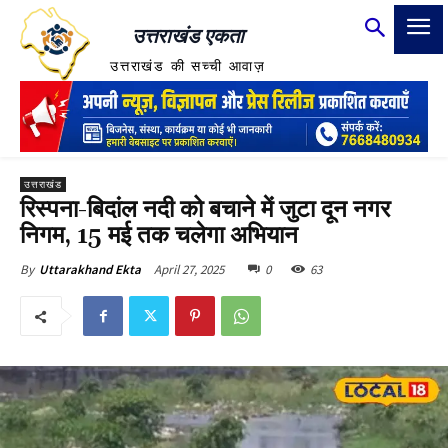
उत्तराखंड एकता
उत्तराखंड की सच्ची आवाज़
उत्तराखंड
रिस्पना-बिदांल नदी को बचाने में जुटा दून नगर
निगम, 15 मई तक चलेगा अभियान
April 27, 2025
0
63
By
Uttarakhand Ekta