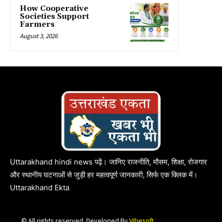
How Cooperative
Societies Support
Farmers
August 3, 2026
Uttarakhand hindi news पढ़ें। जानिए राजनीति, मौसम, शिक्षा, रोजगार
और स्थानीय घटनाओं से जुड़ी हर महत्वपूर्ण जानकारी, सिर्फ एक क्लिक में।
Uttarakhand Ekta
© All rights reserved. Developed By
Vibesoft