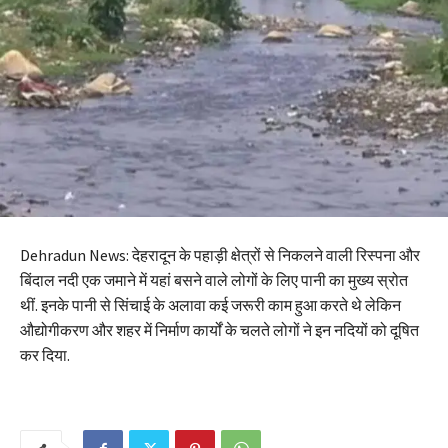
Dehradun News: देहरादून के पहाड़ी क्षेत्रों से निकलने वाली रिस्पना और
बिंदाल नदी एक जमाने में यहां बसने वाले लोगों के लिए पानी का मुख्य स्रोत
थीं. इनके पानी से सिंचाई के अलावा कई जरूरी काम हुआ करते थे लेकिन
औद्योगीकरण और शहर में निर्माण कार्यों के चलते लोगों ने इन नदियों को दूषित
कर दिया.