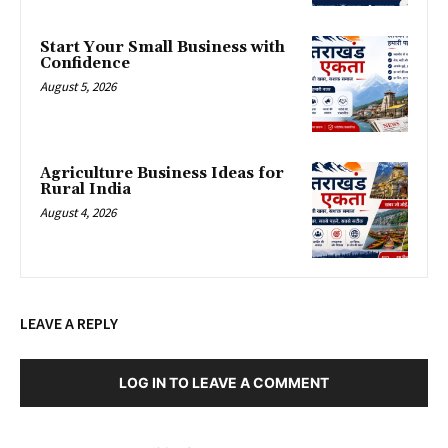
Start Your Small Business with
Confidence
August 5, 2026
Agriculture Business Ideas for
Rural India
August 4, 2026
LEAVE A REPLY
LOG IN TO LEAVE A COMMENT