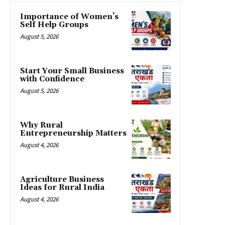
Importance of Women’s
Self Help Groups
August 5, 2026
Start Your Small Business
with Confidence
August 5, 2026
Why Rural
Entrepreneurship Matters
August 4, 2026
Agriculture Business
Ideas for Rural India
August 4, 2026