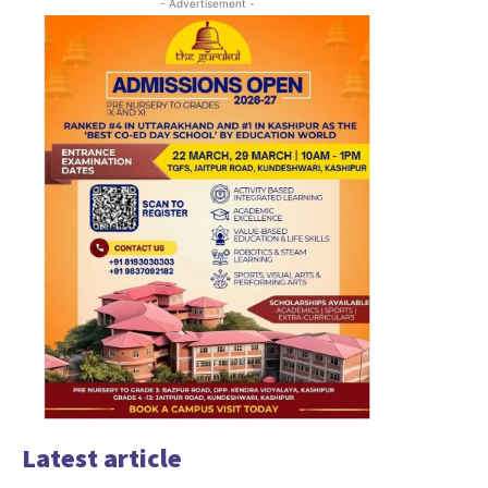
- Advertisement -
Latest article