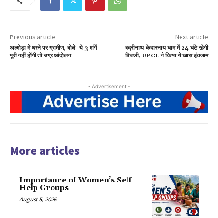
Previous article
Next article
अल्मोड़ा में धरने पर ग्रामीण, बोले- ये 3 मांगें
बद्रीनाथ-केदारनाथ धाम में 24 घंटे रहेगी
पूरी नहीं होंगी तो उग्र आंदोलन
बिजली, UPCL ने किया ये खास इंतजाम
- Advertisement -
More articles
Importance of Women’s Self
Help Groups
August 5, 2026