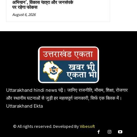
अभियान’, विकास यात्रा और जनसंपर्क
पर रहेगा फोकस
August 6, 2026
Uttarakhand hindi news पढ़ें। जानिए राजनीति, मौसम, शिक्षा, रोजगार
और स्थानीय घटनाओं से जुड़ी हर महत्वपूर्ण जानकारी, सिर्फ एक क्लिक में।
Uttarakhand Ekta
© All rights reserved. Developed By
Vibesoft