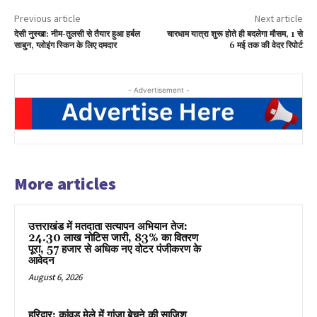
Previous article
Next article
देसी नुस्खा: नीम-तुलसी से तैयार हुआ हर्बल
चारधाम यात्रा शुरू होते ही बदलेगा मौसम, 1 से
साबुन, ग्लोइंग स्किन के लिए दमदार
6 मई तक की वेदर रिपोर्ट
- Advertisement -
More articles
उत्तराखंड में मतदाता सत्यापन अभियान तेज:
24.30 लाख नोटिस जारी, 83% का वितरण
पूरा, 57 हजार से अधिक नए वोटर पंजीकरण के
आवेदन
August 6, 2026
हरिद्वार: कांवड़ मेले में गांजा बेचने की साजिश