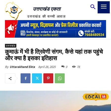
उत्तराखंड एकता
उत्तराखंड की सच्ची आवाज़
उत्तराखंड
कुमाऊं में भी है त्रिवेणी संगम, कैसे यहां तक पहुंचे
और क्या है इसका इतिहास
April 28, 2025
0
78
By
Uttarakhand Ekta