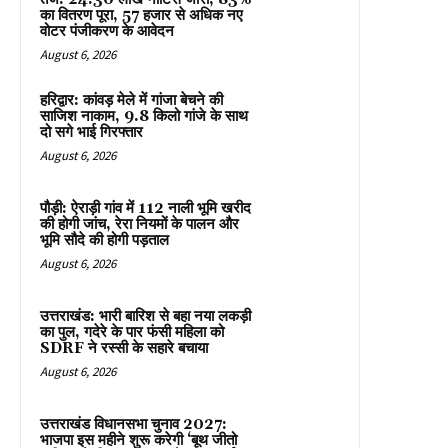
का वितरण पूरा, 57 हजार से अधिक नए
वोटर पंजीकरण के आवेदन
August 6, 2026
हरिद्वार: कांवड़ मेले में गांजा बेचने की
साजिश नाकाम, 9.8 किलो गांजे के साथ
दो सगे भाई गिरफ्तार
August 6, 2026
पौड़ी: ऐराड़ी गांव में 112 नाली भूमि खरीद
की होगी जांच, रेरा नियमों के पालन और
भूमि सौदे की होगी पड़ताल
August 6, 2026
उत्तराखंड: भारी बारिश से बहा नया लकड़ी
का पुल, गदेरे के पार फंसी महिला को
SDRF ने रस्सी के सहारे बचाया
August 6, 2026
उत्तराखंड विधानसभा चुनाव 2027:
भाजपा इस महीने शुरू करेगी ‘बूथ जीतो