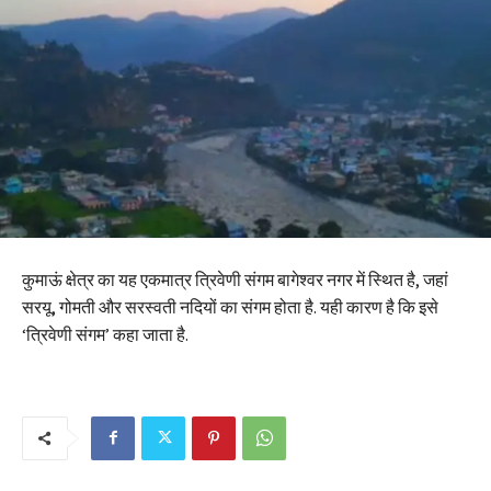
कुमाऊं क्षेत्र का यह एकमात्र त्रिवेणी संगम बागेश्वर नगर में स्थित है, जहां
सरयू, गोमती और सरस्वती नदियों का संगम होता है. यही कारण है कि इसे
‘त्रिवेणी संगम’ कहा जाता है.