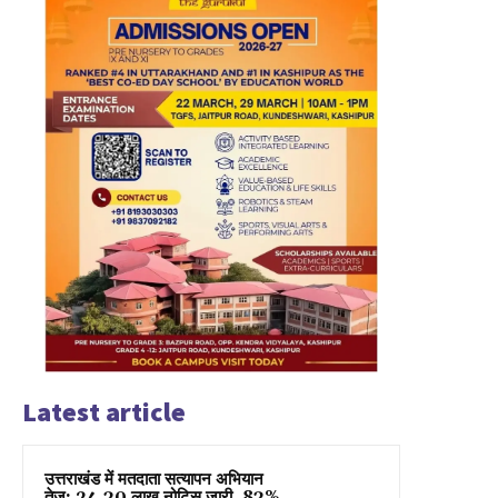
Latest article
उत्तराखंड में मतदाता सत्यापन अभियान
तेज: 24.30 लाख नोटिस जारी, 83%