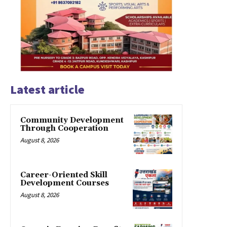
Latest article
Community Development
Through Cooperation
August 8, 2026
Career-Oriented Skill
Development Courses
August 8, 2026