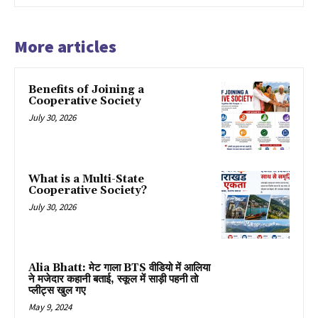
More articles
Benefits of Joining a
Cooperative Society
July 30, 2026
What is a Multi-State
Cooperative Society?
July 30, 2026
Alia Bhatt: मेट गाला BTS वीडियो में आलिया
ने मजेदार कहानी बताई, स्कूल में साड़ी पहनी तो
प्लीट्स खुल गए
May 9, 2024