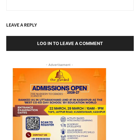
LEAVE A REPLY
LOG IN TO LEAVE A COMMENT
- Advertisement -