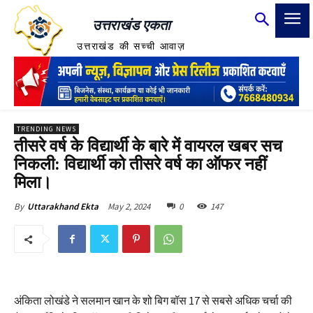
उत्तराखंड एकता
उत्तराखंड की सच्ची आवाज़
TRENDING NEWS
तीसरे वर्ष के विद्यार्थी के बारे में वायरल खबर सच
निकली: विद्यार्थी को तीसरे वर्ष का ऑफर नहीं
मिला।
May 2, 2024
0
147
By
Uttarakhand Ekta
अंकिता लोखंडे ने सलमान खान के शो बिग बॉस 17 से सबसे अधिक चर्चा की