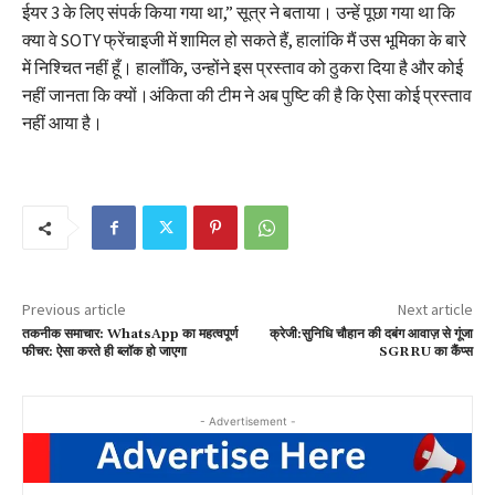
ईयर 3 के लिए संपर्क किया गया था,” सूत्र ने बताया। उन्हें पूछा गया था कि
क्या वे SOTY फ्रेंचाइजी में शामिल हो सकते हैं, हालांकि मैं उस भूमिका के बारे
में निश्चित नहीं हूँ। हालाँकि, उन्होंने इस प्रस्ताव को ठुकरा दिया है और कोई
नहीं जानता कि क्यों।अंकिता की टीम ने अब पुष्टि की है कि ऐसा कोई प्रस्ताव
नहीं आया है।
Previous article
Next article
तकनीक समाचार: WhatsApp का महत्वपूर्ण
क्रेजी:सुनिधि चौहान की दबंग आवाज़ से गूंजा
फीचर: ऐसा करते ही ब्लॉक हो जाएगा
SGRRU का कैंप्स
- Advertisement -