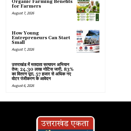
Organic Farming Benefits
for Farmers
August 7, 2026
How Young
Entrepreneurs Can Start
Small
August 7, 2026
उत्तराखंड में मतदाता सत्यापन अभियान
तेज: 24.30 लाख नोटिस जारी, 83%
का वितरण पूरा, 57 हजार से अधिक नए
वोटर पंजीकरण के आवेदन
August 6, 2026