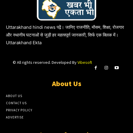
Uttarakhand hindi news पढ़ें। जानिए राजनीति, मौसम, शिक्षा, रोजगार
और स्थानीय घटनाओं से जुड़ी हर महत्वपूर्ण जानकारी, सिर्फ एक क्लिक में।
Uttarakhand Ekta
© All rights reserved. Developed By
Vibesoft
About Us
ABOUT US
CONTACT US
PRIVACY POLICY
ADVERTISE