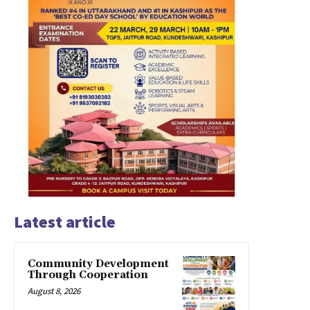
Latest article
Community Development
Through Cooperation
August 8, 2026