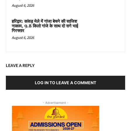
August 6, 2026
हरिद्वार: कांवड़ मेले में गांजा बेचने की साजिश
नाकाम, 9.8 किलो गांजे के साथ दो सगे भाई
गिरफ्तार
August 6, 2026
LEAVE A REPLY
LOG IN TO LEAVE A COMMENT
- Advertisement -