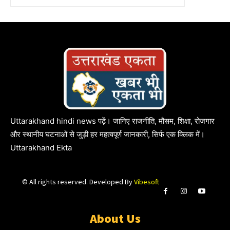
Uttarakhand hindi news पढ़ें। जानिए राजनीति, मौसम, शिक्षा, रोजगार
और स्थानीय घटनाओं से जुड़ी हर महत्वपूर्ण जानकारी, सिर्फ एक क्लिक में।
Uttarakhand Ekta
© All rights reserved. Developed By
Vibesoft
About Us