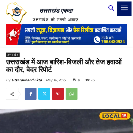
उत्तराखंड एकता
उत्तराखंड की सच्ची आवाज़
उत्तराखंड
उत्तराखंड में आज बारिश-बिजली और तेज हवाओं
का दौर, वेदर रिपोर्ट
May 10, 2025
0
65
By
Uttarakhand Ekta