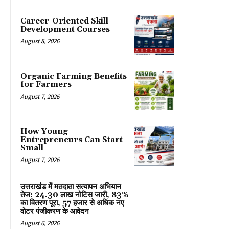
Career-Oriented Skill
Development Courses
August 8, 2026
Organic Farming Benefits
for Farmers
August 7, 2026
How Young
Entrepreneurs Can Start
Small
August 7, 2026
उत्तराखंड में मतदाता सत्यापन अभियान
तेज: 24.30 लाख नोटिस जारी, 83%
का वितरण पूरा, 57 हजार से अधिक नए
वोटर पंजीकरण के आवेदन
August 6, 2026