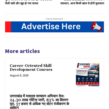
गोली चली और खुद हो गया घायल
सावधान, आज किसी खास से होगी मुलाकात
- Advertisement -
More articles
Career-Oriented Skill
Development Courses
August 8, 2026
उत्तराखंड में मतदाता सत्यापन अभियान तेज:
24.30 लाख नोटिस जारी, 83% का वितरण
पूरा, 57 हजार से अधिक नए वोटर पंजीकरण के
आवेदन