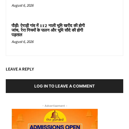
August 6, 2026
पौड़ी: ऐराड़ी गांव में 112 नाली भूमि खरीद की होगी
जांच, रेरा नियमों के पालन और भूमि सौदे की होगी
पड़ताल
August 6, 2026
LEAVE A REPLY
LOG IN TO LEAVE A COMMENT
- Advertisement -