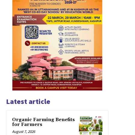
Latest article
Organic Farming Benefits
for Farmers
August 7, 2026