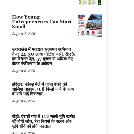
How Young
Entrepreneurs Can Start
Small
August 7, 2026
उत्तराखंड में मतदाता सत्यापन अभियान
तेज: 24.30 लाख नोटिस जारी, 83%
का वितरण पूरा, 57 हजार से अधिक नए
वोटर पंजीकरण के आवेदन
August 6, 2026
हरिद्वार: कांवड़ मेले में गांजा बेचने की
साजिश नाकाम, 9.8 किलो गांजे के साथ
दो सगे भाई गिरफ्तार
August 6, 2026
पौड़ी: ऐराड़ी गांव में 112 नाली भूमि खरीद
की होगी जांच, रेरा नियमों के पालन और
भूमि सौदे की होगी पड़ताल
August 6, 2026