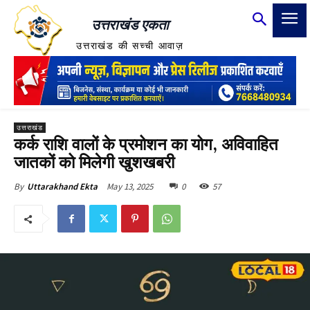
उत्तराखंड एकता
उत्तराखंड की सच्ची आवाज़
उत्तराखंड
कर्क राशि वालों के प्रमोशन का योग, अविवाहित
जातकों को मिलेगी खुशखबरी
May 13, 2025
0
57
By
Uttarakhand Ekta