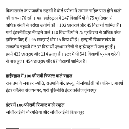
विकासखंड के राजकीय स्कूलों में बोर्ड परीक्षा में सम्मान सहित पास होने वालों
की संख्या 76 रही। यहां हाईस्कूल में 147 विद्यार्थियों ने 75 प्रतिशत से
अधिक अंकों से परीक्षा उत्तीर्ण की। 102 छात्राएं और 45 विद्यार्थी शामिल हैं।
यहां इंटरमीडिएट में पढ़ने वाले 110 विद्यार्थियों ने 75 प्रतिशत से अधिक अंक
हासिल किए हैं। 95 छात्राएं और 15 विद्यार्थी हैं। हल्द्वानी विकासखंड के
राजकीय स्कूलों में 537 विद्यार्थी प्रथम श्रेणी से हाईस्कूल में पास हुए हैं।
इनमें 423 छात्राएं और 114 छात्र हैं। इंटर में भी 541 विद्यार्थी प्रथम श्रेणी
से पास हुए। 454 छात्राएं और 87 विद्यार्थी शामिल हैं।
हाईस्कूल में 100 फीसदी रिजल्ट वाले स्कूल
राकउमावि जवाहर ज्योति, राउमावि मोटाहल्दू, जीजीआईसी चोरगलिया, आदर्श
इंटर कॉलेज संजयनगर, श्री पूसिमोसि इंटर कॉलेज कुंवरपुर
इंटर में 100 फीसदी रिजल्ट वाले स्कूल
जीजीआईसी चोरगलिया और जीजीआईसी किशनपुर