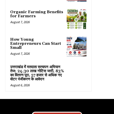
Organic Farming Benefits
for Farmers
August 7, 2026
How Young
Entrepreneurs Can Start
Small
August 7, 2026
उत्तराखंड में मतदाता सत्यापन अभियान
तेज: 24.30 लाख नोटिस जारी, 83%
का वितरण पूरा, 57 हजार से अधिक नए
वोटर पंजीकरण के आवेदन
August 6, 2026