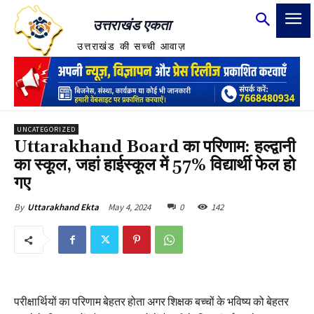
उत्तराखंड एकता
उत्तराखंड की सच्ची आवाज़
UNCATEGORIZED
Uttarakhand Board का परिणाम: हल्द्वानी
का स्कूल, जहां हाईस्कूल में 57% विद्यार्थी फेल हो
गए
May 4, 2024
0
142
By
Uttarakhand Ekta
परीक्षार्थियों का परिणाम बेहतर होता अगर शिक्षक बच्चों के भविष्य को बेहतर