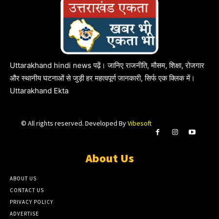
Uttarakhand hindi news पढ़ें। जानिए राजनीति, मौसम, शिक्षा, रोजगार
और स्थानीय घटनाओं से जुड़ी हर महत्वपूर्ण जानकारी, सिर्फ एक क्लिक में।
Uttarakhand Ekta
© All rights reserved. Developed By
Vibesoft
About Us
ABOUT US
CONTACT US
PRIVACY POLICY
ADVERTISE