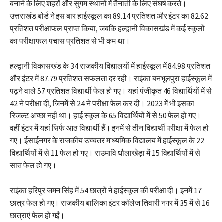
बनाने के लिए शहरों और सुगम स्थानों में तैनाती के लिए संघर्ष करते।
उत्तराखंड बोर्ड ने इस बार हाईस्कूल का 89.14 प्रतिशत और इंटर का 82.62
प्रतिशत परीक्षाफल प्राप्त किया, जबकि हल्द्वानी विकासखंड में कई स्कूलों
का परीक्षाफल पचास प्रतिशत से भी कम था।
हल्द्वानी विकासखंड के 34 राजकीय विद्यालयों में हाईस्कूल में 84.98 प्रतिशत
और इंटर में 87.79 प्रतिशत सफलता दर रही। राइंका बनभूलपुरा हाईस्कूल में
पढ़ने वाले 57 प्रतिशत विद्यार्थी फेल हो गए। यहां पंजीकृत 46 विद्यार्थियों में से
42 ने परीक्षा दी, जिनमें से 24 ने परीक्षा फेल कर दी। 2023 में भी इसका
रिजल्ट अच्छा नहीं था। हाई स्कूल के 65 विद्यार्थियों में से 50 फेल हो गए।
वहीं इंटर में यहां सिर्फ आठ विद्यार्थी हैं। इनमें से तीन विद्यार्थी परीक्षा में फेल हो
गए। ईसाईनगर के राजकीय उच्चतर माध्यमिक विद्यालय में हाईस्कूल के 22
विद्यार्थियों में से 11 फेल हो गए। राउमावि धौलाखेड़ा में 15 विद्यार्थियों में से
सात फेल हो गए।
राइंका हरिपुर जमन सिंह में 54 छात्रों ने हाईस्कूल की परीक्षा दी। इनमें 17
छात्र फेल हो गए। राजकीय बालिका इंटर कॉलेज तिवारी नगर में 35 में से 16
छात्राएं फेल हो गईं।