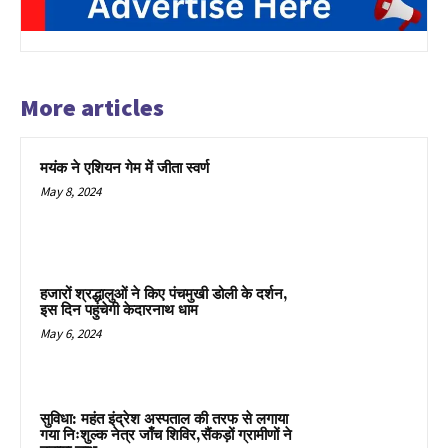
More articles
मयंक ने एशियन गेम में जीता स्वर्ण
May 8, 2024
हजारों श्रद्धालुओं ने किए पंचमुखी डोली के दर्शन,
इस दिन पहुंचेगी केदारनाथ धाम
May 6, 2024
सुविधा: महंत इंद्रेश अस्पताल की तरफ से लगाया
गया निःशुल्क नेत्र जाँच शिविर,सैंकड़ों ग्रामीणों ने