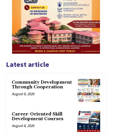
Latest article
Community Development
Through Cooperation
August 8, 2026
Career-Oriented Skill
Development Courses
August 8, 2026