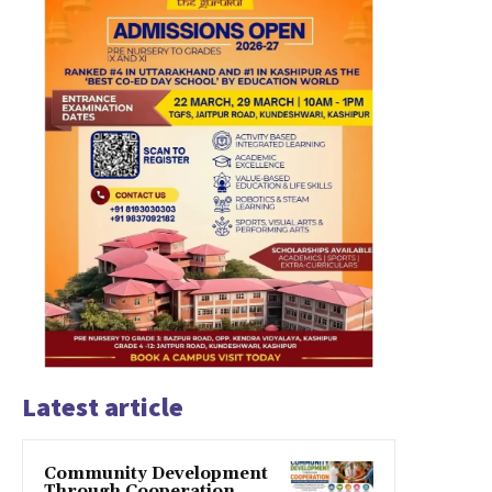
Latest article
Community Development
Through Cooperation