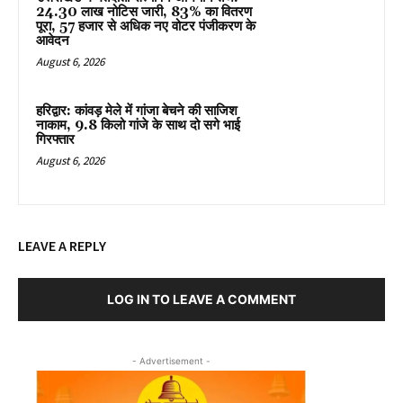
24.30 लाख नोटिस जारी, 83% का वितरण
पूरा, 57 हजार से अधिक नए वोटर पंजीकरण के
आवेदन
August 6, 2026
हरिद्वार: कांवड़ मेले में गांजा बेचने की साजिश
नाकाम, 9.8 किलो गांजे के साथ दो सगे भाई
गिरफ्तार
August 6, 2026
LEAVE A REPLY
LOG IN TO LEAVE A COMMENT
- Advertisement -