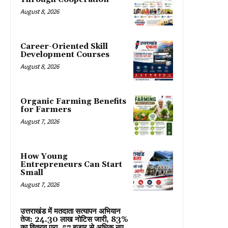
August 8, 2026
Career-Oriented Skill
Development Courses
August 8, 2026
Organic Farming Benefits
for Farmers
August 7, 2026
How Young
Entrepreneurs Can Start
Small
August 7, 2026
उत्तराखंड में मतदाता सत्यापन अभियान
तेज: 24.30 लाख नोटिस जारी, 83%
का वितरण पूरा, 57 हजार से अधिक नए