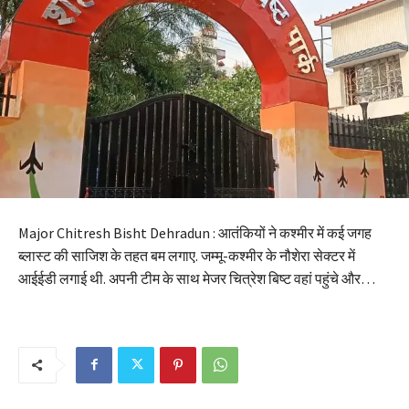
Major Chitresh Bisht Dehradun : आतंकियों ने कश्मीर में कई जगह
ब्लास्ट की साजिश के तहत बम लगाए. जम्मू-कश्मीर के नौशेरा सेक्टर में
आईईडी लगाई थी. अपनी टीम के साथ मेजर चित्रेश बिष्ट वहां पहुंचे और…