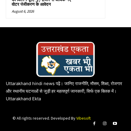
वोटर पंजीकरण के आवेदन
August 6, 2026
Uttarakhand hindi news पढ़ें। जानिए राजनीति, मौसम, शिक्षा, रोजगार
और स्थानीय घटनाओं से जुड़ी हर महत्वपूर्ण जानकारी, सिर्फ एक क्लिक में।
Uttarakhand Ekta
© All rights reserved. Developed By
Vibesoft