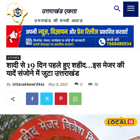
उत्तराखंड एकता
उत्तराखंड की सच्ची आवाज़
उत्तराखंड
शादी से 19 दिन पहले हुए शहीद…इस मेजर की
यादें संजोने में जुटा उत्तराखंड
May 8, 2025
0
56
By
Uttarakhand Ekta