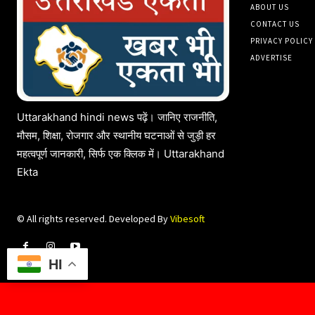
ABOUT US
CONTACT US
PRIVACY POLICY
ADVERTISE
Uttarakhand hindi news पढ़ें। जानिए राजनीति,
मौसम, शिक्षा, रोजगार और स्थानीय घटनाओं से जुड़ी हर
महत्वपूर्ण जानकारी, सिर्फ एक क्लिक में। Uttarakhand
Ekta
© All rights reserved. Developed By
Vibesoft
HI