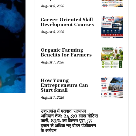
August 8, 2026
Career-Oriented Skill
Development Courses
August 8, 2026
Organic Farming
Benefits for Farmers
August 7, 2026
How Young
Entrepreneurs Can
Start Small
August 7, 2026
उत्तराखंड में मतदाता सत्यापन
अभियान तेज: 24.30 लाख नोटिस
जारी, 83% का वितरण पूरा, 57
हजार से अधिक नए वोटर पंजीकरण
के आवेदन