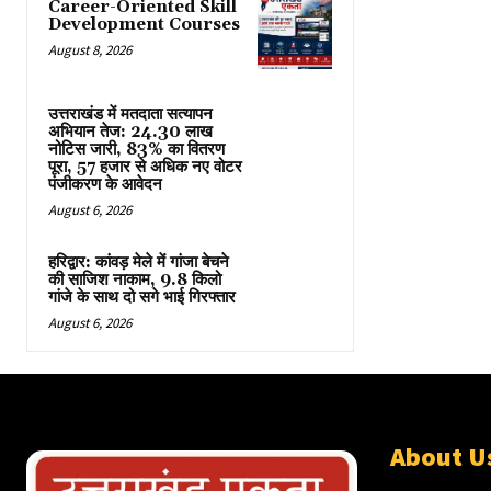
Career-Oriented Skill
Development Courses
August 8, 2026
उत्तराखंड में मतदाता सत्यापन
अभियान तेज: 24.30 लाख
नोटिस जारी, 83% का वितरण
पूरा, 57 हजार से अधिक नए वोटर
पंजीकरण के आवेदन
August 6, 2026
हरिद्वार: कांवड़ मेले में गांजा बेचने
की साजिश नाकाम, 9.8 किलो
गांजे के साथ दो सगे भाई गिरफ्तार
August 6, 2026
About U