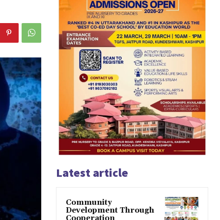
Latest article
Community
Development Through
Cooperation