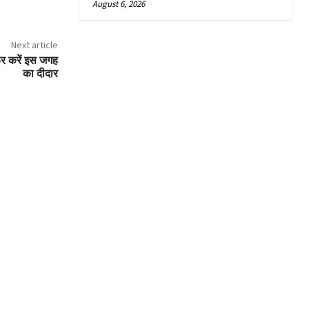
August 6, 2026
Next article
रूर करें इस जगह
का दीदार