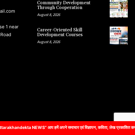
Community Development
Through Cooperation
ail.com
August 8, 2026
e 1 near
Career-Oriented Skill
 Road
Development Courses
August 8, 2026
आप हमें अपने समाचार एवं विज्ञापन, कविता, लेख प्रकाशित करने के लिए संपर्क 