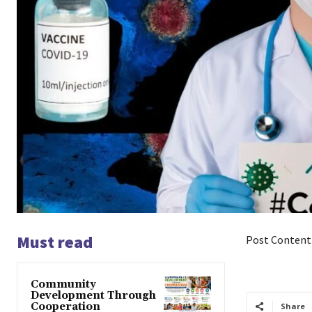
Must read
Post Content
Community
Development Through
Cooperation
Share