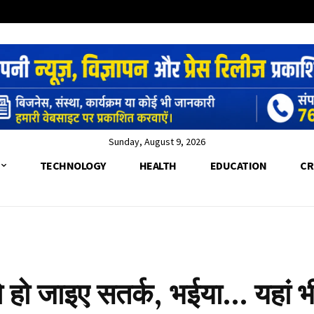
Sunday, August 9, 2026
TECHNOLOGY
HEALTH
EDUCATION
CR
all
 तो हो जाइए सतर्क, भईया… यहां 